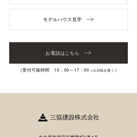
モデルハウス見学
お電話はこちら
（受付可能時間 10：00～17：00
）
※土日祝を除く
名古屋市熱田区幡野町1番4号