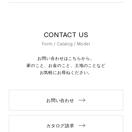
CONTACT US
Form / Catalog / Model
お問い合わせはこちらから。
家のこと、お金のこと、土地のことなど
お気軽にお尋ねください。
お問い合わせ
カタログ請求