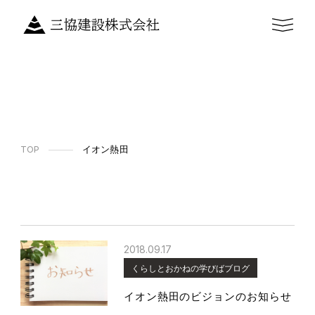
TOP
イオン熱田
2018.09.17
くらしとおかねの学びばブログ
イオン熱田のビジョンのお知らせ