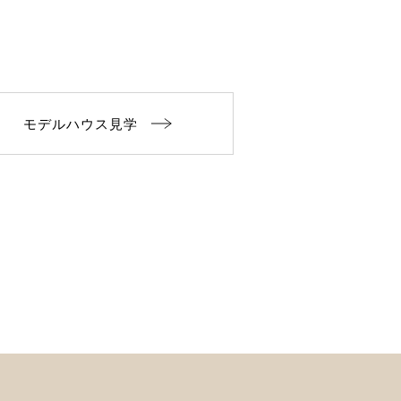
モデルハウス見学