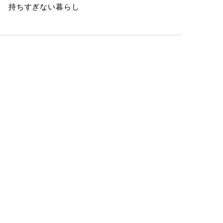
持ちすぎない暮らし