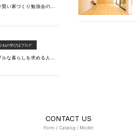
2/17開催の失敗しない賢い家づくり勉強会のお知らせ
かねの学びばブログ
ミニマリストやシンプルな暮らしを求める人が増えた理由
CONTACT US
Form / Catalog / Model