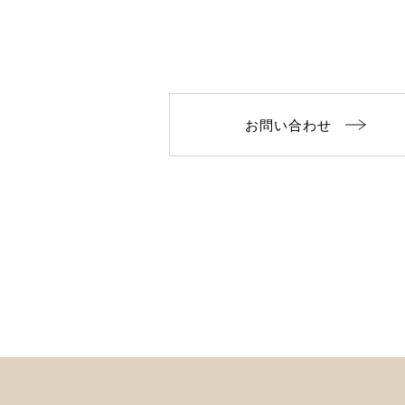
お問い合わせ