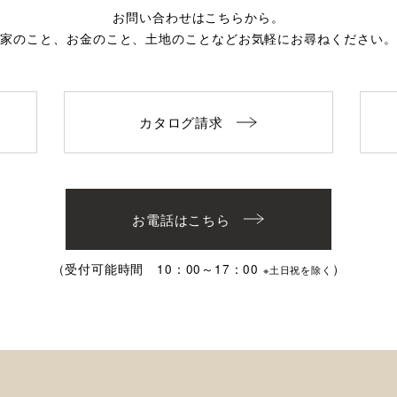
お問い合わせはこちらから。
家のこと、お金のこと、土地のことなど
お気軽にお尋ねください。
カタログ請求
お電話はこちら
（受付可能時間 10：00～17：00
）
※土日祝を除く