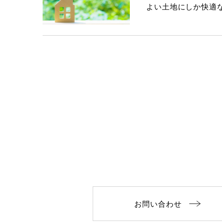
よい土地にしか快適
お問い合わせ