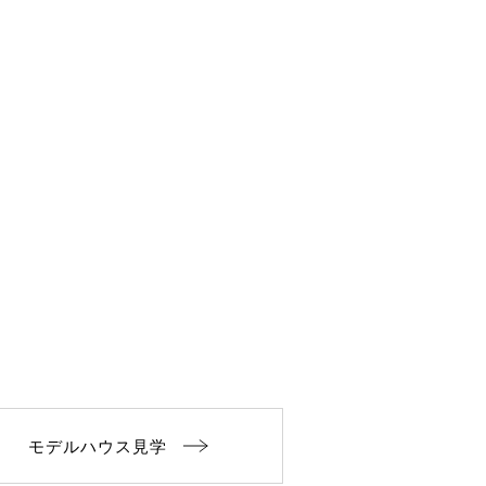
モデルハウス見学