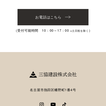
お電話はこちら
（受付可能時間 10：00～17：00
）
※土日祝を除く
名古屋市熱田区幡野町1番4号