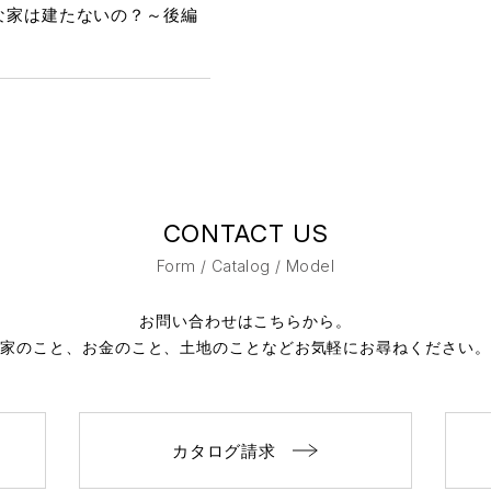
な家は建たないの？～後編
CONTACT US
Form / Catalog / Model
お問い合わせはこちらから。
家のこと、お金のこと、土地のことなど
お気軽にお尋ねください。
カタログ請求