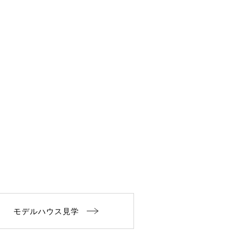
モデルハウス見学