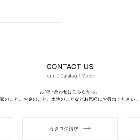
CONTACT US
Form / Catalog / Model
お問い合わせはこちらから。
家のこと、お金のこと、土地のことなど
お気軽にお尋ねください。
カタログ請求