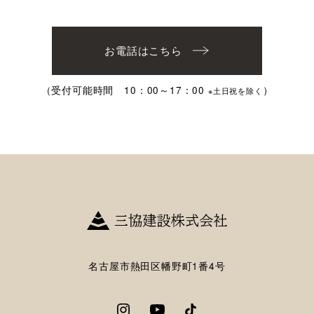
お電話はこちら
（受付可能時間 10：00～17：00
）
※土日祝を除く
名古屋市熱田区幡野町1番4号