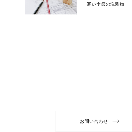
寒い季節の洗濯物
お問い合わせ