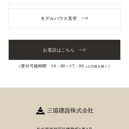
モデルハウス見学
お電話はこちら
（受付可能時間 10：00～17：00
）
※土日祝を除く
名古屋市熱田区幡野町1番4号