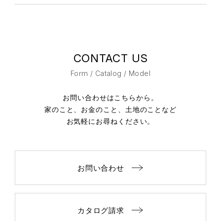
CONTACT US
Form / Catalog / Model
お問い合わせはこちらから。
家のこと、お金のこと、土地のことなど
お気軽にお尋ねください。
お問い合わせ
カタログ請求