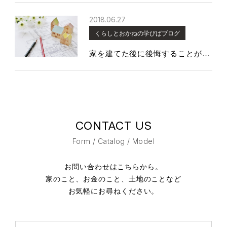
2018.06.27
くらしとおかねの学びばブログ
家を建てた後に後悔することが多い収納
CONTACT US
Form / Catalog / Model
お問い合わせはこちらから。
家のこと、お金のこと、土地のことなど
お気軽にお尋ねください。