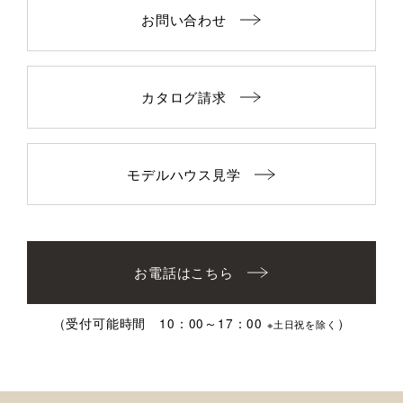
お問い合わせ
カタログ請求
モデルハウス見学
お電話はこちら
（受付可能時間 10：00～17：00
）
※土日祝を除く