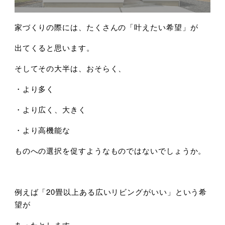
家づくりの際には、たくさんの「叶えたい希望」が
出てくると思います。
そしてその大半は、おそらく、
・より多く
・より広く、大きく
・より高機能な
ものへの選択を促すようなものではないでしょうか。
例えば「20畳以上ある広いリビングがいい」という希
望が
あったとします。