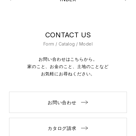
CONTACT US
Form / Catalog / Model
お問い合わせはこちらから。
家のこと、お金のこと、土地のことなど
お気軽にお尋ねください。
お問い合わせ
カタログ請求