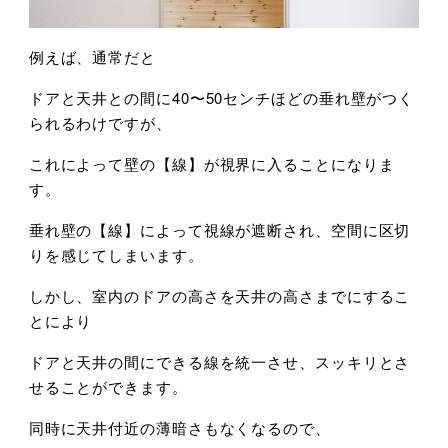
例えば、通常だと
ドアと天井との間に40〜50センチほどの垂れ壁がつく
られるわけですが、
これによって壁の【線】が視界に入ることになりま
す。
垂れ壁の【線】によって視線が遮断され、空間に区切
りを感じてしまいます。
しかし、室内のドアの高さを天井の高さまでにするこ
とにより
ドアと天井の間にできる線を統一させ、スッキリとさ
せることができます。
同時に天井付近の薄暗さもなくなるので、