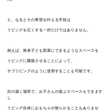
と、なるとその希望を叶える手段は
リビングを広くする一択だけではありません。
例えば、将来子ども部屋にできるようなスペースを
リビングに隣接させることによって、
サブリビングのように使用することも可能です。
目の届く場所で、お子さんの遊ぶスペースもできます
し
リビング自体におもちゃが散らかることもありませ