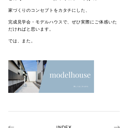
家づくりのコンセプトをカタチにした、
完成見学会・モデルハウスで、ぜひ実際にご体感いた
だければと思います。
では、また。
INDEX