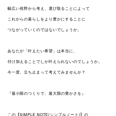
幅広い視野から考え、選び取ることによって
これからの暮らしをより豊かにすることに
つながっていくのではないでしょうか。
あなたが「叶えたい希望」は本当に、
付け加えることでしか叶えられないのでしょうか。
今一度、立ち止まって考えてみませんか？
『最小限のつくりで、最大限の豊かさを』
この【SIMPLE NOTE(シンプルノート)】の