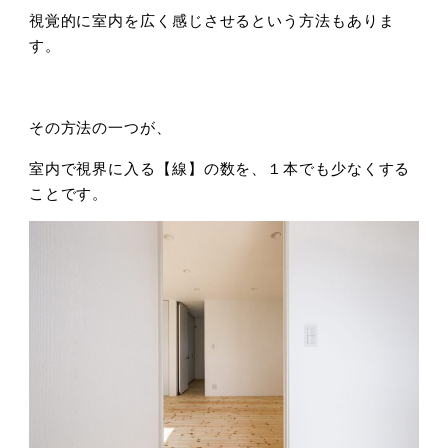
視覚的に室内を広く感じさせるという方法もありま
す。
その方法の一つが、
室内で視界に入る【線】の数を、１本でも少なくする
ことです。