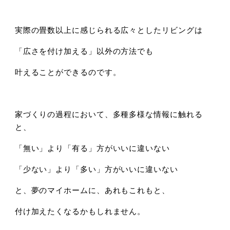
実際の畳数以上に感じられる広々としたリビングは
「広さを付け加える」以外の方法でも
叶えることができるのです。
家づくりの過程において、多種多様な情報に触れる
と、
「無い」より「有る」方がいいに違いない
「少ない」より「多い」方がいいに違いない
と、夢のマイホームに、あれもこれもと、
付け加えたくなるかもしれません。