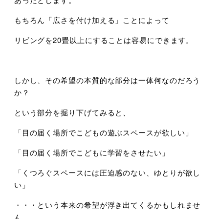
もちろん「広さを付け加える」ことによって
リビングを20畳以上にすることは容易にできます。
しかし、その希望の本質的な部分は一体何なのだろう
か？
という部分を掘り下げてみると、
「目の届く場所でこどもの遊ぶスペースが欲しい」
「目の届く場所でこどもに学習をさせたい」
「くつろぐスペースには圧迫感のない、ゆとりが欲し
い」
・・・という本来の希望が浮き出てくるかもしれませ
ん。