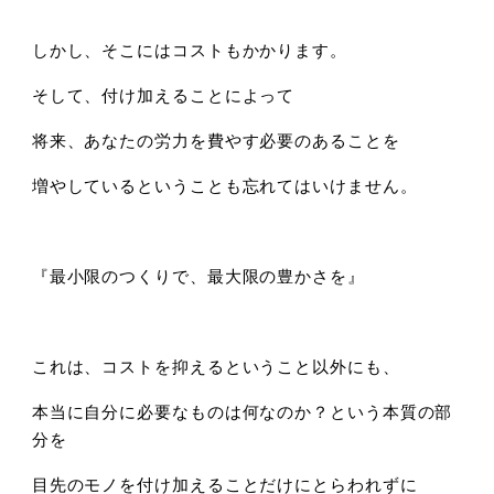
しかし、そこにはコストもかかります。
そして、付け加えることによって
将来、あなたの労力を費やす必要のあることを
増やしているということも忘れてはいけません。
『最小限のつくりで、最大限の豊かさを』
これは、コストを抑えるということ以外にも、
本当に自分に必要なものは何なのか？という本質の部
分を
目先のモノを付け加えることだけにとらわれずに