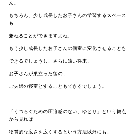
ん。
もちろん、少し成長したお子さんの学習するスペース
も
兼ねることができますよね。
もう少し成長したお子さんの個室に変化させることも
できるでしょうし、さらに遠い将来、
お子さんが巣立った後の、
ご夫婦の寝室とすることもできるでしょう。
「くつろぐための圧迫感のない、ゆとり」という観点
から見れば
物質的な広さを広くするという方法以外にも、