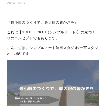
2024.06.17
『最小限のつくりで、最大限の豊かさを』
これは【SIMPLE NOTE(シンプルノート)】の家づく
りのコンセプトでもあります。
こんにちは。シンプルノート熱田スタジオ/一宮スタジ
オ 堀内です。