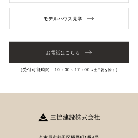
モデルハウス見学
お電話はこちら
（受付可能時間 10：00～17：00
）
※土日祝を除く
名古屋市熱田区幡野町1番4号