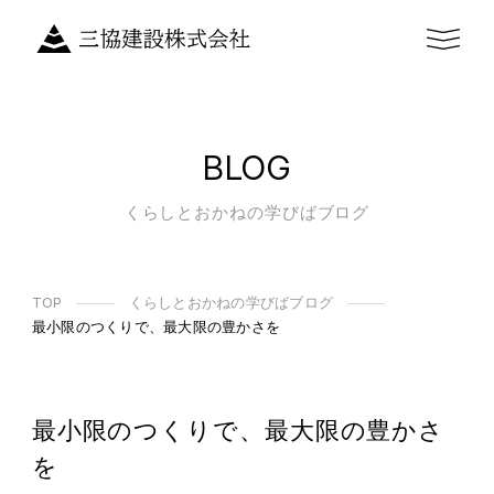
BLOG
くらしとおかねの学びばブログ
TOP
くらしとおかねの学びばブログ
最小限のつくりで、最大限の豊かさを
最小限のつくりで、最大限の豊かさ
を