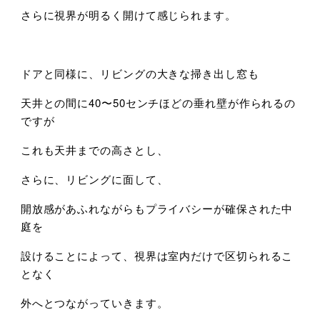
さらに視界が明るく開けて感じられます。
ドアと同様に、リビングの大きな掃き出し窓も
天井との間に40〜50センチほどの垂れ壁が作られるの
ですが
これも天井までの高さとし、
さらに、リビングに面して、
開放感があふれながらもプライバシーが確保された中
庭を
設けることによって、視界は室内だけで区切られるこ
となく
外へとつながっていきます。