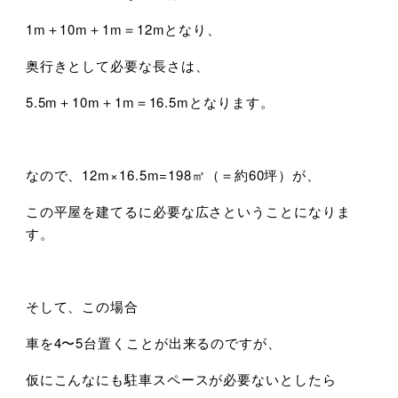
1m＋10m＋1m＝12mとなり、
奥行きとして必要な長さは、
5.5m＋10m＋1m＝16.5mとなります。
なので、12m×16.5m=198㎡（＝約60坪）が、
この平屋を建てるに必要な広さということになりま
す。
そして、この場合
車を4〜5台置くことが出来るのですが、
仮にこんなにも駐車スペースが必要ないとしたら