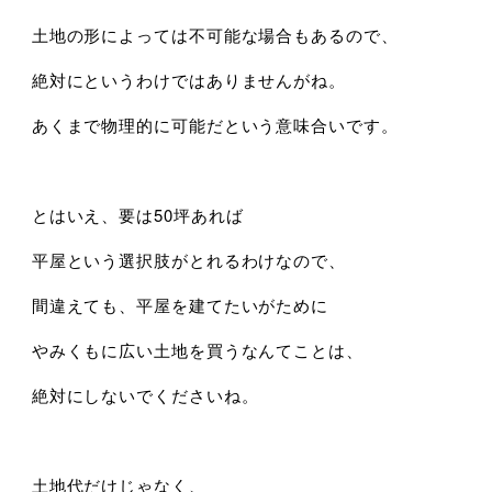
土地の形によっては不可能な場合もあるので、
絶対にというわけではありませんがね。
あくまで物理的に可能だという意味合いです。
とはいえ、要は50坪あれば
平屋という選択肢がとれるわけなので、
間違えても、平屋を建てたいがために
やみくもに広い土地を買うなんてことは、
絶対にしないでくださいね。
土地代だけじゃなく、