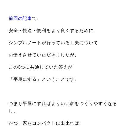
前回の記事
で、
安全・快適・便利をより良くするために
シンプルノートが行っている工夫について
お伝えさせていただきましたが、
この3つに共通していた答えが
「平屋にする」ということです。
つまり平屋にすればよりいい家をつくりやすくなる
し、
かつ、家をコンパクトに出来れば、