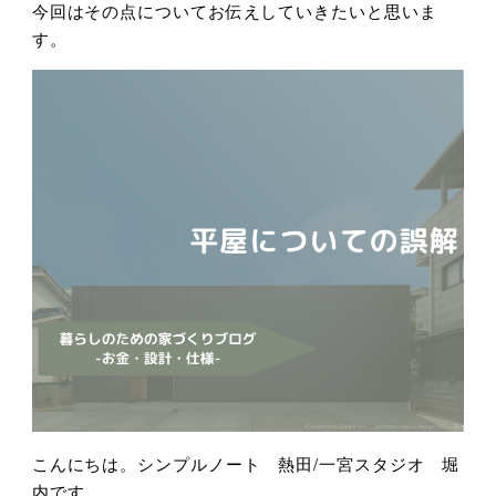
今回はその点についてお伝えしていきたいと思いま
す。
こんにちは。シンプルノート 熱田/一宮スタジオ 堀
内です。