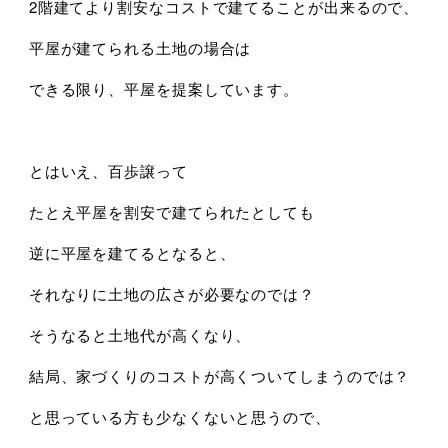
2階建てより割安なコストで建てることが出来るので、
平屋が建てられる土地の場合は
できる限り、平屋を提案しています。
とはいえ、百歩譲って
たとえ平屋を割安で建てられたとしても
逆に平屋を建てるとなると、
それなりに土地の広さが必要なのでは？
そうなると土地代が高くなり、
結局、家づくりのコストが高くついてしまうのでは？
と思っている方も少なくないと思うので、