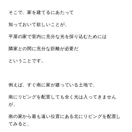
そこで、家を建てるにあたって
知っておいて欲しいことが、
平屋の家で室内に充分な光を採り込むためには
隣家との間に充分な距離が必要だ
ということです。
例えば、すぐ南に家が建っている土地で、
南にリビングを配置しても全く光は入ってきません
が、
南の家から最も遠い位置にある北にリビングを配置し
てみると、