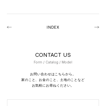
INDEX
CONTACT US
Form / Catalog / Model
お問い合わせはこちらから。
家のこと、お金のこと、土地のことなど
お気軽にお尋ねください。