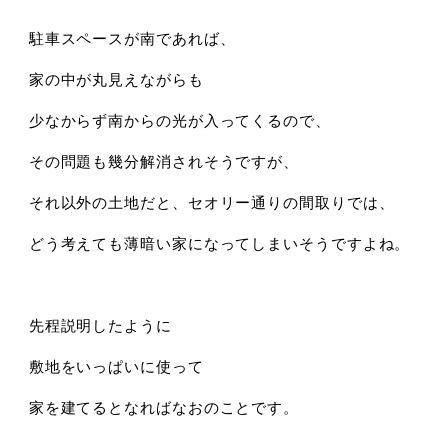
駐車スペースが南であれば、
家の中が丸見えながらも
少なからず南からの光が入ってくるので、
その問題も幾分解消されそうですが、
それ以外の土地だと、セオリー通りの間取りでは、
どう考えても薄暗い家になってしまいそうですよね。
先程説明したように
敷地をいっぱいに使って
家を建てるとなればなおのことです。