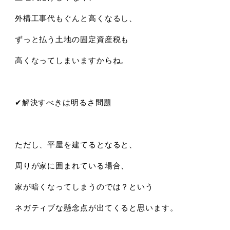
外構工事代もぐんと高くなるし、
ずっと払う土地の固定資産税も
高くなってしまいますからね。
✔︎解決すべきは明るさ問題
ただし、平屋を建てるとなると、
周りが家に囲まれている場合、
家が暗くなってしまうのでは？という
ネガティブな懸念点が出てくると思います。