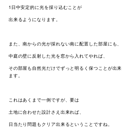
1日中安定的に光を採り込むことが
出来るようになります。
また、南からの光が採れない南に配置した部屋にも、
中庭の壁に反射した光を窓から入れてやれば、
その部屋も自然光だけでずっと明るく保つことが出来
ます。
これはあくまで一例ですが、要は
土地に合わせた設計さえ出来れば、
日当たり問題もクリア出来るということですね。