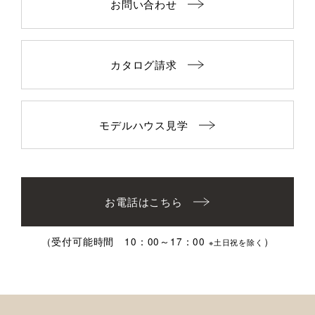
お問い合わせ
カタログ請求
モデルハウス見学
お電話はこちら
（受付可能時間 10：00～17：00
）
※土日祝を除く