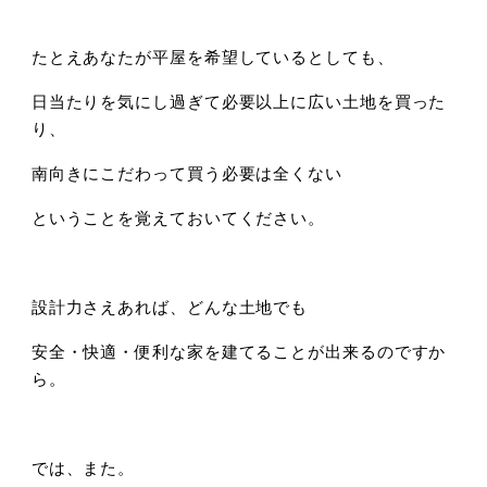
たとえあなたが平屋を希望しているとしても、
日当たりを気にし過ぎて必要以上に広い土地を買った
り、
南向きにこだわって買う必要は全くない
ということを覚えておいてください。
設計力さえあれば、どんな土地でも
安全・快適・便利な家を建てることが出来るのですか
ら。
では、また。