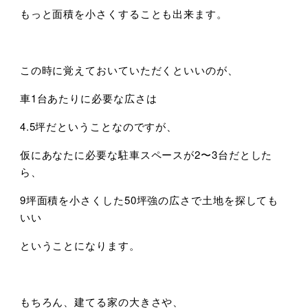
もっと面積を小さくすることも出来ます。
この時に覚えておいていただくといいのが、
車1台あたりに必要な広さは
4.5坪だということなのですが、
仮にあなたに必要な駐車スペースが2〜3台だとした
ら、
9坪面積を小さくした50坪強の広さで土地を探しても
いい
ということになります。
もちろん、建てる家の大きさや、