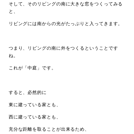
そして、そのリビングの南に大きな窓をつくってみる
と、
リビングには南からの光がたっぷりと入ってきます。
つまり、リビングの南に外をつくるということです
ね。
これが「中庭」です。
すると、必然的に
東に建っている家とも、
西に建っている家とも、
充分な距離を取ることが出来るため、