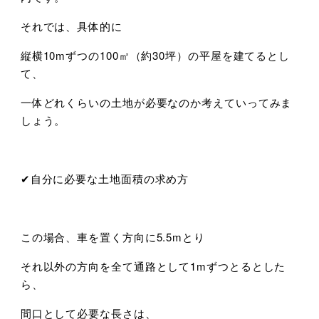
それでは、具体的に
縦横10mずつの100㎡（約30坪）の平屋を建てるとし
て、
一体どれくらいの土地が必要なのか考えていってみま
しょう。
✔︎自分に必要な土地面積の求め方
この場合、車を置く方向に5.5mとり
それ以外の方向を全て通路として1mずつとるとした
ら、
間口として必要な長さは、