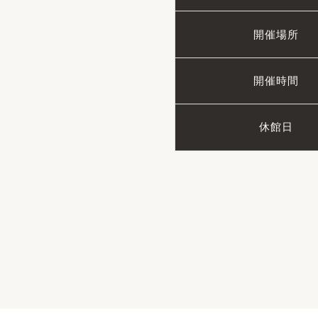
開催場所
開催時間
休館日