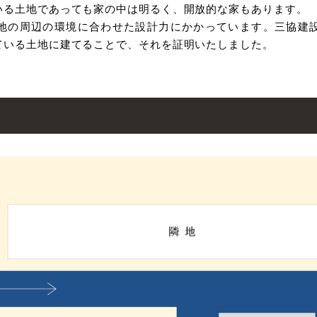
いる⼟地であっても家の中は明るく、開放的な家もあります。
地の周辺の環境に合わせた設計⼒にかかっています。三協建
ている⼟地に建てることで、それを証明いたしました。