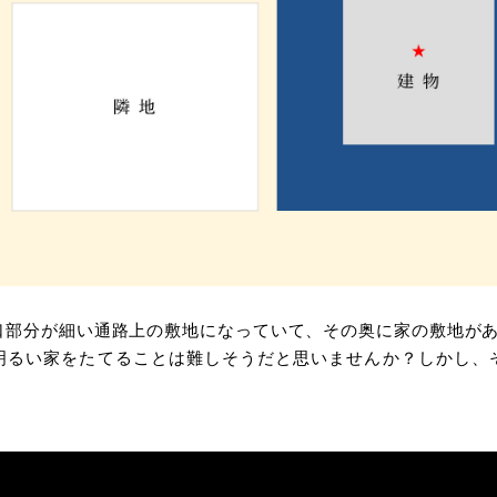
⼝部分が細い通路上の敷地になっていて、その奥に家の敷地が
明るい家をたてることは難しそうだと思いませんか？しかし、