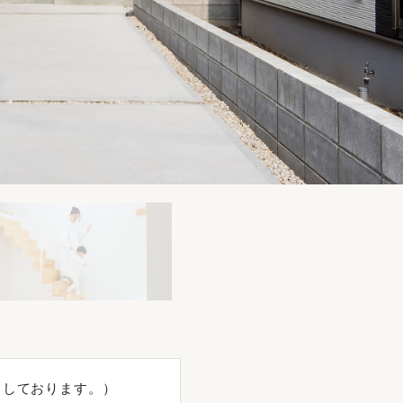
りしております。）