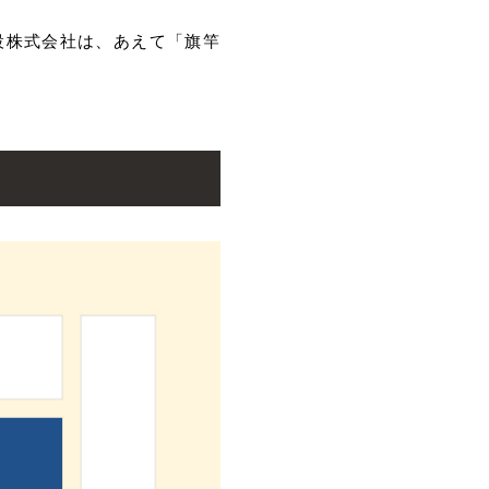
設株式会社は、あえて「旗竿