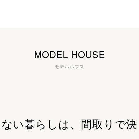
MODEL HOUSE
モデルハウス
しない暮らしは、
間取りで決