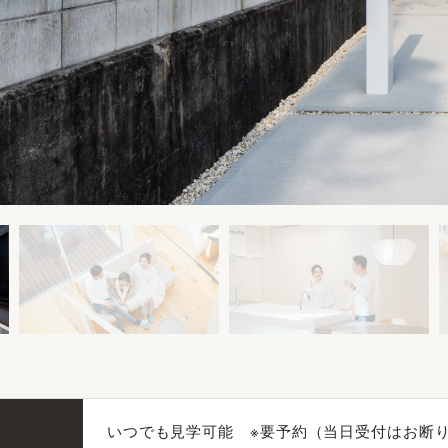
いつでも見学可能 ※要予約（当日受付はお断