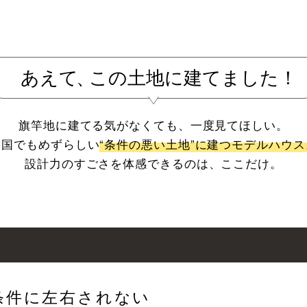
旗竿地に建てる気がなくても、一度見てほしい。
全国でもめずらしい
“条件の悪い土地”に建つモデルハウス
設計力のすごさを体感できるのは、ここだけ。
条件に左右されない