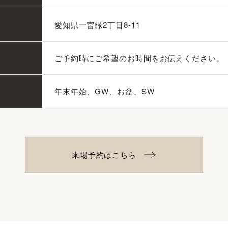
愛知県一宮緑2丁目8-11
ご予約時にご希望のお時間をお伝えください。
年末年始、GW、お盆、SW
来場予約はこちら