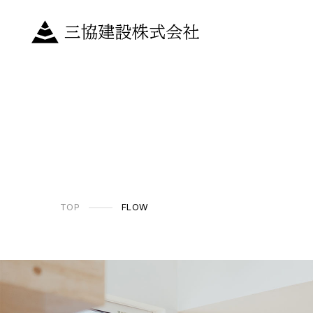
TOP
FLOW