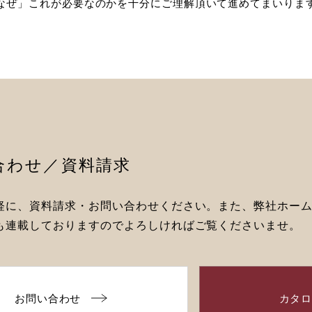
なぜ」これが必要なのかを十分にご理解頂いて進めてまいりま
合わせ／資料請求
軽に、資料請求・お問い合わせください。また、弊社ホー
も連載しておりますのでよろしければご覧くださいませ。
お問い合わせ
カタ