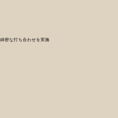
と綿密な打ち合わせを実施