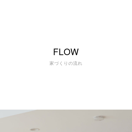
FLOW
家づくりの流れ