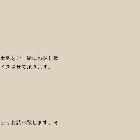
な土地をご一緒にお探し致
バイスさせて頂きます。
っかりお調べ致します。そ