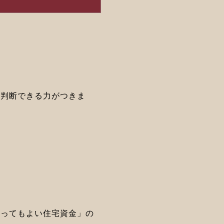
て判断できる力がつきま
かってもよい住宅資金」の