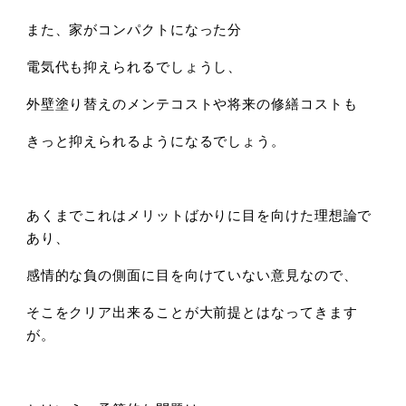
また、家がコンパクトになった分
電気代も抑えられるでしょうし、
外壁塗り替えのメンテコストや将来の修繕コストも
きっと抑えられるようになるでしょう。
あくまでこれはメリットばかりに目を向けた理想論で
あり、
感情的な負の側面に目を向けていない意見なので、
そこをクリア出来ることが大前提とはなってきます
が。