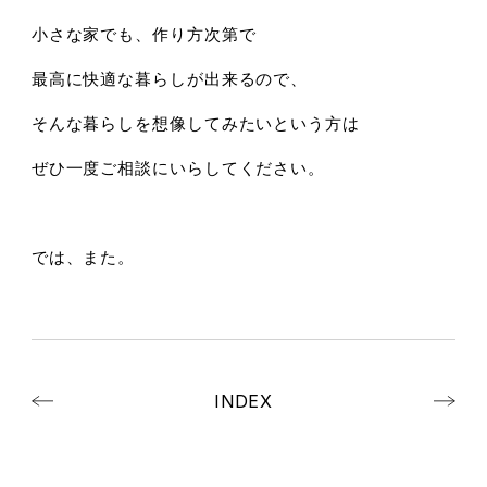
小さな家でも、作り方次第で
最高に快適な暮らしが出来るので、
そんな暮らしを想像してみたいという方は
ぜひ一度ご相談にいらしてください。
では、また。
INDEX