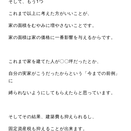
そして、もう1つ
これまで以上に考えた方がいいことが、
家の面積をむやみに増やさないことです。
家の面積は家の価格に一番影響を与えるからです。
これまで家を建てた人が〇〇坪だったとか、
自分の実家がこうだったからという「今までの前例」
に
縛られないようにしてもらえたらと思っています。
そしてその結果、建築費も抑えられるし、
固定資産税も抑えることが出来ます。