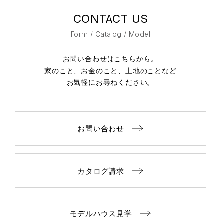
CONTACT US
Form / Catalog / Model
お問い合わせはこちらから。
家のこと、お金のこと、土地のことなど
お気軽にお尋ねください。
お問い合わせ
カタログ請求
モデルハウス見学