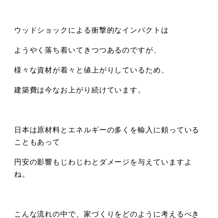
ウッドショックによる衝撃的なインパクトは
ようやく落ち着いてきつつあるのですが、
様々な資材が着々と値上がりしているため、
建築費は今なお上がり続けています。
日本は原材料とエネルギーの多くを輸入に頼っている
こともあって
円安の影響もじわじわとダメージを与えていますよ
ね。
こんな流れの中で、家づくりをどのように考えるべき