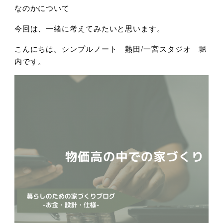
なのかについて
今回は、一緒に考えてみたいと思います。
こんにちは。シンプルノート 熱田/一宮スタジオ 堀
内です。