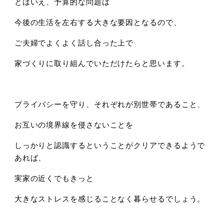
とはいえ、予算的な問題は
今後の生活を左右する大きな要因となるので、
ご夫婦でよくよく話し合った上で
家づくりに取り組んでいただけたらと思います。
プライバシーを守り、それぞれが別世帯であること、
お互いの境界線を侵さないことを
しっかりと認識するということがクリアできるようで
あれば、
実家の近くでもきっと
大きなストレスを感じることなく暮らせるでしょう。