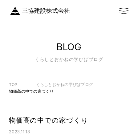
BLOG
くらしとおかねの学びばブログ
TOP
くらしとおかねの学びばブログ
物価高の中での家づくり
物価高の中での家づくり
2023.11.13