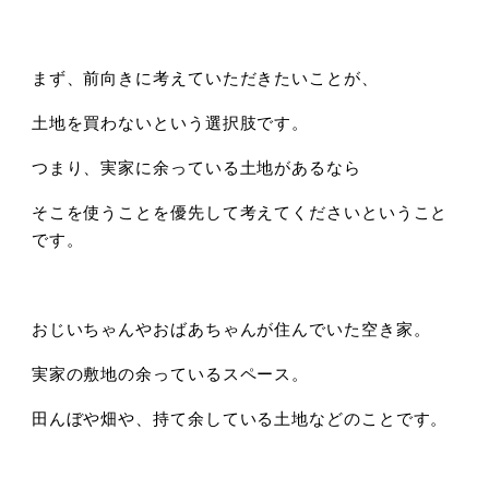
まず、前向きに考えていただきたいことが、
土地を買わないという選択肢です。
つまり、実家に余っている土地があるなら
そこを使うことを優先して考えてくださいということ
です。
おじいちゃんやおばあちゃんが住んでいた空き家。
実家の敷地の余っているスペース。
田んぼや畑や、持て余している土地などのことです。