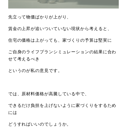
先立って物価ばかりが上がり、
賃金の上昇が追いついていない現状から考えると、
住宅の価格は上がっても、家づくりの予算は堅実に
ご自身のライフプランシミュレーションの結果に合わ
せて考えるべき
というのが私の意見です。
では、原材料価格が高騰している中で、
できるだけ負担を上げないように家づくりをするため
には
どうすればいいのでしょうか。