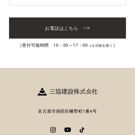
お電話はこちら
（受付可能時間 10：00～17：00
）
※土日祝を除く
名古屋市熱田区幡野町1番4号