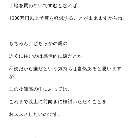
土地を買わないですむとなれば
1000万円以上予算を軽減することが出来ますからね。
もちろん、どちらかの親の
近くに住むのは感情的に嫌だとか
不便だから嫌だという気持ちは当然あると思います
が、
この物価高の中にあっては、
これまで以上に前向きに検討いただくことを
おススメしたいのです。