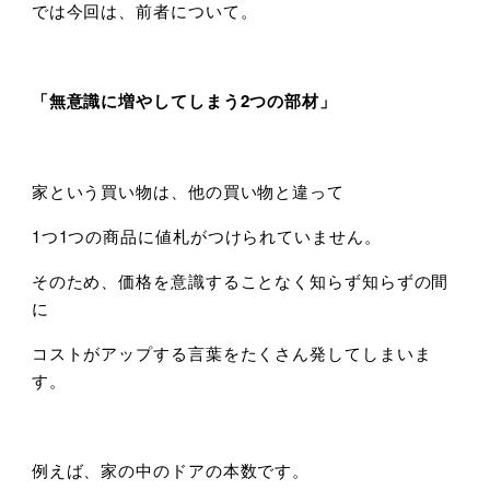
では今回は、前者について。
「無意識に増やしてしまう2つの部材」
家という買い物は、他の買い物と違って
1つ1つの商品に値札がつけられていません。
そのため、価格を意識することなく知らず知らずの間
に
コストがアップする言葉をたくさん発してしまいま
す。
例えば、家の中のドアの本数です。