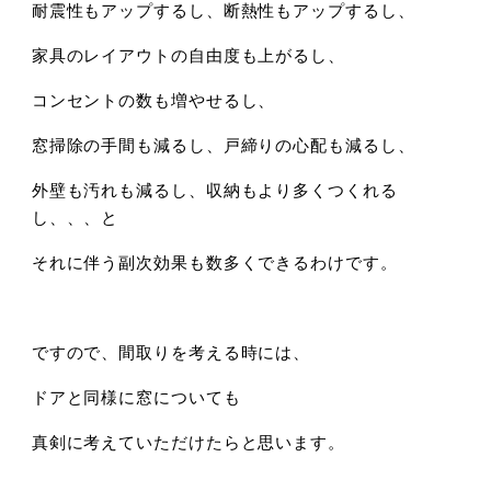
耐震性もアップするし、断熱性もアップするし、
家具のレイアウトの自由度も上がるし、
コンセントの数も増やせるし、
窓掃除の手間も減るし、戸締りの心配も減るし、
外壁も汚れも減るし、収納もより多くつくれる
し、、、と
それに伴う副次効果も数多くできるわけです。
ですので、間取りを考える時には、
ドアと同様に窓についても
真剣に考えていただけたらと思います。