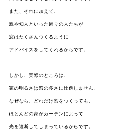
また、それに加えて、
親や知人といった周りの人たちが
窓はたくさんつくるように
アドバイスをしてくれるからです。
しかし、実際のところは、
家の明るさは窓の多さに比例しません。
なぜなら、どれだけ窓をつくっても、
ほとんどの家がカーテンによって
光を遮断してしまっているからです。