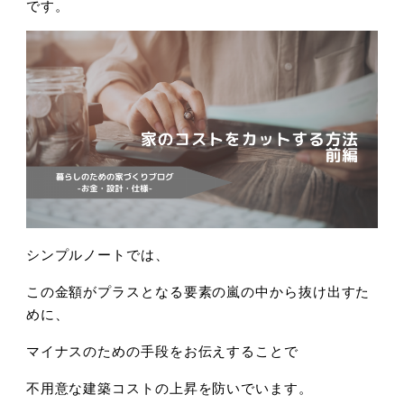
です。
シンプルノートでは、
この金額がプラスとなる要素の嵐の中から抜け出すた
めに、
マイナスのための手段をお伝えすることで
不用意な建築コストの上昇を防いでいます。