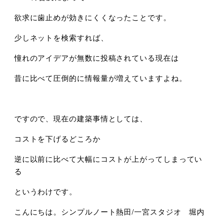
欲求に歯止めが効きにくくなったことです。
少しネットを検索すれば、
憧れのアイデアが無数に投稿されている現在は
昔に比べて圧倒的に情報量が増えていますよね。
ですので、現在の建築事情としては、
コストを下げるどころか
逆に以前に比べて大幅にコストが上がってしまってい
る
というわけです。
こんにちは。シンプルノート熱田/一宮スタジオ 堀内