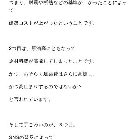
つまり、耐震や断熱などの基準が上がったことによっ
て
建築コストが上がったということです。
2つ目は、原油高にともなって
原材料費が高騰してしまったことです。
かつ、おそらく建築費はさらに高騰し、
かつ高止まりするのではないか？
と言われています。
そして手ごわいのが、３つ目。
SNSの普及によって