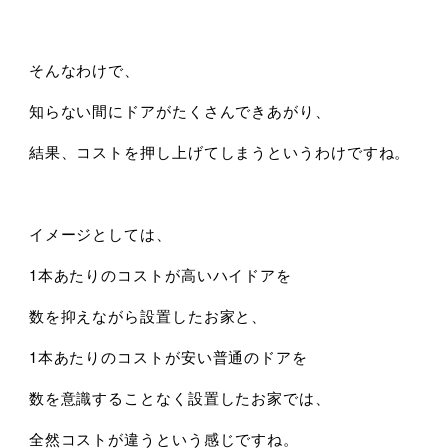
そんなわけで、
知らない間にドアがたくさんできあがり、
結果、コストを押し上げてしまうというわけですね。
イメージとしては、
1本あたりのコストが高いハイドアを
数を抑えながら設置したお家と、
1本あたりのコストが安い普通のドアを
数を意識することなく設置したお家では、
全然コストが違うという感じですね。