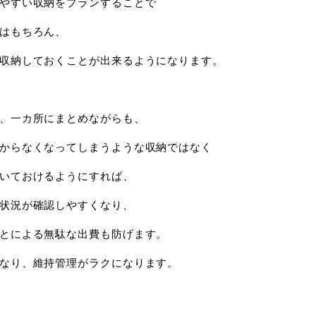
やすい収納をプランすることで
はもちろん、
収納しておくことが出来るようになります。
、一カ所にまとめながらも、
からなくなってしまうような収納ではなく
いておけるようにすれば、
状況が確認しやすくなり、
とによる無駄な出費も防げます。
なり、維持管理がラクになります。