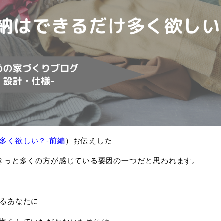
多く欲しい？-前編
）お伝えした
きっと多くの方が感じている要因の一つだと思われます。
るあなたに
悔をしていただかないためには