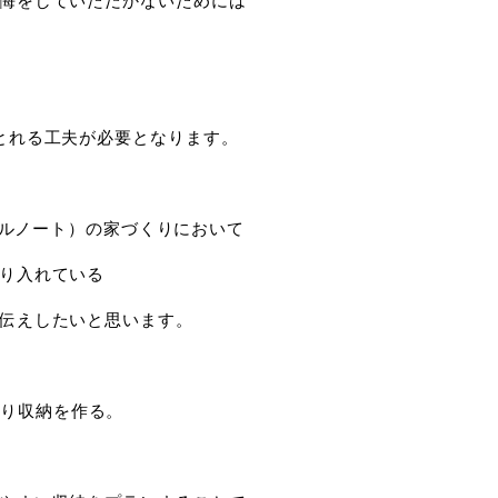
とれる工夫が必要となります。
シンプルノート）の家づくりにおいて
り入れている
伝えしたいと思います。
ぷり収納を作る。