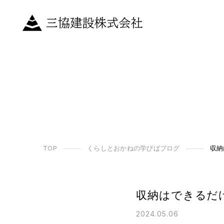
TOP
くらしとおかねの学びばブログ
収納
収納はできるだ
2024.05.06