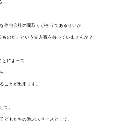
る。
な住宅会社の間取りがそうであるせいか、
るものだ」という先入観を持っていませんか？
ことによって
ら、
ることが出来ます。
して。
子どもたちの遊ぶスペースとして。