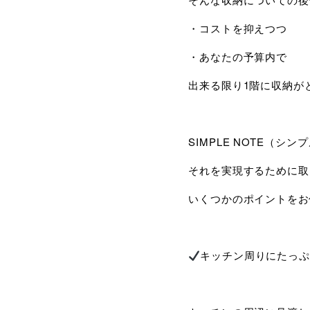
・コストを抑えつつ
・あなたの予算内で
出来る限り1階に収納が
SIMPLE NOTE（
それを実現するために取
いくつかのポイントをお
キッチン周りにたっ