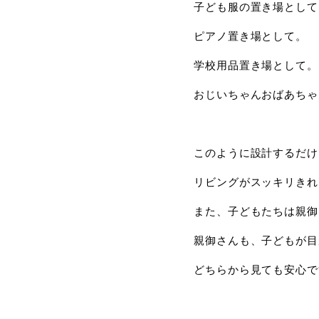
子ども服の置き場として
ピアノ置き場として。
学校用品置き場として。
おじいちゃんおばあちゃ
このように設計するだけ
リビングがスッキリきれ
また、子どもたちは親御
親御さんも、子どもが目
どちらから見ても安心で