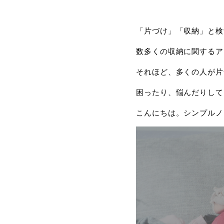
「片づけ」「収納」と検
数多くの収納に関するア
それほど、多くの人が片
困ったり、悩んだりして
こんにちは。シンプルノ