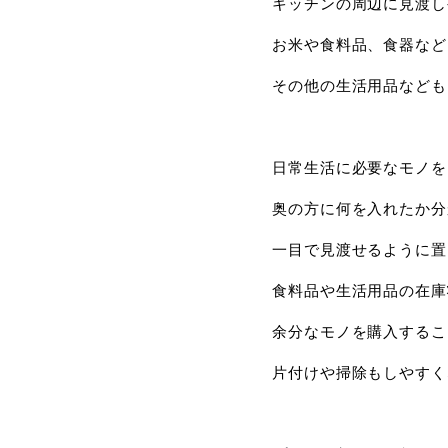
キッチンの周辺に見渡し
お米や食料品、食器など
その他の生活用品なども
日常生活に必要なモノを
奥の方に何を入れたか分
一目で見渡せるように置
食料品や生活用品の在庫
余分なモノを購入するこ
片付けや掃除もしやすく