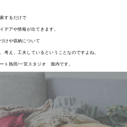
索するだけで
イデアや情報が出てきます。
づけや収納について
、考え、工夫しているということなのですよね。
ート熱田/一宮スタジオ 堀内です。