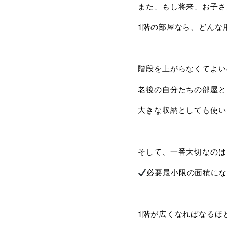
また、もし将来、お子さ
1階の部屋なら、どんな
階段を上がらなくてよい
老後の自分たちの部屋と
大きな収納としても使い
そして、一番大切なのは
必要最小限の面積に
1階が広くなればなるほ