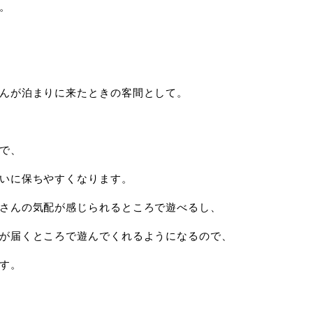
。
んが泊まりに来たときの客間として。
で、
いに保ちやすくなります。
さんの気配が感じられるところで遊べるし、
が届くところで遊んでくれるようになるので、
す。