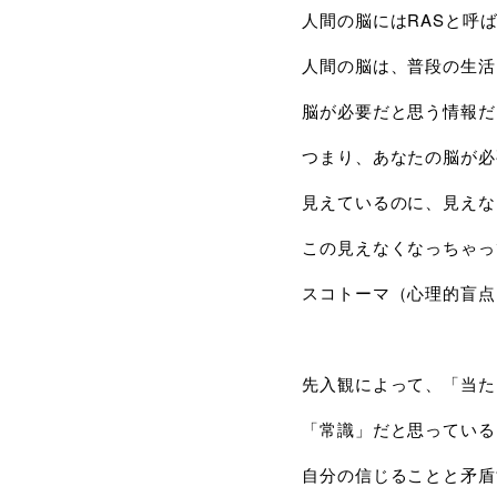
人間の脳にはRASと呼
人間の脳は、普段の生活
脳が必要だと思う情報だ
つまり、あなたの脳が必
見えているのに、見えな
この見えなくなっちゃっ
スコトーマ（心理的盲点
先入観によって、「当た
「常識」だと思っている
自分の信じることと矛盾