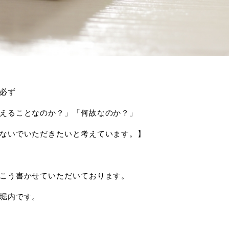
必ず
えることなのか？」「何故なのか？」
ないでいただきたいと考えています。】
こう書かせていただいております。
堀内です。