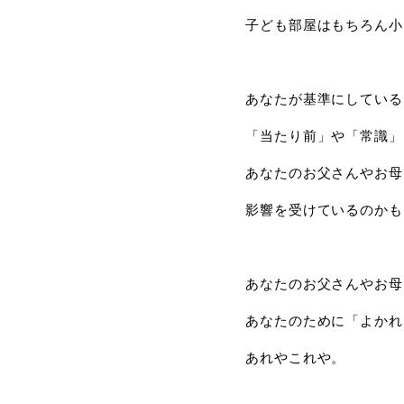
子ども部屋はもちろん小
あなたが基準にしている
「当たり前」や「常識」
あなたのお父さんやお母
影響を受けているのかも
あなたのお父さんやお母
あなたのために「よかれ
あれやこれや。