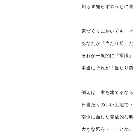
知らず知らずのうちに盲
家づくりにおいても、そ
あなたが「当たり前」だ
それが一般的に「常識」
本当にそれが「当たり前
例えば、家を建てるなら
日当たりのいい土地で・
南側に面した開放的な明
大きな窓を・・・とか。