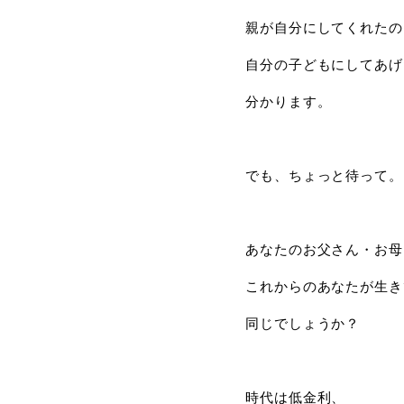
親が自分にしてくれたの
自分の子どもにしてあげ
分かります。
でも、ちょっと待って。
あなたのお父さん・お母
これからのあなたが生き
同じでしょうか？
時代は低金利、