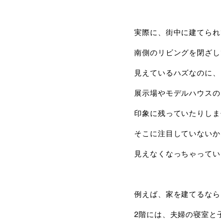
実際に、街中に建てられ
南側のリビングを閉ざし
見えているハズなのに、
展示場やモデルハウスの
印象に残っていたりしま
そこに注目していないか
見えなくなっちゃってい
例えば、家を建てるなら
2階には、夫婦の寝室と