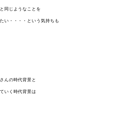
と同じようなことを
たい・・・・という気持ちも
さんの時代背景と
ていく時代背景は