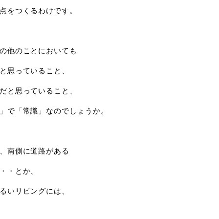
点をつくるわけです。
の他のことにおいても
と思っていること、
だと思っていること、
」で「常識」なのでしょうか。
、南側に道路がある
・・とか、
るいリビングには、