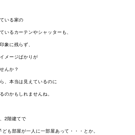
ている家の
ているカーテンやシャッターも、
印象に残らず、
イメージばかりが
せんか？
ら、本当は見えているのに
るのかもしれませんね。
、2階建てで
子ども部屋が一人に一部屋あって・・・とか。