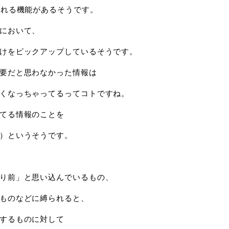
ばれる機能があるそうです。
において、
けをピックアップしているそうです。
要だと思わなかった情報は
くなっちゃってるってコトですね。
てる情報のことを
）というそうです。
り前」と思い込んでいるもの、
ものなどに縛られると、
するものに対して