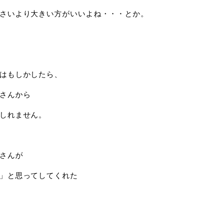
さいより大きい方がいいよね・・・とか。
はもしかしたら、
さんから
しれません。
さんが
」と思ってしてくれた