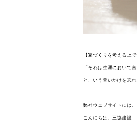
【家づくりを考える上で
「それは生涯において言
と、いう問いかけを忘れ
弊社ウェブサイトには、
こんにちは。三協建設 