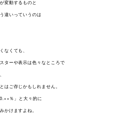
が変動するものと
う違いっていうのは
くなくても、
スターや表示は色々なところで
、
とはご存じかもしれません。
.××％」と大々的に
みかけますよね。