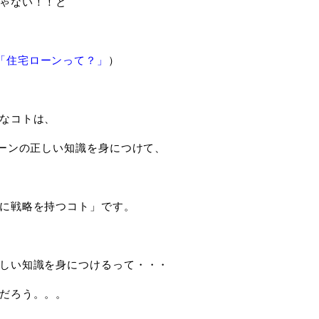
ゃない！！と
「住宅ローンって？」
）
なコトは、
ローンの正しい知識を身につけて、
に戦略を持つコト」です。
しい知識を身につけるって・・・
だろう。。。