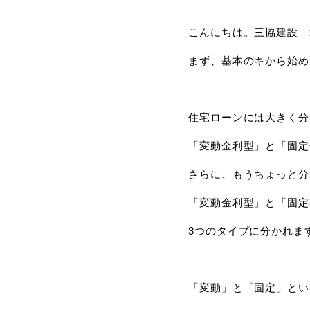
こんにちは。三協建設 
まず、基本のキから始め
住宅ローンには大きく分
「変動金利型」と「固定
さらに、もうちょっと分
「変動金利型」と「固定
3つのタイプに分かれま
「変動」と「固定」とい