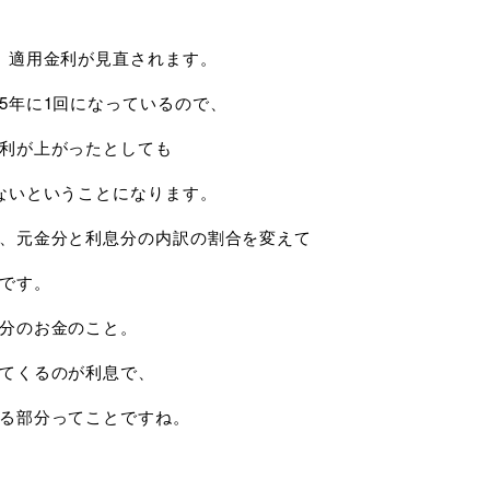
、適用金利が見直されます。
5年に1回になっているので、
利が上がったとしても
ないということになります。
、元金分と利息分の内訳の割合を変えて
です。
分のお金のこと。
てくるのが利息で、
る部分ってことですね。