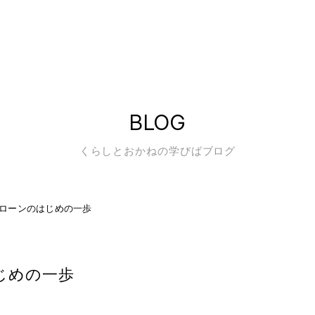
BLOG
くらしとおかねの学びばブログ
ローンのはじめの一歩
じめの一歩