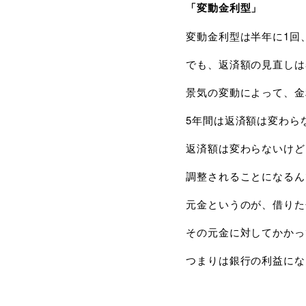
「変動金利型」
変動金利型は半年に1回
でも、返済額の見直しは
景気の変動によって、金
5年間は返済額は変わら
返済額は変わらないけど
調整されることになるん
元金というのが、借りた
その元金に対してかかっ
つまりは銀行の利益にな