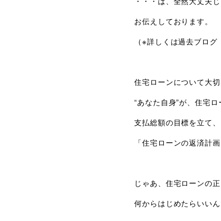
・・・は、全然大丈夫じ
お伝えしております。
（※詳しくは過去ブログ
住宅ローンについて大切
“あなた自身”が、住宅
支払総額の目標を立て、
「住宅ローンの返済計画
じゃあ、住宅ローンの正
何からはじめたらいいん