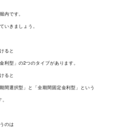
堀内です。
ていきましょう。
けると
金利型」の2つのタイプがあります。
けると
期間選択型」と「全期間固定金利型」という
す。
うのは