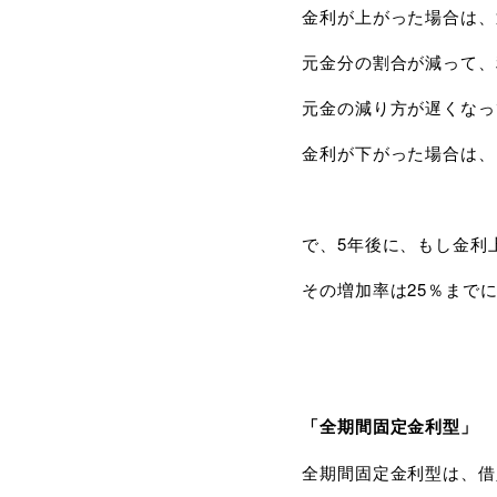
金利が上がった場合は、
元金分の割合が減って、
元金の減り方が遅くなっ
金利が下がった場合は、
で、5年後に、もし金利
その増加率は25％まで
「全期間固定金利型」
全期間固定金利型は、借