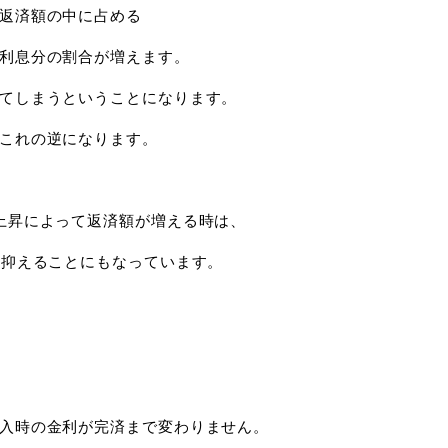
返済額の中に占める
利息分の割合が増えます。
てしまうということになります。
これの逆になります。
上昇によって返済額が増える時は、
に抑えることにもなっています。
入時の金利が完済まで変わりません。