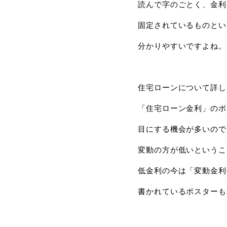
読んで字のごとく、金利
固定されているものとい
分かりやすいですよね。
住宅ローンについて詳し
「住宅ローン金利」のポ
目にする機会が多いので
変動の方が低いというこ
低金利の今は「変動金利0
書かれているポスターも