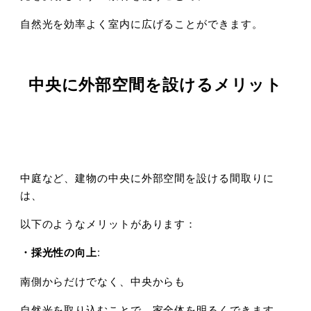
自然光を効率よく室内に広げることができます。
中央に外部空間を設けるメリット
中庭など、建物の中央に外部空間を設ける間取りに
は、
以下のようなメリットがあります：
・採光性の向上
:
南側からだけでなく、中央からも
自然光を取り込むことで、家全体を明るくできます。