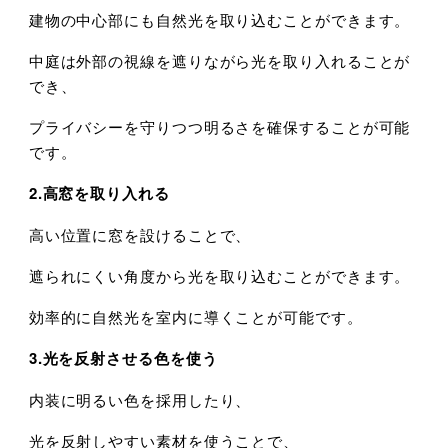
建物の中心部にも自然光を取り込むことができます。
中庭は外部の視線を遮りながら光を取り入れることが
でき、
プライバシーを守りつつ明るさを確保することが可能
です。
2.高窓を取り入れる
高い位置に窓を設けることで、
遮られにくい角度から光を取り込むことができます。
効率的に自然光を室内に導くことが可能です。
3.光を反射させる色を使う
内装に明るい色を採用したり、
光を反射しやすい素材を使うことで、