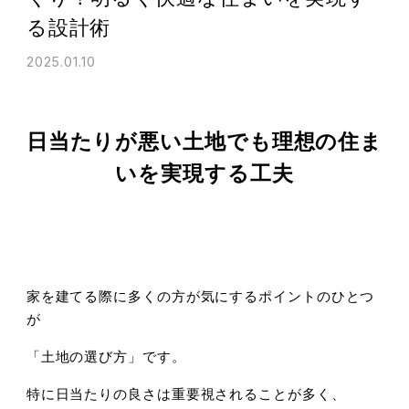
る設計術
2025.01.10
日当たりが悪い土地でも理想の住ま
いを実現する工夫
家を建てる際に多くの方が気にするポイントのひとつ
が
「土地の選び方」です。
特に日当たりの良さは重要視されることが多く、