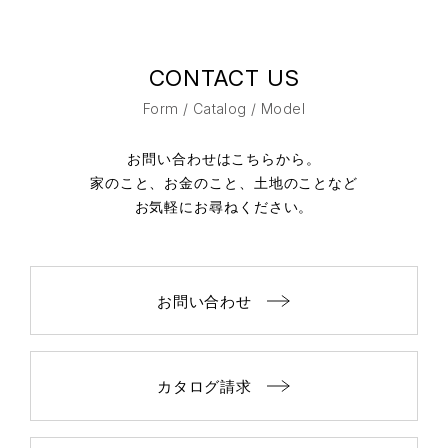
CONTACT US
Form / Catalog / Model
お問い合わせはこちらから。
家のこと、お金のこと、土地のことなど
お気軽にお尋ねください。
お問い合わせ
カタログ請求