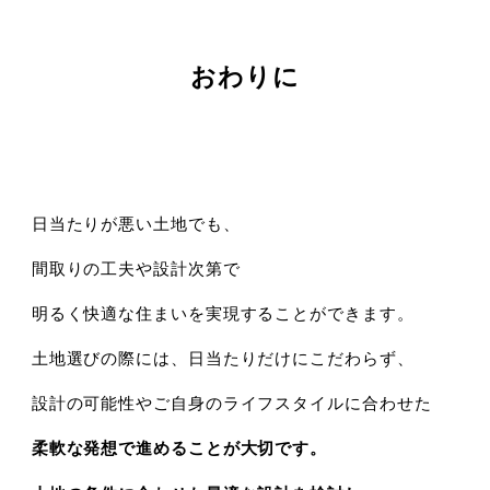
おわりに
日当たりが悪い土地でも、
間取りの工夫や設計次第で
明るく快適な住まいを実現することができます。
土地選びの際には、日当たりだけにこだわらず、
設計の可能性やご自身のライフスタイルに合わせた
柔軟な発想で進めることが大切です。