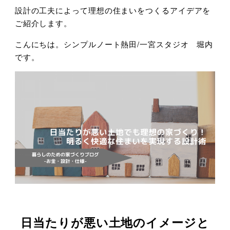
設計の工夫によって理想の住まいをつくるアイデアを
ご紹介します。
こんにちは。シンプルノート熱田/一宮スタジオ 堀内
です。
日当たりが悪い土地のイメージと