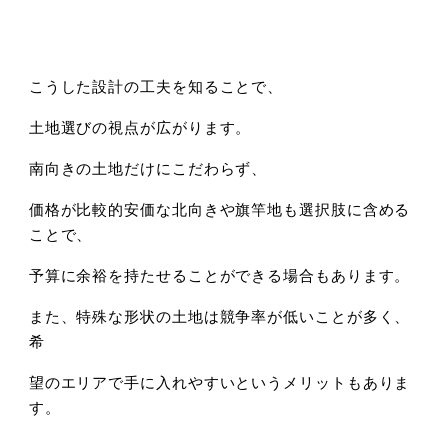
こうした設計の工夫を知ることで、
土地選びの視点が広がります。
南向きの土地だけにこだわらず、
価格が比較的安価な北向きや旗竿地も選択肢に含める
ことで、
予算に余裕を持たせることができる場合もあります。
また、特殊な形状の土地は競争率が低いことが多く、
希
望のエリアで手に入れやすいというメリットもありま
す。