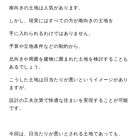
南向きの土地は人気があります。
しかし、現実にはすべての方が南向きの土地を
手に入れられるわけではありません。
予算や立地条件などの制約から、
北向きや周囲を建物に囲まれた土地を検討することも
あるでしょう。
こうした土地は日当たりが悪いというイメージがあり
ますが、
設計の工夫次第で快適な住まいを実現することが可能
です。
今回は、日当たりが悪いとされる土地であっても、