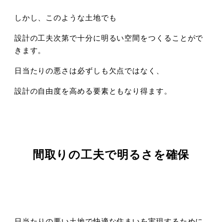
しかし、このような土地でも
設計の工夫次第で十分に明るい空間をつくることがで
きます。
日当たりの悪さは必ずしも欠点ではなく、
設計の自由度を高める要素ともなり得ます。
間取りの工夫で明るさを確保
日当たりの悪い土地で快適な住まいを実現するために