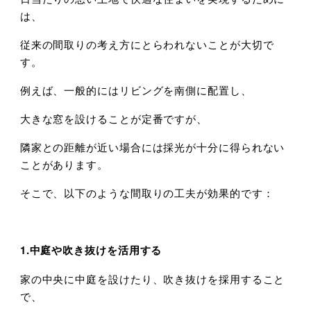
は、
従来の間取りの考え方にとらわれないことが大切で
す。
例えば、一般的にはリビングを南側に配置し、
大きな窓を設けることが定番ですが、
隣家との距離が近い場合には採光が十分に得られない
ことがあります。
そこで、以下のような間取りの工夫が効果的です：
1.中庭や吹き抜けを活用する
家の中央に中庭を設けたり、吹き抜けを採用すること
で、