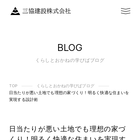
BLOG
くらしとおかねの学びばブログ
TOP
くらしとおかねの学びばブログ
日当たりが悪い土地でも理想の家づくり！明るく快適な住まいを
実現する設計術
日当たりが悪い土地でも理想の家づ
くり！明るく快適な住まいを実現す