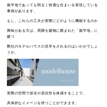
旗竿地であっても明るく快適な住まいを実現している
事例があります。
もし、これらの工夫が実際にどのように機能するのか
興味がある方は、周囲を建物に囲まれた「旗竿地」に
建つ
弊社のモデルハウスの見学をされるのはいかがでしょ
うか。
実際の空間で採光や居住性を体感することで、
具体的なイメージを持つことができます。