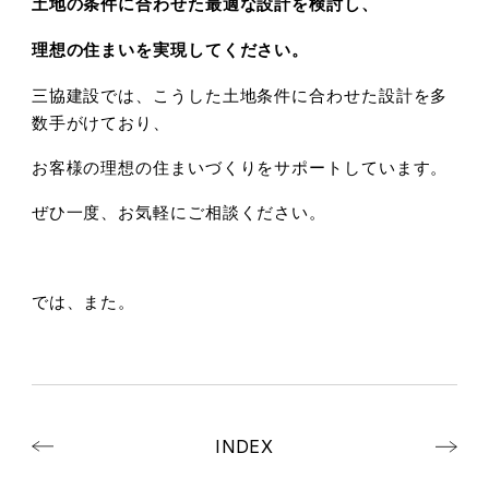
土地の条件に合わせた最適な設計を検討し、
理想の住まいを実現してください。
三協建設では、こうした土地条件に合わせた設計を多
数手がけており、
お客様の理想の住まいづくりをサポートしています。
ぜひ一度、お気軽にご相談ください。
では、また。
INDEX