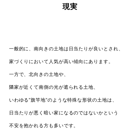
現実
一般的に、南向きの土地は日当たりが良いとされ、
家づくりにおいて人気が高い傾向にあります。
一方で、北向きの土地や、
隣家が近くて南側の光が遮られる土地、
いわゆる”旗竿地”のような特殊な形状の土地は、
日当たりが悪く暗い家になるのではないかという
不安を抱かれる方も多いです。