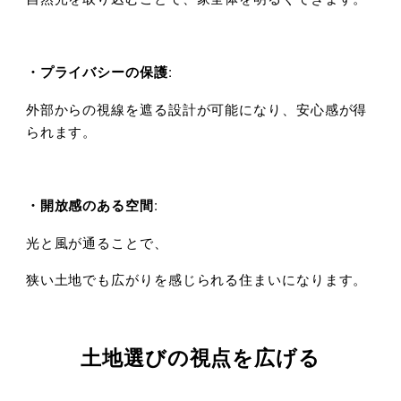
・プライバシーの保護
:
外部からの視線を遮る設計が可能になり、安心感が得
られます。
・開放感のある空間
:
光と風が通ることで、
狭い土地でも広がりを感じられる住まいになります。
土地選びの視点を広げる