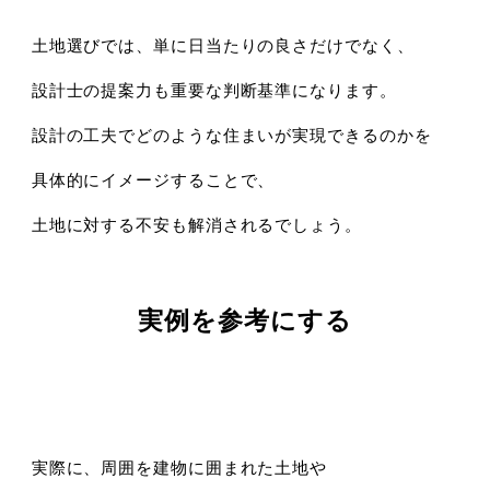
土地選びでは、単に日当たりの良さだけでなく、
設計士の提案力も重要な判断基準になります。
設計の工夫でどのような住まいが実現できるのかを
具体的にイメージすることで、
土地に対する不安も解消されるでしょう。
実例を参考にする
実際に、周囲を建物に囲まれた土地や