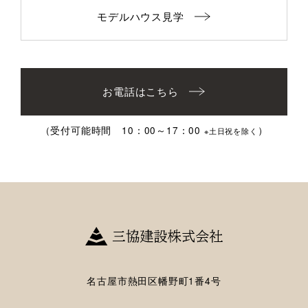
モデルハウス見学
お電話はこちら
（受付可能時間 10：00～17：00
）
※土日祝を除く
名古屋市熱田区幡野町1番4号