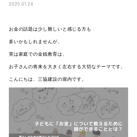
2025.01.24
お金の話題は少し難しいと感じる方も
多いかもしれませんが、
実は家庭での金銭教育は、
お子さんの将来を大きく左右する大切なテーマです。
こんにちは、三協建設の堀内です。