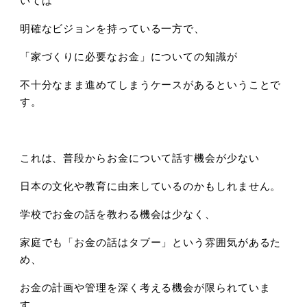
明確なビジョンを持っている一方で、
「家づくりに必要なお金」についての知識が
不十分なまま進めてしまうケースがあるということで
す。
これは、普段からお金について話す機会が少ない
日本の文化や教育に由来しているのかもしれません。
学校でお金の話を教わる機会は少なく、
家庭でも「お金の話はタブー」という雰囲気があるた
め、
お金の計画や管理を深く考える機会が限られていま
す。