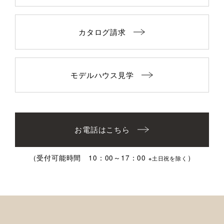
カタログ請求
モデルハウス見学
お電話はこちら
（受付可能時間 10：00～17：00
）
※土日祝を除く