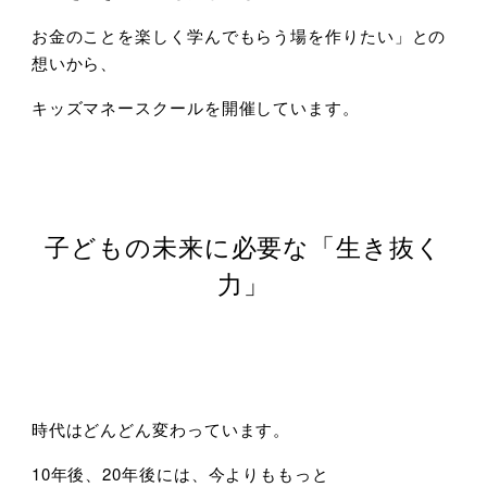
お金のことを楽しく学んでもらう場を作りたい」との
想いから、
キッズマネースクールを開催しています。
子どもの未来に必要な「生き抜く
力」
時代はどんどん変わっています。
10年後、20年後には、今よりももっと