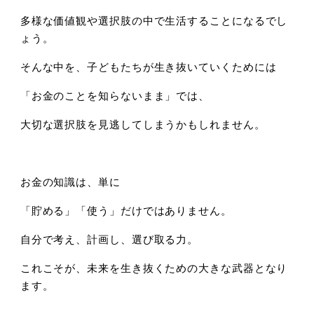
多様な価値観や選択肢の中で生活することになるでし
ょう。
そんな中を、子どもたちが生き抜いていくためには
「お金のことを知らないまま」では、
大切な選択肢を見逃してしまうかもしれません。
お金の知識は、単に
「貯める」「使う」だけではありません。
自分で考え、計画し、選び取る力。
これこそが、未来を生き抜くための大きな武器となり
ます。