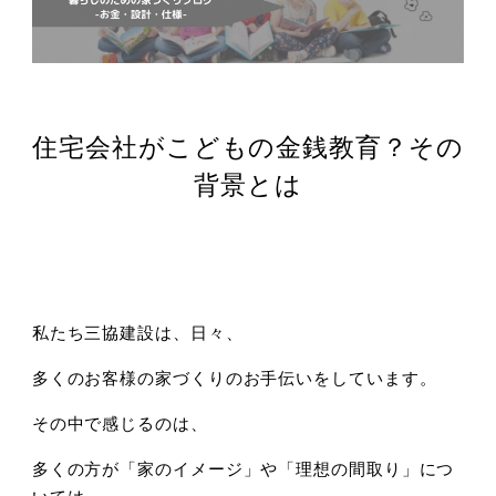
住宅会社がこどもの金銭教育？その
背景とは
私たち三協建設は、日々、
多くのお客様の家づくりのお手伝いをしています。
その中で感じるのは、
多くの方が「家のイメージ」や「理想の間取り」につ
いては