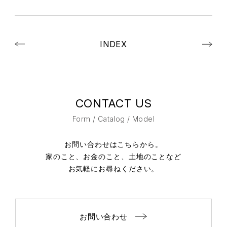
INDEX
CONTACT US
Form / Catalog / Model
お問い合わせはこちらから。
家のこと、お金のこと、土地のことなど
お気軽にお尋ねください。
お問い合わせ