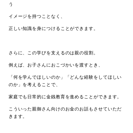
う
イメージを持つことなく、
正しい知識を身につけることができます。
さらに、この学びを支えるのは親の役割。
例えば、お子さんにおこづかいを渡すとき、
「何を学んでほしいのか」「どんな経験をしてほしい
のか」を考えることで、
家庭でも日常的に金銭教育を進めることができます。
こういった親御さん向けのお金のお話もさせていただ
きます。