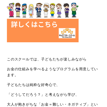
このスクールでは、子どもたちが楽しみながら
お金の仕組みを学べるようなプログラムを用意してい
ます。
子どもたちは純粋な好奇心で、
「どうしてだろう？」と考えながら学び、
大人が抱きがちな「お金＝難しい・ネガティブ」とい