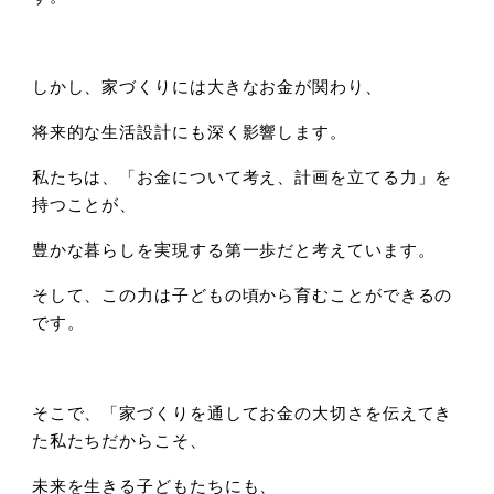
しかし、家づくりには大きなお金が関わり、
将来的な生活設計にも深く影響します。
私たちは、「お金について考え、計画を立てる力」を
持つことが、
豊かな暮らしを実現する第一歩だと考えています。
そして、この力は子どもの頃から育むことができるの
です。
そこで、「家づくりを通してお金の大切さを伝えてき
た私たちだからこそ、
未来を生きる子どもたちにも、