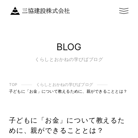
BLOG
くらしとおかねの学びばブログ
TOP
くらしとおかねの学びばブログ
子どもに「お金」について教えるために、親ができることとは？
子どもに「お金」について教えるた
めに、親ができることとは？