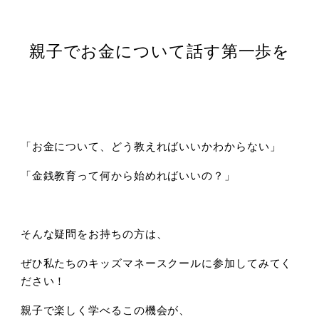
親子でお金について話す第一歩を
「お金について、どう教えればいいかわからない」
「金銭教育って何から始めればいいの？」
そんな疑問をお持ちの方は、
ぜひ私たちのキッズマネースクールに参加してみてく
ださい！
親子で楽しく学べるこの機会が、