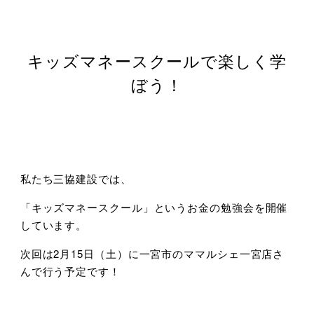
キッズマネースクールで楽しく学
ぼう！
私たち三協建設では、
「キッズマネースクール」というお金の勉強会を開催
しています。
次回は2月15日（土）に一宮市のママルシェ一宮店さ
んで行う予定です！