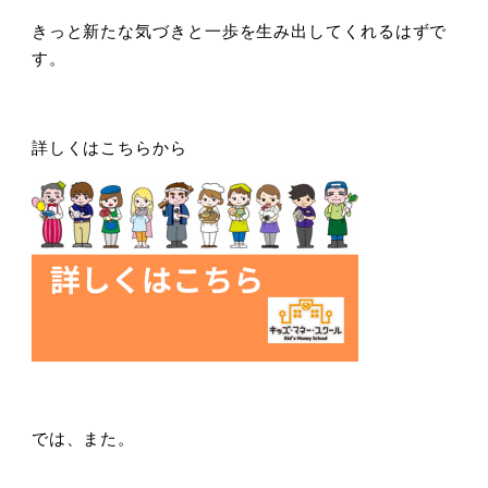
きっと新たな気づきと一歩を生み出してくれるはずで
す。
詳しくはこちらから
では、また。