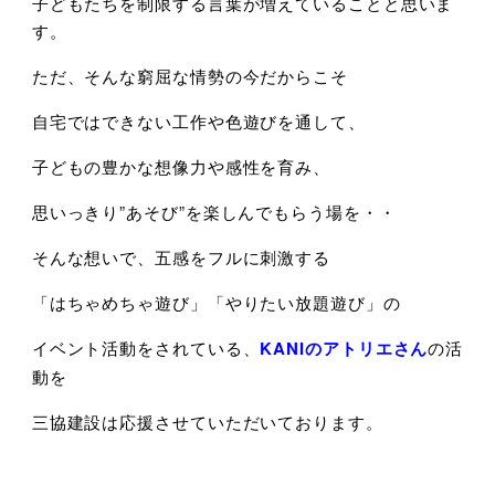
子どもたちを制限する言葉が増えていることと思いま
す。
ただ、そんな窮屈な情勢の今だからこそ
自宅ではできない工作や色遊びを通して、
子どもの豊かな想像力や感性を育み、
思いっきり”あそび”を楽しんでもらう場を・・
そんな想いで、五感をフルに刺激する
「はちゃめちゃ遊び」「やりたい放題遊び」の
イベント活動をされている、
KANIのアトリエさん
の活
動を
三協建設は応援させていただいております。