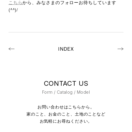
こちら
から、みなさまのフォローお待ちしています
(^^)/
INDEX
CONTACT US
Form / Catalog / Model
お問い合わせはこちらから。
家のこと、お金のこと、土地のことなど
お気軽にお尋ねください。