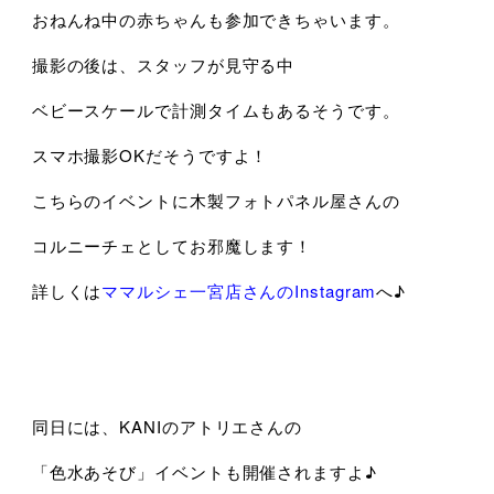
おねんね中の赤ちゃんも参加できちゃいます。
撮影の後は、スタッフが見守る中
ベビースケールで計測タイムもあるそうです。
スマホ撮影OKだそうですよ！
こちらのイベントに木製フォトパネル屋さんの
コルニーチェとしてお邪魔します！
詳しくは
ママルシェ一宮店さんのInstagram
へ♪
同日には、KANIのアトリエさんの
「色水あそび」イベントも開催されますよ♪