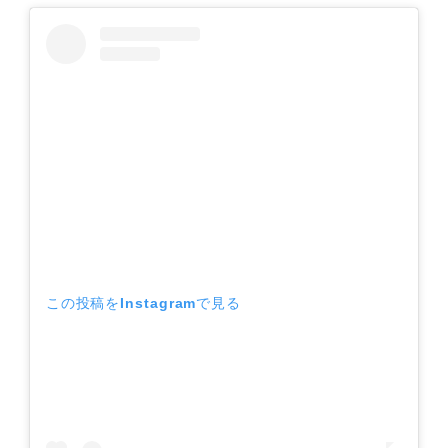
この投稿をInstagramで見る