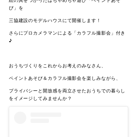
び」を
三協建設のモデルハウスにて開催します！
さらにプロカメラマンによる「カラフル撮影会」付き
♪
おうちづくりをこれからお考えのみなさん、
ペイントあそび＆カラフル撮影会を楽しみながら、
プライバシーと開放感を両立させたおうちでの暮らし
をイメージしてみませんか？