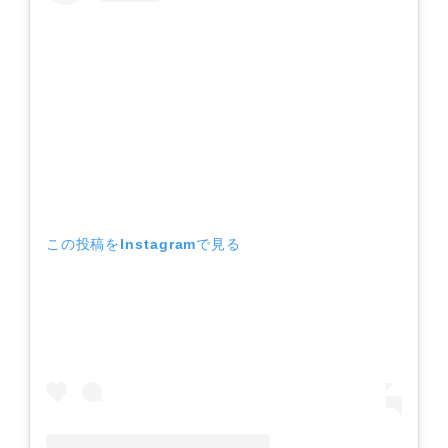
この投稿をInstagramで見る