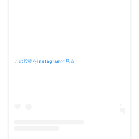
この投稿をInstagramで見る