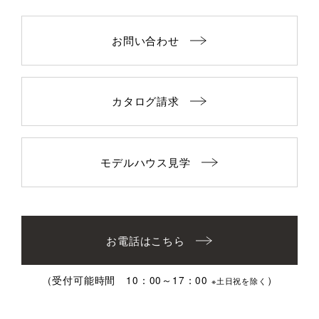
お問い合わせ
カタログ請求
モデルハウス見学
お電話はこちら
（受付可能時間 10：00～17：00
）
※土日祝を除く