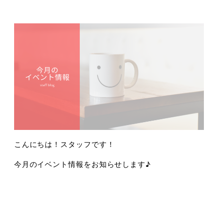
こんにちは！スタッフです！
今月のイベント情報をお知らせします♪