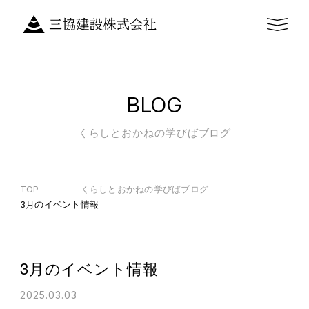
BLOG
くらしとおかねの学びばブログ
TOP
くらしとおかねの学びばブログ
3月のイベント情報
3月のイベント情報
2025.03.03