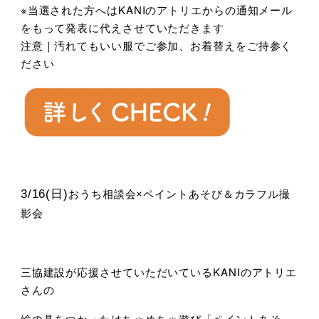
※当選された方へはKANIのアトリエからの通知メール
をもって発表に代えさせていただきます
注意｜汚れてもいい服でご参加、お着替えをご持参く
ださい
3/16(日)
おうち相談会×ペイントあそび＆カラフル撮
影会
三協建設が応援させていただいているKANIのアトリエ
さんの
絵の具をつかったはちゃめちゃ遊び「ペイントあそ