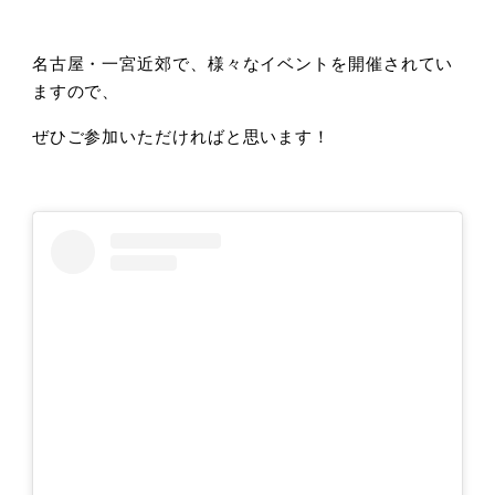
名古屋・一宮近郊で、様々なイベントを開催されてい
ますので、
ぜひご参加いただければと思います！