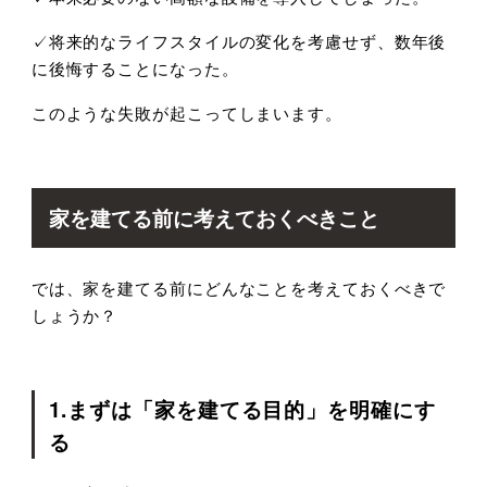
✓将来的なライフスタイルの変化を考慮せず、数年後
に後悔することになった。
このような失敗が起こってしまいます。
家を建てる前に考えておくべきこと
では、家を建てる前にどんなことを考えておくべきで
しょうか？
1.まずは「家を建てる目的」を明確にす
る