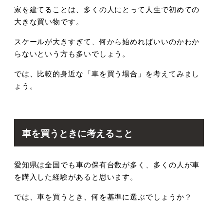
家を建てることは、多くの人にとって人生で初めての
大きな買い物です。
スケールが大きすぎて、何から始めればいいのかわか
らないという方も多いでしょう。
では、比較的身近な「車を買う場合」を考えてみまし
ょう。
車を買うときに考えること
愛知県は全国でも車の保有台数が多く、多くの人が車
を購入した経験があると思います。
では、車を買うとき、何を基準に選ぶでしょうか？