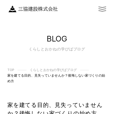
BLOG
くらしとおかねの学びばブログ
TOP
くらしとおかねの学びばブログ
家を建てる目的、見失っていませんか？後悔しない家づくりの始
め方
家を建てる目的、見失っていません
か？後悔しない家づくりの始め方