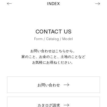
INDEX
CONTACT US
Form / Catalog / Model
お問い合わせはこちらから。
家のこと、お金のこと、土地のことなど
お気軽にお尋ねください。
お問い合わせ
カタログ請求