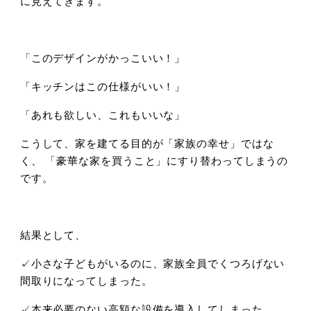
に見えてきます。
「このデザインがかっこいい！」
「キッチンはこの仕様がいい！」
「あれも欲しい、これもいいな」
こうして、家を建てる目的が「家族の幸せ」ではな
く、 「豪華な家を買うこと」にすり替わってしまうの
です。
結果として、
✓小さな子どもがいるのに、家族全員でくつろげない
間取りになってしまった。
✓本来必要のない高額な設備を導入してしまった。