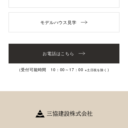
モデルハウス見学
お電話はこちら
（受付可能時間 10：00～17：00
）
※土日祝を除く