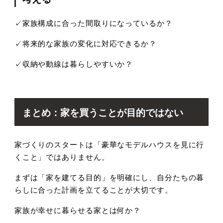
✓家族構成に合った間取りになっているか？
✓将来的な家族の変化に対応できるか？
✓収納や動線は暮らしやすいか？
まとめ：家を買うことが目的ではない
家づくりのスタートは「豪華なモデルハウスを見に行
くこと」ではありません。
まずは「家を建てる目的」を明確にし、自分たちの暮
らしに合った計画を立てることが大切です。
家族が幸せに暮らせる家とは何か？