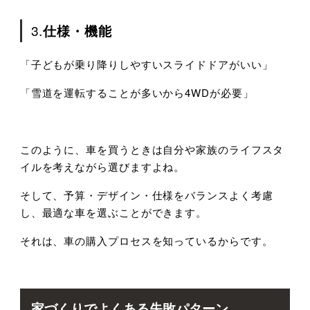
3.
仕様・機能
「子どもが乗り降りしやすいスライドドアがいい」
「雪道を運転することが多いから
4WD
が必要」
このように、車を買うときは自分や家族のライフスタ
イルを考えながら選びますよね。
そして、予算・デザイン・仕様をバランスよく考慮
し、最適な車を選ぶことができます。
それは、車の購入プロセスを知っているからです。
家づくりでよくある失敗パターン