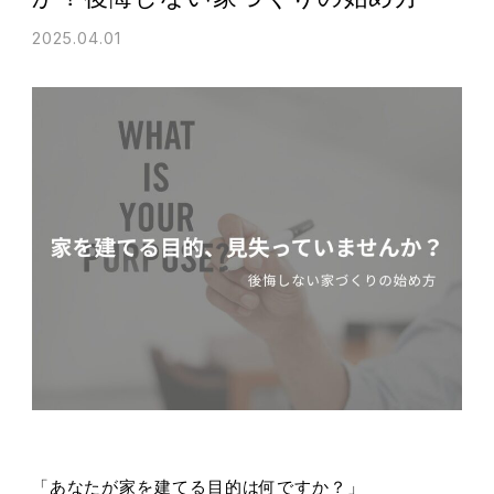
2025.04.01
「あなたが家を建てる目的は何ですか？」