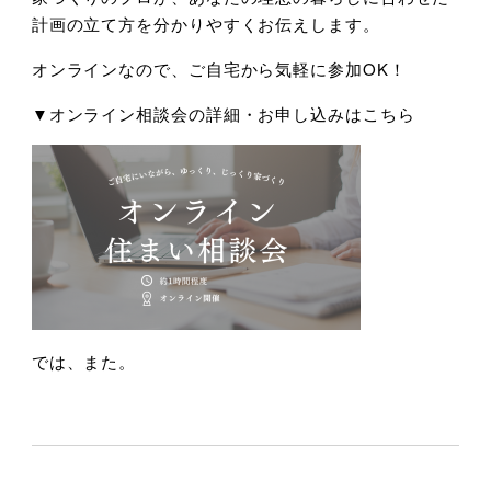
計画の立て方を分かりやすくお伝えします。
オンラインなので、ご自宅から気軽に参加OK！
▼オンライン相談会の詳細・お申し込みはこちら
では、また。