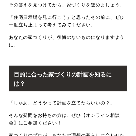
その答えを見つけてから、家づくりを進めましょう。
「住宅展示場を見に行こう」と思ったその前に、ぜひ
一度立ち止まって考えてみてください。
あなたの家づくりが、後悔のないものになりますよう
に。
目的に合った家づくりの計画を知るに
は？
「じゃあ、どうやって計画を立てたらいいの？」
そんな疑問をお持ちの方は、ぜひ【オンライン相談
会】にご参加ください！
家づくりのプロが、あなたの理想の暮らしに合わせた