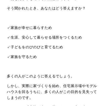
そう聞かれたとき、あなたはどう答えますか？
✓家族が幸せに暮らすため
✓生涯、安心して暮らせる場所をつくるため
✓子どもをのびのびと育てるため
✓家族を守るため
多くの人がこのように答えるでしょう。
しかし、実際に家づくりを始め、住宅展示場やモデル
ハウスを回るうちに、多くの人がこの目的を見失って
しまうのです。