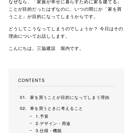
なぜなら、「家族が幸せに暮らすために家を建てる」
ことが目的だったはずなのに、いつの間にか「家を買
うこと」が目的になってしまうからです。
どうしてこうなってしまうのでしょうか？ 今日はその
理由についてお話しします。
こんにちは。三協建設 堀内です。
CONTENTS
家を買うことが目的になってしまう理由
車を買うときに考えること
1.予算
2.デザイン・用途
3.仕様・機能