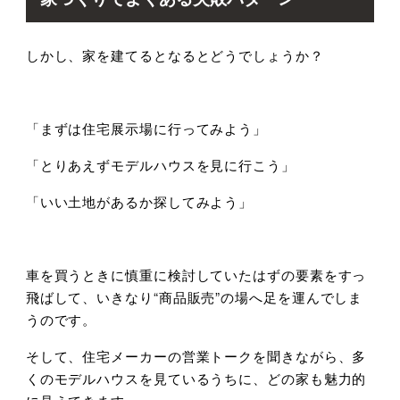
しかし、家を建てるとなるとどうでしょうか？
「まずは住宅展示場に行ってみよう」
「とりあえずモデルハウスを見に行こう」
「いい土地があるか探してみよう」
車を買うときに慎重に検討していたはずの要素をすっ
飛ばして、いきなり
“
商品販売
”
の場へ足を運んでしま
うのです。
そして、住宅メーカーの営業トークを聞きながら、多
くのモデルハウスを見ているうちに、どの家も魅力的