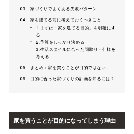
家づくりでよくある失敗パターン
家を建てる前に考えておくべきこと
1.まずは「家を建てる目的」を明確にす
る
2.予算をしっかり決める
3.生活スタイルに合った間取り・仕様を
考える
まとめ：家を買うことが目的ではない
目的に合った家づくりの計画を知るには？
家を買うことが目的になってしまう理由