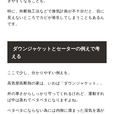
きやすくなることも。
特に、外断熱工法などで換気計画が不十分だと、目に
見えないところでカビが発生してしまうこともあるん
です。
ダウンジャケットとセーターの例えで考
える
ここで少し、分かりやすい例えを。
高気密高断熱の家は、いわば「ダウンジャケット」。
外の寒さからしっかり守ってくれるけれど、運動すれ
ば中は蒸れてベタベタになりますよね。
ベタベタにならない為には内側に溜まった湿気を逃が