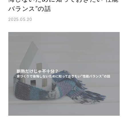
バランス”の話
2025.05.20