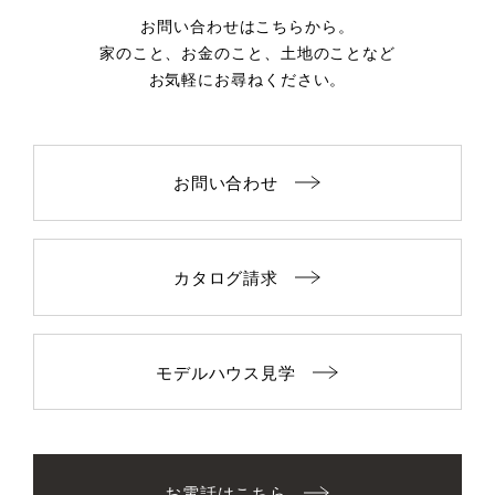
お問い合わせはこちらから。
家のこと、お金のこと、土地のことなど
お気軽にお尋ねください。
お問い合わせ
カタログ請求
モデルハウス見学
お電話はこちら