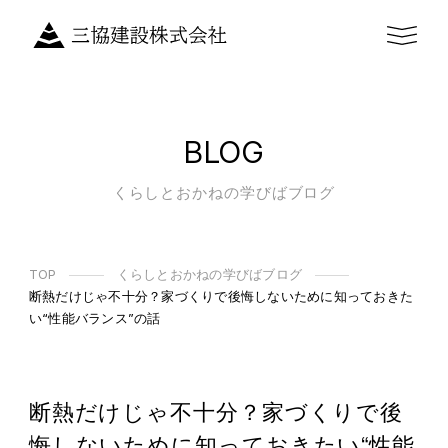
BLOG
くらしとおかねの学びばブログ
TOP
くらしとおかねの学びばブログ
断熱だけじゃ不十分？家づくりで後悔しないために知っておきた
い“性能バランス”の話
断熱だけじゃ不十分？家づくりで後
悔しないために知っておきたい“性能