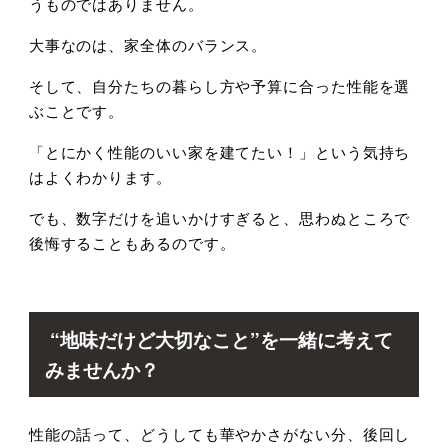
うものではありません。
大事なのは、家全体のバランス。
そして、自分たちの暮らし方や予算に合った性能を選
ぶことです。
「とにかく性能のいい家を建てたい！」という気持ち
はよくわかります。
でも、数字だけを追いかけすぎると、思わぬところで
後悔することもあるのです。
“地味だけど大切なこと
”
を一緒に考えて
みませんか？
性能の話って、どうしても華やかさがない分、後回し