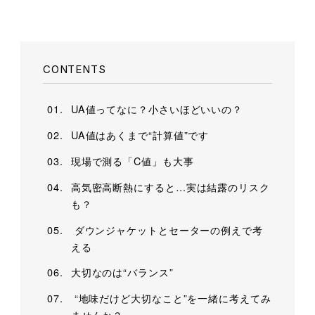
CONTENTS
UA値ってなに？小さいほどいいの？
UA値はあくまで“計算値”です
現場で測る「C値」も大事
高気密高断熱にすると…実は結露のリスク
も？
ダウンジャケットとセーターの例えで考
える
大切なのは“バランス”
“地味だけど大切なこと”を一緒に考えてみ
ませんか？