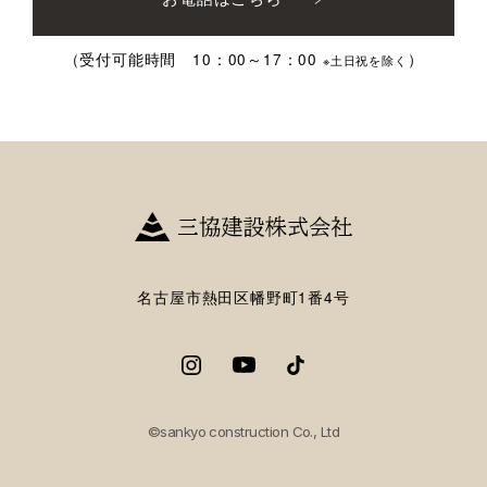
（受付可能時間 10：00～17：00
）
※土日祝を除く
名古屋市熱田区幡野町1番4号
©sankyo construction Co., Ltd