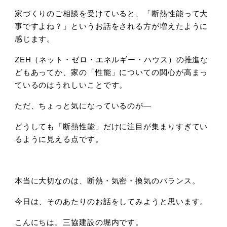
家づくりのご相談を受けていると、「断熱性能って大
事ですよね？」というお話をされる方が増えたように
感じます。
ZEH
（ネット・ゼロ・エネルギー・ハウス）の推進な
どもあってか、家の「性能」についての関心が高まっ
ているのはうれしいことです。
ただ、ちょっと気になっているのが
—
どうしても「断熱性能」だけに注目が集まりすぎてい
るように見える点です。
本当に大切なのは、断熱・気密・換気のバランス。
今日は、そのあたりのお話をしてみようと思います。
こんにちは。三協建設の堀内です。