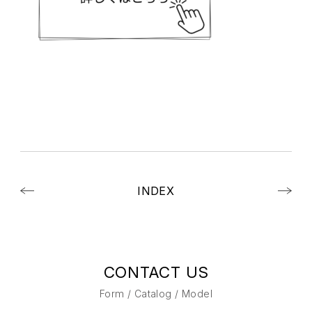
INDEX
CONTACT US
Form / Catalog / Model