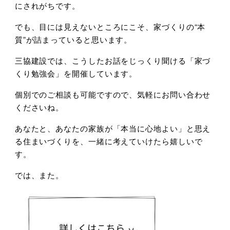
にされがちです。
でも、目には見えないところにこそ、家づくりの
“
本
質
”
が詰まっていると思います。
三協建設では、こうしたお話をじっくり聞ける「家づ
くり勉強会」を開催しています。
個別でのご相談も可能ですので、気軽にお問い合わせ
くださいね。
あなたと、あなたの家族が「本当に心地よい」と思え
る住まいづくりを、一緒に考えていけたら嬉しいで
す。
では、また。