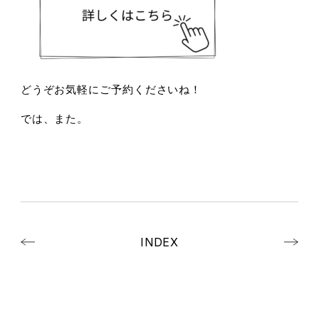
どうぞお気軽にご予約くださいね！
では、また。
INDEX