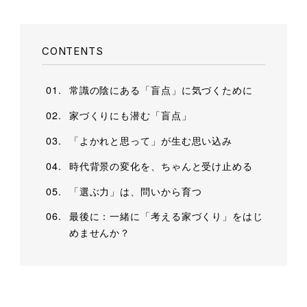
CONTENTS
常識の陰にある「盲点」に気づくために
家づくりにも潜む「盲点」
「よかれと思って」が生む思い込み
時代背景の変化を、ちゃんと受け止める
「選ぶ力」は、問いから育つ
最後に：一緒に「考える家づくり」をはじ
めませんか？