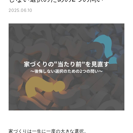
2025.06.10
家づくりは一生に一度の大きな選択。