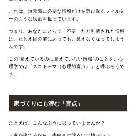
これは、無意識に必要な情報だけを選び取るフィルタ
ーのような役割を担っています。
つまり、あなたにとって「不要」だと判断された情報
は、たとえ目の前にあっても、見えなくなってしまう
んです。
この
“
見えているのに見えていない情報
”
のことを、心
理学では「スコトーマ（心理的盲点）」と呼ぶそうで
す。
家づくりにも潜む「盲点」
たとえば、こんなふうに思っていませんか？
✓家を建てるなら、南向きの明るい土地がいい