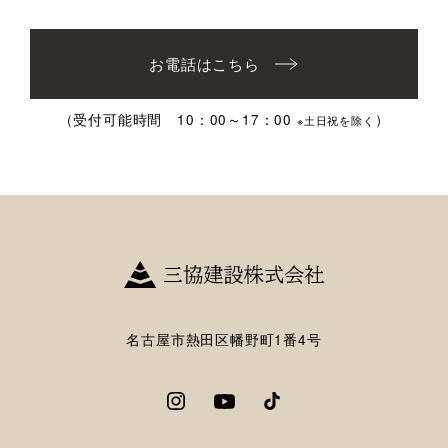
お電話はこちら
（受付可能時間 10：00～17：00
）
※土日祝を除く
名古屋市熱田区幡野町1番4号