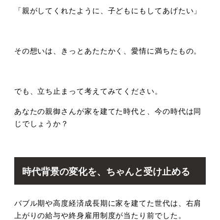
「親がしてくれたように、子どもにもしてあげたい」
その想いは、きっとあたたかく、愛情に満ちたもの。
でも、立ち止まって考えてみてください。
あなたの親御さんが家を建てた時代と、今の時代は同
じでしょうか？
時代背景の変化を、ちゃんと受け止める
バブル期や高度経済成長期に家を建てた世代は、右肩
上がりの給与や終身雇用制度が当たり前でした。