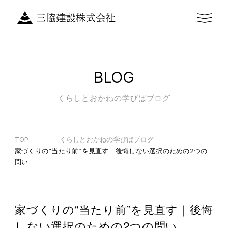
BLOG
くらしとおかねの学びばブログ
TOP
くらしとおかねの学びばブログ
家づくりの“当たり前”を見直す｜後悔しない選択のための2つの
問い
家づくりの“当たり前”を見直す｜後悔
しない選択のための2つの問い