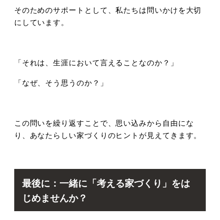
そのためのサポートとして、私たちは問いかけを大切
にしています。
「それは、生涯において言えることなのか？」
「なぜ、そう思うのか？」
この問いを繰り返すことで、思い込みから自由にな
り、あなたらしい家づくりのヒントが見えてきます。
最後に：一緒に「考える家づくり」をは
じめませんか？