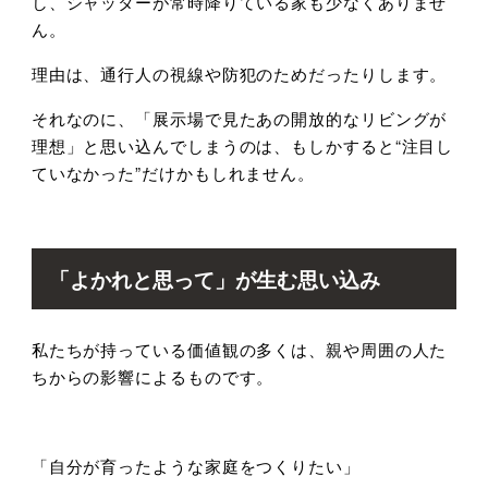
し、シャッターが常時降りている家も少なくありませ
ん。
理由は、通行人の視線や防犯のためだったりします。
それなのに、「展示場で見たあの開放的なリビングが
理想」と思い込んでしまうのは、もしかすると
“
注目し
ていなかった
”
だけかもしれません。
「よかれと思って」が生む思い込み
私たちが持っている価値観の多くは、親や周囲の人た
ちからの影響によるものです。
「自分が育ったような家庭をつくりたい」