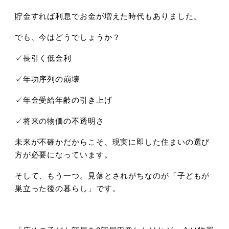
貯金すれば利息でお金が増えた時代もありました。
でも、今はどうでしょうか？
✓長引く低金利
✓年功序列の崩壊
✓年金受給年齢の引き上げ
✓将来の物価の不透明さ
未来が不確かだからこそ、現実に即した住まいの選び
方が必要になっています。
そして、もう一つ。見落とされがちなのが「子どもが
巣立った後の暮らし」です。