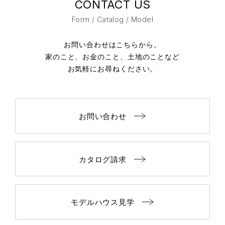
CONTACT US
Form / Catalog / Model
お問い合わせはこちらから。
家のこと、お金のこと、土地のことなど
お気軽にお尋ねください。
お問い合わせ
カタログ請求
モデルハウス見学