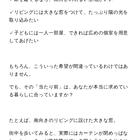
✓リビングには大きな窓をつけて、たっぷり陽の光を
取り込みたい
✓子どもには一人一部屋、できれば広めの個室を用意
してあげたい
もちろん、こういった希望が間違っているわけではあ
りません。
でも、その「当たり前」は、あなたが本当に求めてい
る暮らしに合っていますか？
たとえば、南向きのリビングに設けた大きな窓。
街中を歩いてみると、実際にはカーテンが閉めっぱな