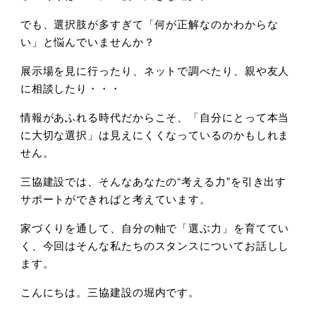
でも、選択肢が多すぎて「何が正解なのかわからな
い」と悩んでいませんか？
展示場を見に行ったり、ネットで調べたり、親や友人
に相談したり・・・
情報があふれる時代だからこそ、「自分にとって本当
に大切な選択」は見えにくくなっているのかもしれま
せん。
三協建設では、そんなあなたの
“
考える力
”
を引き出す
サポートができればと考えています。
家づくりを通して、自分の軸で「選ぶ力」を育ててい
く、今回はそんな私たちのスタンスについてお話しし
ます。
こんにちは。三協建設の堀内です。