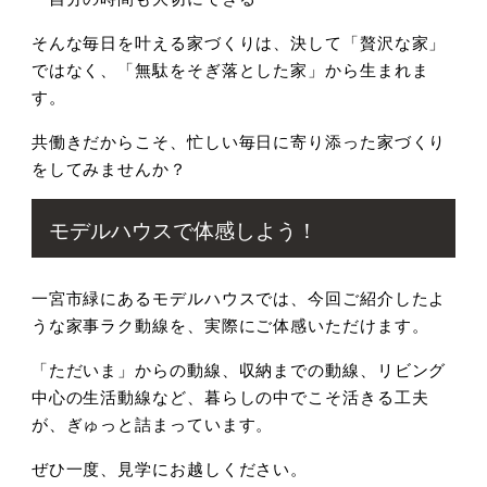
そんな毎日を叶える家づくりは、決して「贅沢な家」
ではなく、「無駄をそぎ落とした家」から生まれま
す。
共働きだからこそ、忙しい毎日に寄り添った家づくり
をしてみませんか？
モデルハウスで体感しよう！
一宮市緑にあるモデルハウスでは、今回ご紹介したよ
うな家事ラク動線を、実際にご体感いただけます。
「ただいま」からの動線、収納までの動線、リビング
中心の生活動線など、暮らしの中でこそ活きる工夫
が、ぎゅっと詰まっています。
ぜひ一度、見学にお越しください。