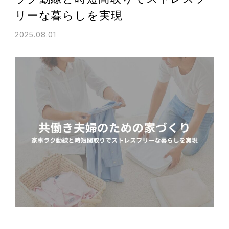
リーな暮らしを実現
2025.08.01