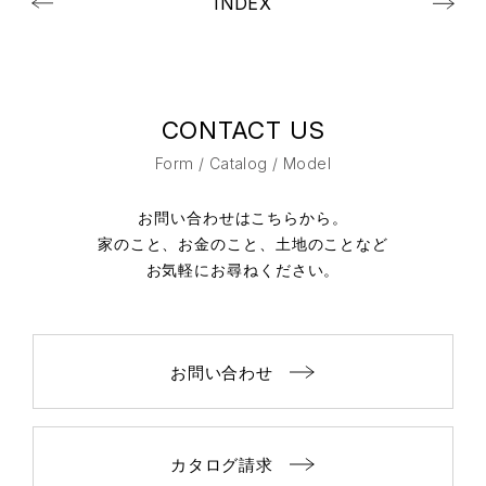
INDEX
CONTACT US
Form / Catalog / Model
お問い合わせはこちらから。
家のこと、お金のこと、土地のことなど
お気軽にお尋ねください。
お問い合わせ
カタログ請求