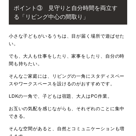
ポイント③ 見守りと自分時間を両立す
る「リビング中心の間取り」
小さな子どもがいるうちは、目が届く場所で遊ばせた
い。
でも、大人も仕事をしたり、家事をしたり、自分の時
間も持ちたい。
そんなご家庭には、リビングの一角にスタディスペー
スやワークスペースを設けるのがおすすめです。
LDKの一角で、子どもは宿題、大人はPC作業。
お互いの気配を感じながらも、それぞれのことに集中
できる。
そんな空間があると、自然とコミュニケーションも増
えます。