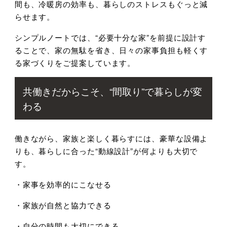
間も、冷暖房の効率も、暮らしのストレスもぐっと減
らせます。
シンプルノートでは、“必要十分な家”を前提に設計す
ることで、家の無駄を省き、日々の家事負担も軽くす
る家づくりをご提案しています。
共働きだからこそ、“間取り”で暮らしが変
わる
働きながら、家族と楽しく暮らすには、豪華な設備よ
りも、暮らしに合った“動線設計”が何よりも大切で
す。
・家事を効率的にこなせる
・家族が自然と協力できる
・自分の時間も大切にできる