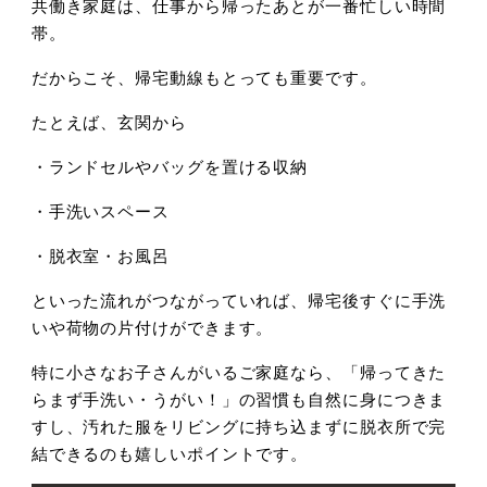
共働き家庭は、仕事から帰ったあとが一番忙しい時間
帯。
だからこそ、帰宅動線もとっても重要です。
たとえば、玄関から
・ランドセルやバッグを置ける収納
・手洗いスペース
・脱衣室・お風呂
といった流れがつながっていれば、帰宅後すぐに手洗
いや荷物の片付けができます。
特に小さなお子さんがいるご家庭なら、「帰ってきた
らまず手洗い・うがい！」の習慣も自然に身につきま
すし、汚れた服をリビングに持ち込まずに脱衣所で完
結できるのも嬉しいポイントです。