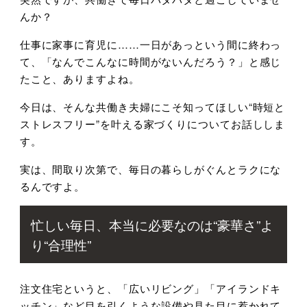
んか？
仕事に家事に育児に……一日があっという間に終わっ
て、「なんでこんなに時間がないんだろう？」と感じ
たこと、ありますよね。
今日は、そんな共働き夫婦にこそ知ってほしい“時短と
ストレスフリー”を叶える家づくりについてお話ししま
す。
実は、間取り次第で、毎日の暮らしがぐんとラクにな
るんですよ。
忙しい毎日、本当に必要なのは“豪華さ”よ
り“合理性”
注文住宅というと、「広いリビング」「アイランドキ
ッチン」など目を引くような設備や見た目に惹かれて