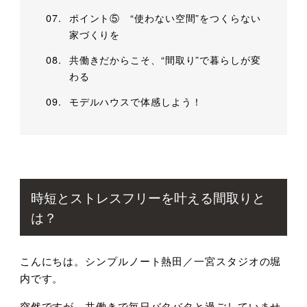
ポイント⑤ “使わない空間”をつくらない
家づくりを
共働きだからこそ、“間取り”で暮らしが変
わる
モデルハウスで体感しよう！
時短とストレスフリーを叶える間取りと
は？
こんにちは。シンプルノート熱田／一宮スタジオの堀
内です。
突然ですが、共働きで毎日バタバタと過ごしていませ