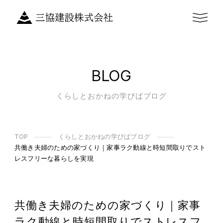
BLOG
くらしとおかねの学びばブログ
TOP
くらしとおかねの学びばブログ
共働き夫婦のための家づくり｜家事ラク動線と時短間取りでスト
レスフリーな暮らしを実現
共働き夫婦のための家づくり｜家事
ラク動線と時短間取りでストレスフ