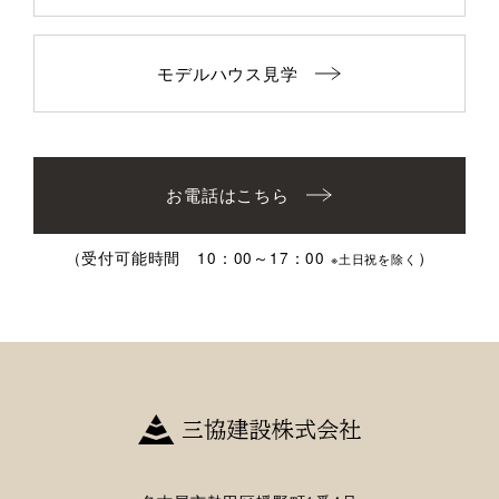
モデルハウス見学
お電話はこちら
（受付可能時間 10：00～17：00
）
※土日祝を除く