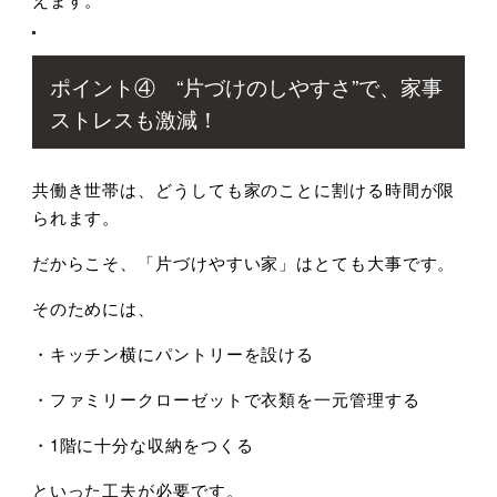
ポイント④ “片づけのしやすさ”で、家事
ストレスも激減！
共働き世帯は、どうしても家のことに割ける時間が限
られます。
だからこそ、「片づけやすい家」はとても大事です。
そのためには、
・キッチン横にパントリーを設ける
・ファミリークローゼットで衣類を一元管理する
・1階に十分な収納をつくる
といった工夫が必要です。