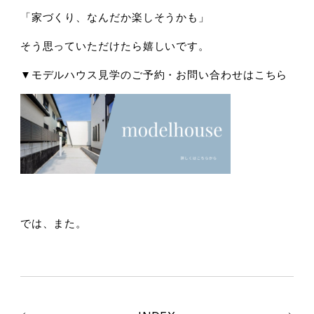
「家づくり、なんだか楽しそうかも」
そう思っていただけたら嬉しいです。
▼モデルハウス見学のご予約・お問い合わせはこちら
では、また。