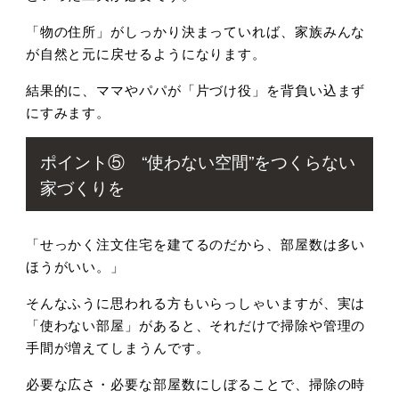
「物の住所」がしっかり決まっていれば、家族みんな
が自然と元に戻せるようになります。
結果的に、ママやパパが「片づけ役」を背負い込まず
にすみます。
ポイント⑤ “使わない空間”をつくらない
家づくりを
「せっかく注文住宅を建てるのだから、部屋数は多い
ほうがいい。」
そんなふうに思われる方もいらっしゃいますが、実は
「使わない部屋」があると、それだけで掃除や管理の
手間が増えてしまうんです。
必要な広さ・必要な部屋数にしぼることで、掃除の時