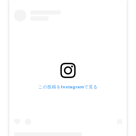
この投稿をInstagramで見る