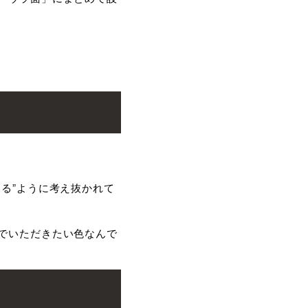
る”ように考え抜かれて
でいただきたい色なんで