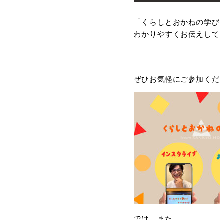
「くらしとおかねの学び
わかりやすくお伝えして
ぜひお気軽にご参加くだ
では、また。