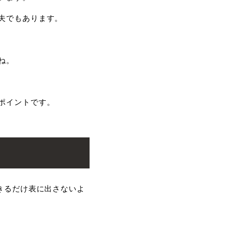
夫でもあります。
ね。
ポイントです。
きるだけ表に出さないよ