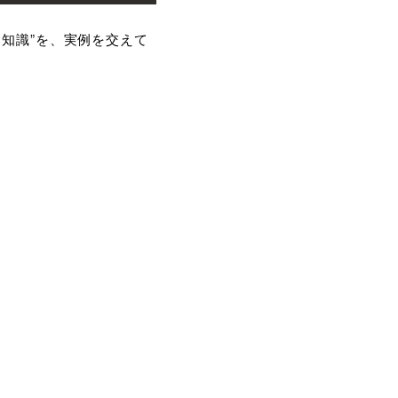
知識”を、実例を交えて