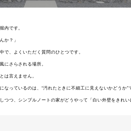
堀内です。
んか？」
中で、よくいただく質問のひとつです。
風にさらされる場所。
とは言えません。
になっているのは、“汚れたときに不細工に見えないかどうか”
しつつ、シンプルノートの家がどうやって「白い外壁をきれい