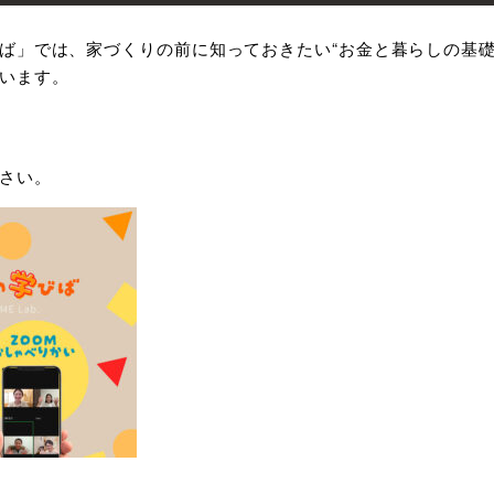
ば」では、家づくりの前に知っておきたい“お金と暮らしの基礎
います。
さい。