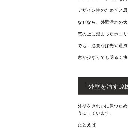
デザイン性のため？と思
なぜなら、外壁汚れの大
窓の上に溜まったホコリ
でも、必要な採光や通風
窓が少なくても明るく快
「外壁を汚す原
外壁をきれいに保つため
うにしています。
たとえば