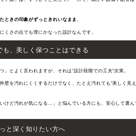
たときの印象がずっときれいなまま
。
にくさの点でも理にかなった設計なんです。
でも、美しく保つことはできる
つ」とよく言われますが、それは“設計段階での工夫”次第。
外壁を汚れにくくするだけでなく、たとえ汚れても“美しく見え
いけど汚れが気になる…」と悩んでいる方にも、安心して選ん
もっと深く知りたい方へ