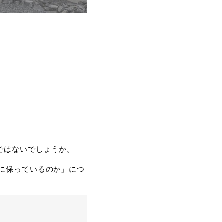
ではないでしょうか。
に保っているのか」につ