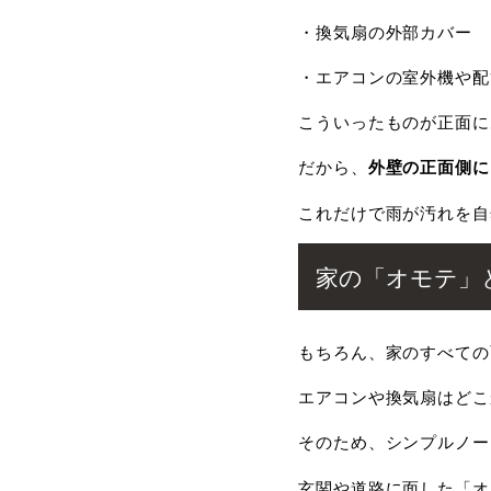
・換気扇の外部カバー
・エアコンの室外機や配
こういったものが正面に
だから、
外壁の正面側に
これだけで雨が汚れを自
家の「オモテ」
もちろん、家のすべての
エアコンや換気扇はどこ
そのため、シンプルノー
玄関や道路に面した「オ