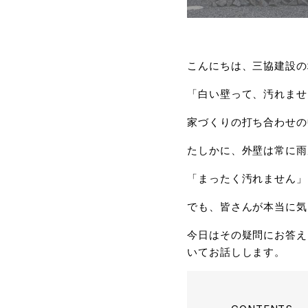
こんにちは、三協建設の
「白い壁って、汚れませ
家づくりの打ち合わせの
たしかに、外壁は常に雨
「まったく汚れません」
でも、皆さんが本当に気
今日はその疑問にお答え
いてお話しします。