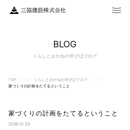
BLOG
くらしとおかねの学びばブログ
TOP
くらしとおかねの学びばブログ
家づくりの計画をたてるということ
家づくりの計画をたてるということ
2018.10.29