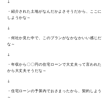
↓
・紹介された土地がなんだかよさそうだから、ここに
しようかな～
↓
・何社か見た中で、このプランがなかなかいい感じだ
な～
↓
・年収から〇〇円の住宅ローンで大丈夫って言われた
から大丈夫そうだな～
↓
・住宅ローンの予算内でおさまったから、契約しよう
～