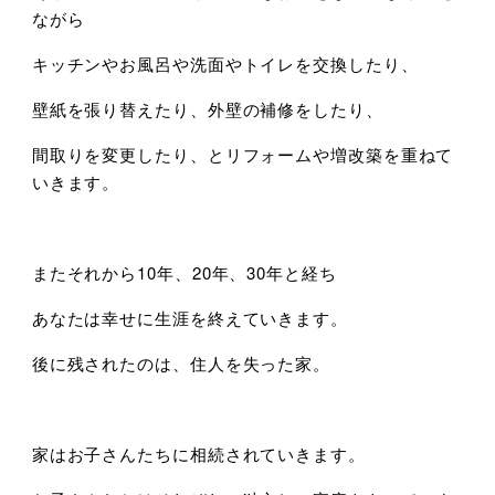
ながら
キッチンやお風呂や洗面やトイレを交換したり、
壁紙を張り替えたり、外壁の補修をしたり、
間取りを変更したり、とリフォームや増改築を重ねて
いきます。
またそれから10年、20年、30年と経ち
あなたは幸せに生涯を終えていきます。
後に残されたのは、住人を失った家。
家はお子さんたちに相続されていきます。