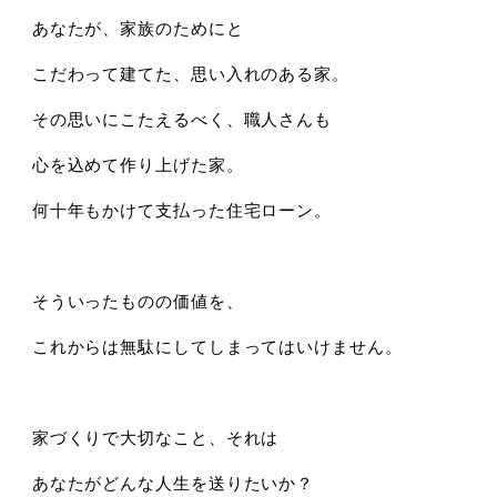
あなたが、家族のためにと
こだわって建てた、思い入れのある家。
その思いにこたえるべく、職人さんも
心を込めて作り上げた家。
何十年もかけて支払った住宅ローン。
そういったものの価値を、
これからは無駄にしてしまってはいけません。
家づくりで大切なこと、それは
あなたがどんな人生を送りたいか？