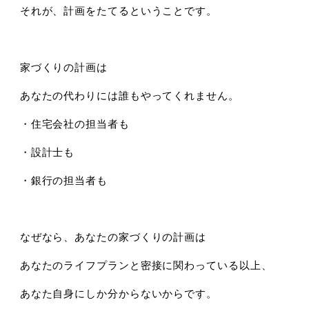
それが、計画をたてるということです。
家づくりの計画は
あなたの代わりには誰もやってくれません。
・住宅会社の担当者も
・設計士も
・銀行の担当者も
なぜなら、あなたの家づくりの計画は
あなたのライフプランと密接に関わっている以上、
あなた自身にしか分からないからです。