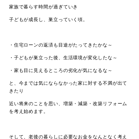
家族で暮らす時間が過ぎていき
子どもが成長し、巣立っていく頃。
・住宅ローンの返済も目途がたってきたかな～
・子どもが巣立った後、生活環境が変化したな～
・家も目に見えるところの劣化が気になるな～
と、今までは気にならなかった家に対する不満が出て
きたり
近い将来のことを思い、増築・減築・改築リフォーム
を考え始めます。
そして、老後の暮らしに必要なお金をなんとなく考え