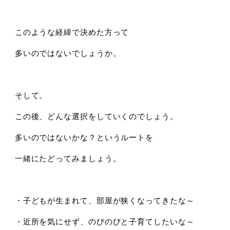
このような経緯で決めた方って
多いのではないでしょうか。
そして。
この後、どんな選択をしていくのでしょう。
多いのではないかな？というルートを
一緒にたどってみましょう。
・子どもが生まれて、部屋が狭くなってきたな～
・近所を気にせず、のびのびと子育てしたいな～