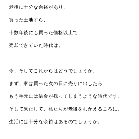
老後に十分な余裕があり、
買った土地すら、
十数年後にも買った価格以上で
売却できていた時代は。
今、そしてこれからはどうでしょうか。
まず、家は買った次の日に売りに出したら、
もう手元には借金が残ってしまうような時代です。
そして果たして、私たちが老後をむかえるころに、
生活には十分な余裕はあるのでしょうか。