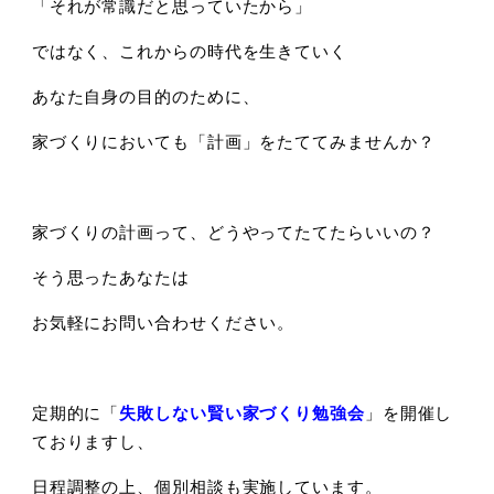
「それが常識だと思っていたから」
ではなく、これからの時代を生きていく
あなた自身の目的のために、
家づくりにおいても「計画」をたててみませんか？
家づくりの計画って、どうやってたてたらいいの？
そう思ったあなたは
お気軽にお問い合わせください。
定期的に「
失敗しない賢い家づくり勉強会
」を開催し
ておりますし、
日程調整の上、個別相談も実施しています。