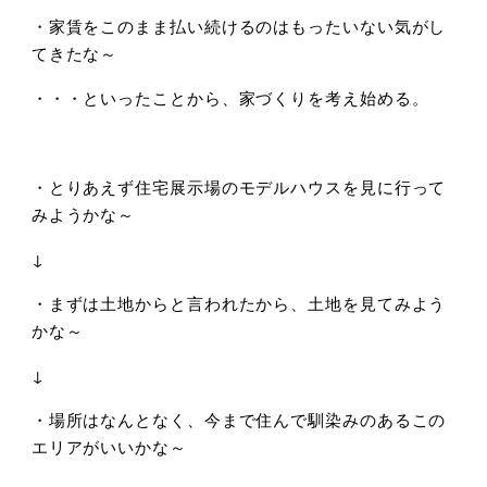
・家賃をこのまま払い続けるのはもったいない気がし
てきたな～
・・・といったことから、家づくりを考え始める。
・とりあえず住宅展示場のモデルハウスを見に行って
みようかな～
↓
・まずは土地からと言われたから、土地を見てみよう
かな～
↓
・場所はなんとなく、今まで住んで馴染みのあるこの
エリアがいいかな～