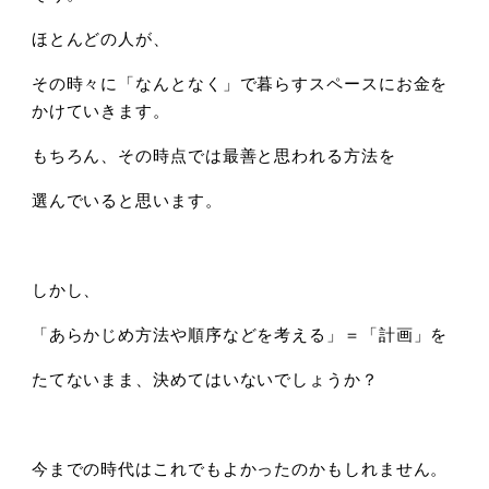
ほとんどの人が、
その時々に「なんとなく」で暮らすスペースにお金を
かけていきます。
もちろん、その時点では最善と思われる方法を
選んでいると思います。
しかし、
「あらかじめ方法や順序などを考える」＝「計画」を
たてないまま、決めてはいないでしょうか？
今までの時代はこれでもよかったのかもしれません。