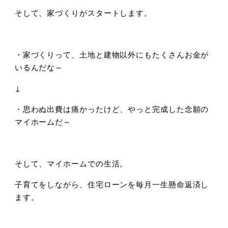
そして、家づくりがスタートします。
・家づくりって、土地と建物以外にもたくさんお金が
いるんだな～
↓
・思わぬ出費は痛かったけど、やっと完成した念願の
マイホームだ～
そして、マイホームでの生活。
子育てをしながら、住宅ローンを毎月一生懸命返済し
ます。