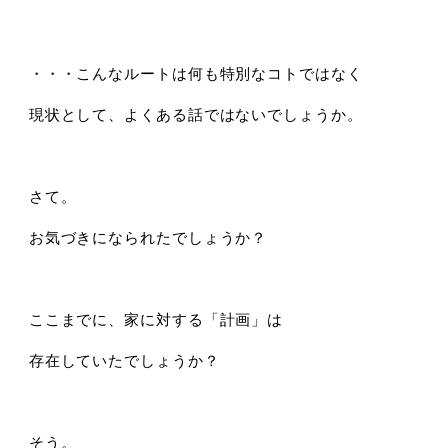
・・・こんなルートは何も特別なコトではなく
現状として、よくある話ではないでしょうか。
さて。
お気づきになられたでしょうか？
ここまでに、家に対する「計画」は
存在していたでしょうか？
そう。