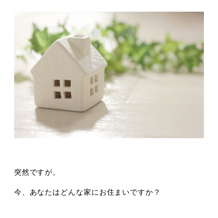
突然ですが。
今、あなたはどんな家にお住まいですか？