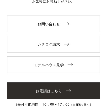
お気軽にお尋ねください。
お問い合わせ
カタログ請求
モデルハウス見学
お電話はこちら
（受付可能時間 10：00～17：00
）
※土日祝を除く