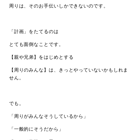
周りは、そのお手伝いしかできないのです。
「計画」をたてるのは
とても面倒なことです。
【親や兄弟】をはじめとする
【周りのみんな】は、きっとやっていないかもしれま
せん。
でも。
「周りがみんなそうしているから」
「一般的にそうだから」