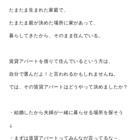
たまたま生まれた家庭で、
たまたま親が決めた場所に家があって、
暮らしてきたから、そのまま住んでいる。
賃貸アパートを借りて住んでいるという方は、
自分で選んだよ！と言われるかもしれませんね。
では、その賃貸アパートはどうやって決めましたか？
・結婚したから夫婦が一緒に暮らせる場所を探そう
↓
・まずは賃貸アパートってみんなが言ってるな～