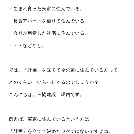
・生まれ育った実家に住んでいる。
・賃貸アパートを借りて住んでいる。
・会社が用意した社宅に住んでいる。
・・・などなど。
では、「計画」を立てて今の家に住んでいる方って
どのくらい、いらっしゃるのでしょうか？
こんにちは。三協建設 堀内です。
例えば、実家に住んでいるという方は
「計画」を立てて決めたワケではないですよね。