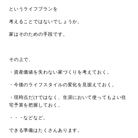
というライフプランを
考えることではないでしょうか。
家はそのための手段です。
その上で、
・資産価値を失わない家づくりを考えておく。
・今後のライフスタイルの変化を見据えておく。
・現時点だけではなく、生涯において使ってもよい住
宅予算を把握しておく。
・・・などなど。
できる準備はたくさんあります。