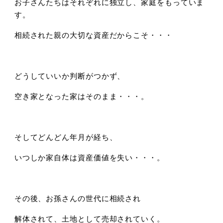
お子さんたちはそれぞれに独立し、家庭をもっていま
す。
相続された親の大切な資産だからこそ・・・
どうしていいか判断がつかず、
空き家となった家はそのまま・・・。
そしてどんどん年月が経ち、
いつしか家自体は資産価値を失い・・・。
その後、お孫さんの世代に相続され
解体されて、土地として売却されていく。