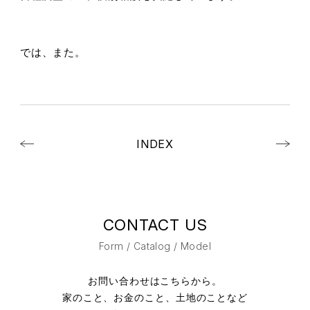
では、また。
INDEX
CONTACT US
Form / Catalog / Model
お問い合わせはこちらから。
家のこと、お金のこと、土地のことなど