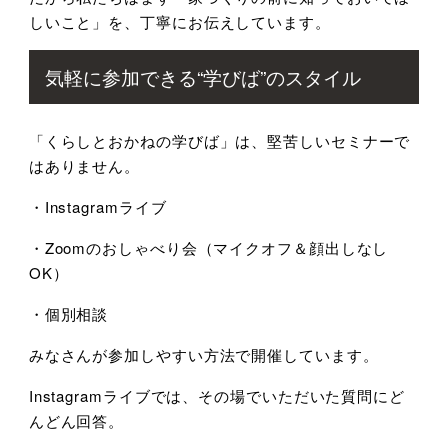
しいこと」を、丁寧にお伝えしています。
気軽に参加できる“学びば”のスタイル
「くらしとおかねの学びば」は、堅苦しいセミナーで
はありません。
・Instagramライブ
・Zoomのおしゃべり会（マイクオフ＆顔出しなし
OK）
・個別相談
みなさんが参加しやすい方法で開催しています。
Instagramライブでは、その場でいただいた質問にど
んどん回答。