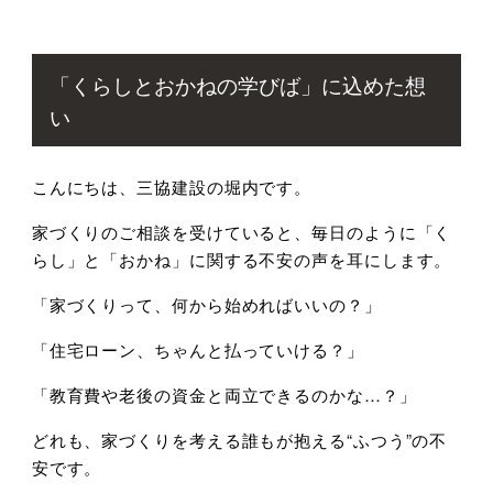
「くらしとおかねの学びば」に込めた想
い
こんにちは、三協建設の堀内です。
家づくりのご相談を受けていると、毎日のように「く
らし」と「おかね」に関する不安の声を耳にします。
「家づくりって、何から始めればいいの？」
「住宅ローン、ちゃんと払っていける？」
「教育費や老後の資金と両立できるのかな…？」
どれも、家づくりを考える誰もが抱える“ふつう”の不
安です。