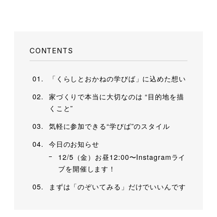
CONTENTS
「くらしとおかねの学びば」に込めた想い
家づくりで本当に大切なのは “目的地を描
くこと”
気軽に参加できる“学びば”のスタイル
今日のお知らせ
12/5（金）お昼12:00〜Instagramライ
ブを開催します！
まずは「のぞいてみる」だけでいいんです