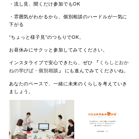
・流し見、聞くだけ参加でもOK
・雰囲気がわかるから、個別相談のハードルが一気に
下がる
“ちょっと様子見”のつもりでOK。
お昼休みにサクッと参加してみてください。
インスタライブで安心できたら、ぜひ
「
くらしとおか
ねの学びば・個別相談
」
にも進んでみてくださいね。
あなたのペースで、一緒に未来のくらしを考えていき
ましょう。