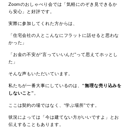
Zoomのおしゃべり会では「気軽にのぞき見できるか
ら安心」と好評です。
実際に参加してくれた方からは、
「住宅会社の人とこんなにフラットに話せると思わな
かった」
「お金の不安が“言っていいんだ”って思えてホッとし
た」
そんな声もいただいています。
私たちが一番大事にしているのは、
“無理な売り込みを
しないこと”
。
ここは契約の場ではなく、“学ぶ場所”です。
状況によっては「今は建てない方がいいですよ」とお
伝えすることもあります。