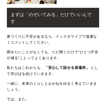
まずは「のぞいてみる」だけでいいんで
す
家づくりに不安があるなら、インスタライブで遠慮な
くコメントしてください。
聞きたいことがなくても、ただ聞くだけで“ひとつ不安
が減る”ことってよくあります。
私たちはこれからも、
「安心して話せる居場所」
とし
て学びばを続けていきます。
一緒に、未来のくらしとおかねをゆるく考えていきま
しょう。
では、また。