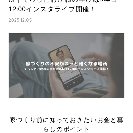
12:00インスタライブ開催！
2025.12.05
家づくり前に知っておきたいお金と暮
らしのポイント