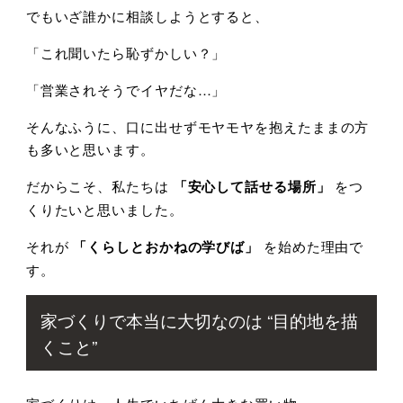
でもいざ誰かに相談しようとすると、
「これ聞いたら恥ずかしい？」
「営業されそうでイヤだな…」
そんなふうに、口に出せずモヤモヤを抱えたままの方
も多いと思います。
だからこそ、私たちは
「安心して話せる場所」
をつ
くりたいと思いました。
それが
「くらしとおかねの学びば」
を始めた理由で
す。
家づくりで本当に大切なのは “目的地を描
くこと”