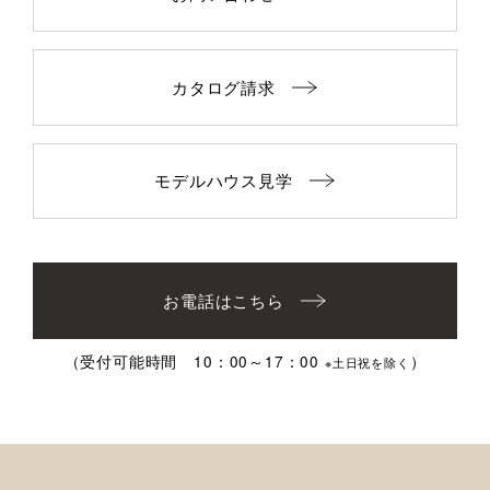
カタログ請求
モデルハウス見学
お電話はこちら
（受付可能時間 10：00～17：00
）
※土日祝を除く