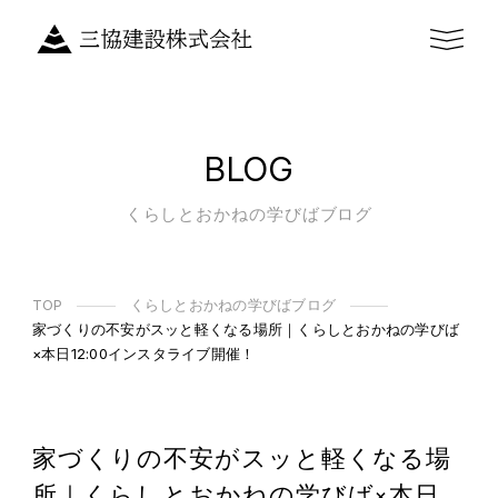
BLOG
くらしとおかねの学びばブログ
TOP
くらしとおかねの学びばブログ
家づくりの不安がスッと軽くなる場所｜くらしとおかねの学びば
×本日12:00インスタライブ開催！
家づくりの不安がスッと軽くなる場
所｜くらしとおかねの学びば×本日