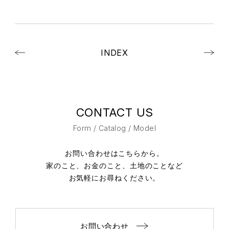
INDEX
CONTACT US
Form / Catalog / Model
お問い合わせはこちらから。
家のこと、お金のこと、土地のことなど
お気軽にお尋ねください。
お問い合わせ