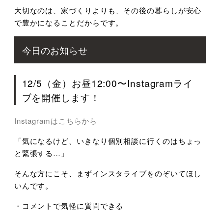
大切なのは、家づくりよりも、その後の暮らしが安心
で豊かになることだからです。
今日のお知らせ
12/5（金）お昼12:00〜Instagramライ
ブを開催します！
Instagramはこちらから
「気になるけど、いきなり個別相談に行くのはちょっ
と緊張する…」
そんな方にこそ、まずインスタライブをのぞいてほし
いんです。
・コメントで気軽に質問できる