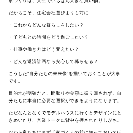
家づくりは、人生でいちばん大きな買い物。
だからこそ、住宅会社選びよりも前に
・これからどんな暮らしをしたい？
・子どもとの時間をどう過ごしたい？
・仕事や働き方はどう変えたい？
・どんな返済計画なら安心して暮らせる？
こうした“自分たちの未来像”を描いておくことが大事
です。
目的地が明確だと、間取りや金額に振り回されず、自
分たちに本当に必要な選択ができるようになります。
ただなんとなくでモデルハウスに行くとデザインにと
きめいたり、営業トークに背中を押されたりしがち。
だから私たちはまず「家づくりの前に知っておいてほ