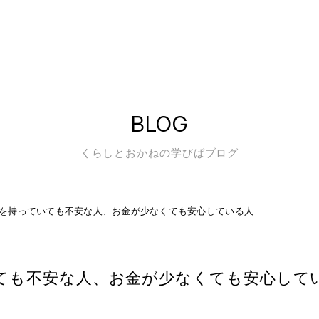
BLOG
くらしとおかねの学びばブログ
を持っていても不安な人、お金が少なくても安心している人
ても不安な人、お金が少なくても安心して