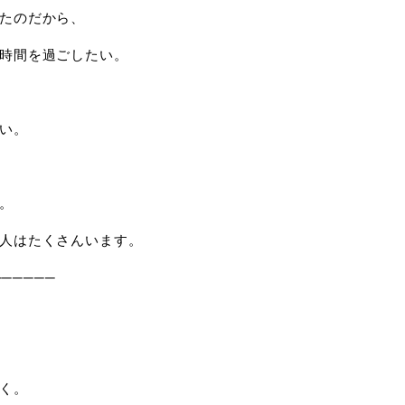
たのだから、
時間を過ごしたい。
い。
。
人はたくさんいます。
──────
く。