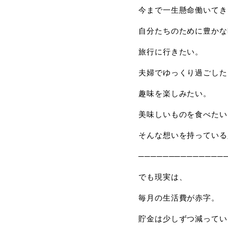
今まで一生懸命働いてき
自分たちのために豊かな
旅行に行きたい。
夫婦でゆっくり過ごした
趣味を楽しみたい。
美味しいものを食べたい
そんな想いを持っている
──────────────
でも現実は、
毎月の生活費が赤字。
貯金は少しずつ減ってい