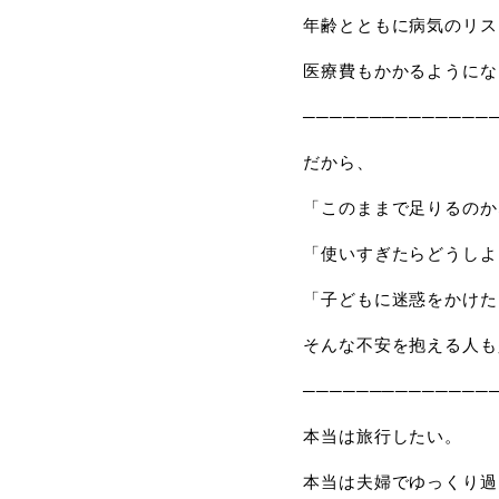
年齢とともに病気のリス
医療費もかかるようにな
──────────────
だから、
「このままで足りるのか
「使いすぎたらどうしよ
「子どもに迷惑をかけた
そんな不安を抱える人も
──────────────
本当は旅行したい。
本当は夫婦でゆっくり過