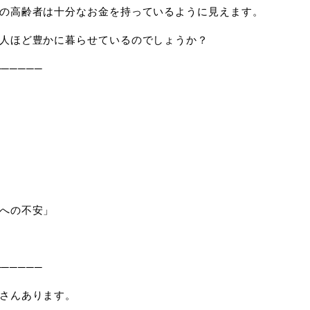
の高齢者は十分なお金を持っているように見えます。
人ほど豊かに暮らせているのでしょうか？
──────
への不安」
──────
さんあります。