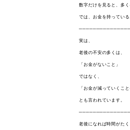
数字だけを見ると、多く
では、お金を持っている
──────────────
実は、
老後の不安の多くは、
「お金がないこと」
ではなく、
「お金が減っていくこと
とも言われています。
──────────────
老後になれば時間がたく