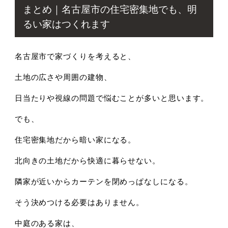
まとめ｜名古屋市の住宅密集地でも、明
るい家はつくれます
名古屋市で家づくりを考えると、
土地の広さや周囲の建物、
日当たりや視線の問題で悩むことが多いと思います。
でも、
住宅密集地だから暗い家になる。
北向きの土地だから快適に暮らせない。
隣家が近いからカーテンを閉めっぱなしになる。
そう決めつける必要はありません。
中庭のある家は、