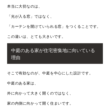
本当に大切なのは、
「光が入る窓」ではなく、
「カーテンを開けていられる窓」をつくることです。
この違いは、とても大きいです。
中庭のある家が住宅密集地に向いている
理由
そこで有効なのが、
中庭を中心にした設計です。
中庭のある家は、
外に向かって大きく開くのではなく、
家の内側に向かって開く住まいです。