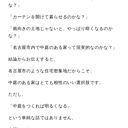
な？」
「カーテンを開けて暮らせるのかな？」
「南向きの土地じゃないと、やっぱり暗くなるのか
な？」
「名古屋市内で中庭のある家って現実的なのかな？」
結論からお伝えすると、
名古屋市のような住宅密集地だからこそ、
中庭のある家はとても相性のいい選択肢です。
ただし、
「中庭をつくれば明るくなる」
という単純な話ではありません。