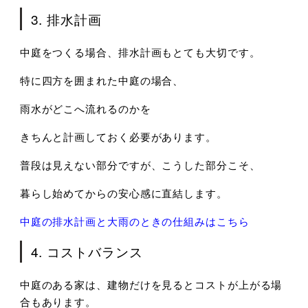
3. 排水計画
中庭をつくる場合、
排水計画もとても大切です。
特に四方を囲まれた中庭の場合、
雨水がどこへ流れるのかを
きちんと計画しておく必要があります。
普段は見えない部分ですが、
こうした部分こそ、
暮らし始めてからの安心感に直結します。
中庭の排水計画と大雨のときの仕組みはこちら
4. コストバランス
中庭のある家は、
建物だけを見るとコストが上がる場
合もあります。