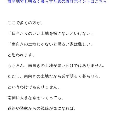
旗竿地でも明るく暮らすための設計ポイントはこちら
ここで多くの方が、
「日当たりのいい土地を探さないといけない」
「南向きの土地じゃないと明るい家は難しい」
と思われます。
もちろん、南向きの土地が悪いわけではありません。
ただし、
南向きの土地だから必ず明るく暮らせる、
というわけでもありません。
南側に大きな窓をつくっても、
道路や隣家からの視線が気になれば、