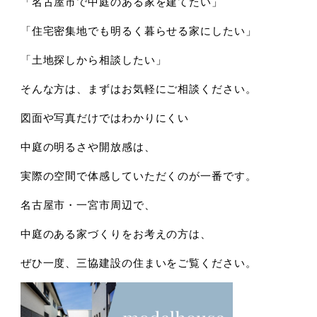
「名古屋市で中庭のある家を建てたい」
「住宅密集地でも明るく暮らせる家にしたい」
「土地探しから相談したい」
そんな方は、
まずはお気軽にご相談ください。
図面や写真だけではわかりにくい
中庭の明るさや開放感は、
実際の空間で体感していただくのが一番です。
名古屋市・一宮市周辺で、
中庭のある家づくりをお考えの方は、
ぜひ一度、三協建設の住まいをご覧ください。