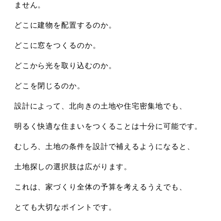
ません。
どこに建物を配置するのか。
どこに窓をつくるのか。
どこから光を取り込むのか。
どこを閉じるのか。
設計によって、
北向きの土地や住宅密集地でも、
明るく快適な住まいをつくることは十分に可能です。
むしろ、土地の条件を設計で補えるようになると、
土地探しの選択肢は広がります。
これは、
家づくり全体の予算を考えるうえでも、
とても大切なポイントです。