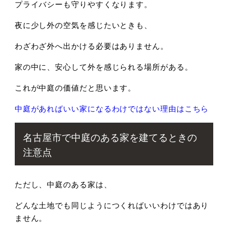
プライバシーも守りやすくなります。
夜に少し外の空気を感じたいときも、
わざわざ外へ出かける必要はありません。
家の中に、
安心して外を感じられる場所がある。
これが中庭の価値だと思います。
中庭があればいい家になるわけではない理由はこちら
名古屋市で中庭のある家を建てるときの
注意点
ただし、中庭のある家は、
どんな土地でも同じようにつくればいいわけではあり
ません。