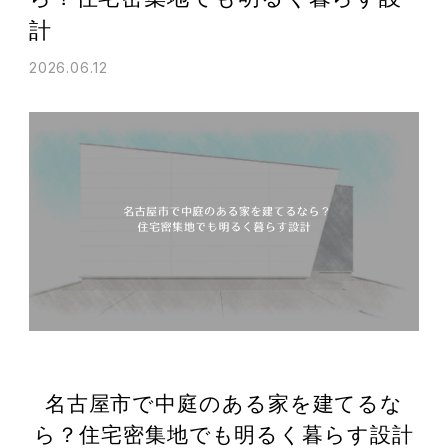
計
2026.06.12
名古屋市で中庭のある家を建てるな
ら？住宅密集地でも明るく暮らす設計