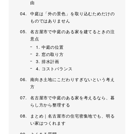
由
中庭は「外の景色」を取り込むためだけの
ものではありません
名古屋市で中庭のある家を建てるときの注
意点
1. 中庭の位置
2. 窓の取り方
3. 排水計画
4. コストバランス
南向き土地にこだわりすぎないという考え
方
名古屋市で中庭のある家を考えるなら、暮
らし方から整理する
まとめ｜名古屋市の住宅密集地でも、明る
い家はつくれます
よくある質問