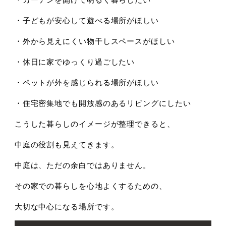
・子どもが安心して遊べる場所がほしい
・外から見えにくい物干しスペースがほしい
・休日に家でゆっくり過ごしたい
・ペットが外を感じられる場所がほしい
・住宅密集地でも開放感のあるリビングにしたい
こうした暮らしのイメージが整理できると、
中庭の役割も見えてきます。
中庭は、
ただの余白ではありません。
その家での暮らしを心地よくするための、
大切な中心になる場所です。