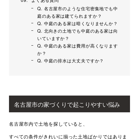
Q. 名古屋市のような住宅密集地でも中
庭のある家は建てられますか？
Q. 中庭のある家は暗くなりませんか？
Q. 北向きの土地でも中庭のある家は向
いていますか？
Q. 中庭のある家は費用が高くなります
か？
Q. 中庭の排水は大丈夫ですか？
名古屋市の家づくりで起こりやすい悩み
名古屋市内で土地を探していると、
すべての条件がきれいに揃った土地ばかりではありま