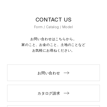
CONTACT US
Form / Catalog / Model
お問い合わせはこちらから。
家のこと、お金のこと、土地のことなど
お気軽にお尋ねください。
お問い合わせ
カタログ請求