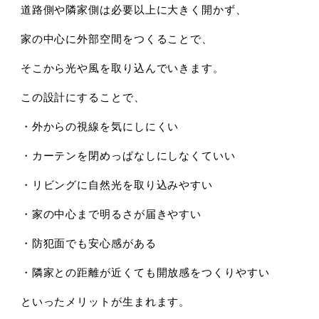
道路側や隣家側は必要以上に大きく開かず、
家の中心に外部空間をつくることで、
そこから光や風を取り込んでいきます。
この設計にすることで、
・外からの視線を気にしにくい
・カーテンを閉めっぱなしにしなくていい
・リビングに自然光を取り込みやすい
・家の中心まで明るさが届きやすい
・防犯面でも安心感がある
・隣家との距離が近くても開放感をつくりやすい
といったメリットが生まれます。