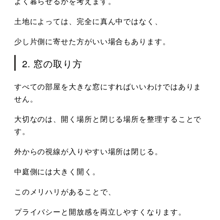
よく暮らせるかを考えます。
土地によっては、
完全に真ん中ではなく、
少し片側に寄せた方がいい場合もあります。
2. 窓の取り方
すべての部屋を大きな窓にすればいいわけではありま
せん。
大切なのは、
開く場所と閉じる場所を整理することで
す。
外からの視線が入りやすい場所は閉じる。
中庭側には大きく開く。
このメリハリがあることで、
プライバシーと開放感を両立しやすくなります。