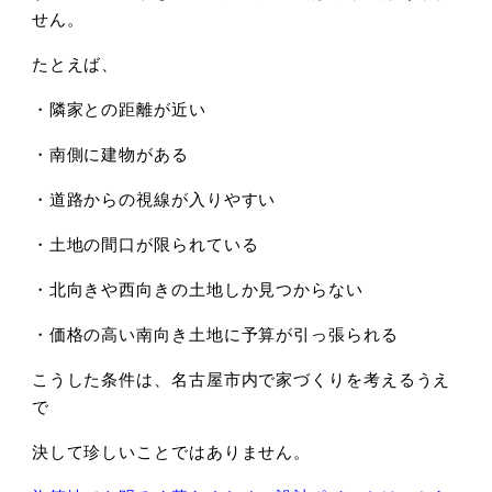
せん。
たとえば、
・隣家との距離が近い
・南側に建物がある
・道路からの視線が入りやすい
・土地の間口が限られている
・北向きや西向きの土地しか見つからない
・価格の高い南向き土地に予算が引っ張られる
こうした条件は、
名古屋市内で家づくりを考えるうえ
で
決して珍しいことではありません。