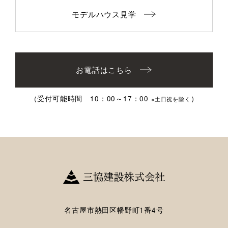
モデルハウス見学
お電話はこちら
（受付可能時間 10：00～17：00
）
※土日祝を除く
名古屋市熱田区幡野町1番4号