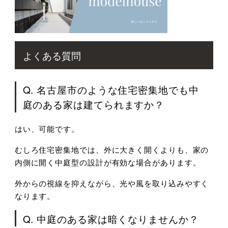
よくある質問
Q. 名古屋市のような住宅密集地でも中
庭のある家は建てられますか？
はい、可能です。
むしろ住宅密集地では、外に大きく開くよりも、家の
内側に開く中庭型の設計が有効な場合があります。
外からの視線を抑えながら、光や風を取り込みやすく
なります。
Q. 中庭のある家は暗くなりませんか？