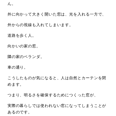
ん。
外に向かって大きく開いた窓は、
光を入れる一方で、
外からの視線も入れてしまいます。
道路を歩く人。
向かいの家の窓。
隣の家のベランダ。
車の通り。
こうしたものが気になると、
人は自然とカーテンを閉
めます。
つまり、
明るさを確保するためにつくった窓が、
実際の暮らしでは使われない窓になってしまうことが
あるのです。