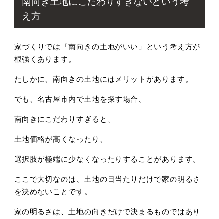
南向き土地にこだわりすぎないという考
え方
家づくりでは
「南向きの土地がいい」
という考え方が
根強くあります。
たしかに、南向きの土地にはメリットがあります。
でも、名古屋市内で土地を探す場合、
南向きにこだわりすぎると、
土地価格が高くなったり、
選択肢が極端に少なくなったりすることがあります。
ここで大切なのは、
土地の日当たりだけで家の明るさ
を決めないことです。
家の明るさは、
土地の向きだけで決まるものではあり