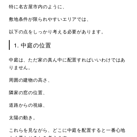
特に名古屋市内のように、
敷地条件が限られやすいエリアでは、
以下の点をしっかり考える必要があります。
1. 中庭の位置
中庭は、
ただ家の真ん中に配置すればいいわけではあ
りません。
周囲の建物の高さ、
隣家の窓の位置、
道路からの視線、
太陽の動き。
これらを見ながら、
どこに中庭を配置すると一番心地