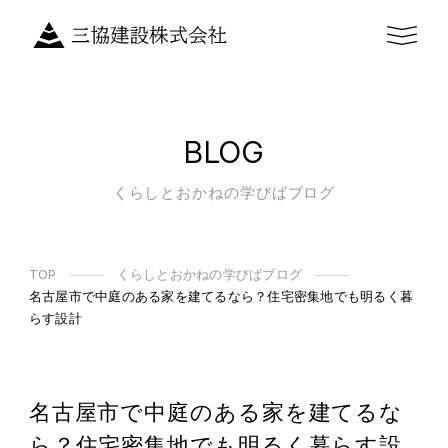
BLOG
くらしとおかねの学びばブログ
TOP
くらしとおかねの学びばブログ
名古屋市で中庭のある家を建てるなら？住宅密集地でも明るく暮
らす設計
名古屋市で中庭のある家を建てるな
ら？住宅密集地でも明るく暮らす設