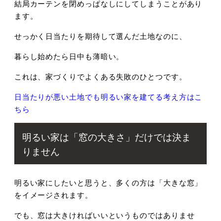
結局カーテンを閉めっぱなしにしてしまうことがあり
ます。
せっかく日当たりを期待して選んだ土地なのに、
暮らし始めたら日中も薄暗い。
これは、家づくりでよくある失敗のひとつです。
日当たりが悪い土地でも明るい家を建てる考え方はこ
ちら
明るい家は「窓の大きさ」だけでは決ま
りません
明るい家にしたいと思うと、
多くの方は「大きな窓」
をイメージされます。
でも、窓は大きければいいというものではありませ