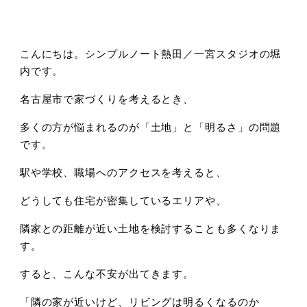
こんにちは。
シンプルノート熱田／一宮スタジオの堀
内です。
名古屋市で家づくりを考えるとき、
多くの方が悩まれるのが「土地」と「明るさ」の問題
です。
駅や学校、職場へのアクセスを考えると、
どうしても住宅が密集しているエリアや、
隣家との距離が近い土地を検討することも多くなりま
す。
すると、こんな不安が出てきます。
「隣の家が近いけど、リビングは明るくなるのか