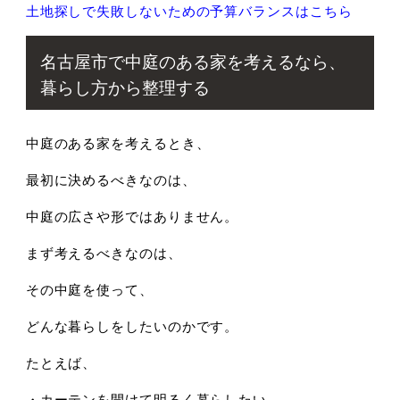
土地探しで失敗しないための予算バランスはこちら
名古屋市で中庭のある家を考えるなら、
暮らし方から整理する
中庭のある家を考えるとき、
最初に決めるべきなのは、
中庭の広さや形ではありません。
まず考えるべきなのは、
その中庭を使って、
どんな暮らしをしたいのかです。
たとえば、
・カーテンを開けて明るく暮らしたい