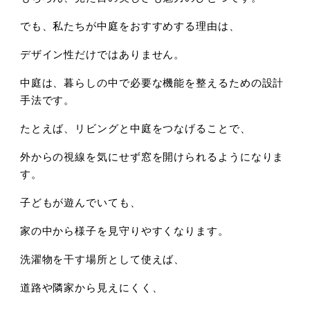
でも、私たちが中庭をおすすめする理由は、
デザイン性だけではありません。
中庭は、
暮らしの中で必要な機能を整えるための設計
手法です。
たとえば、
リビングと中庭をつなげることで、
外からの視線を気にせず窓を開けられるようになりま
す。
子どもが遊んでいても、
家の中から様子を見守りやすくなります。
洗濯物を干す場所として使えば、
道路や隣家から見えにくく、