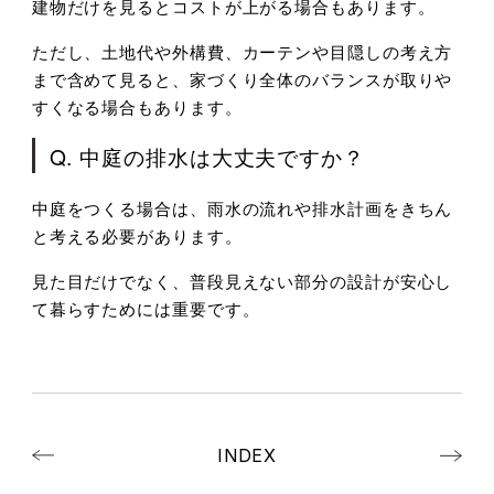
建物だけを見るとコストが上がる場合もあります。
ただし、土地代や外構費、カーテンや目隠しの考え方
まで含めて見ると、家づくり全体のバランスが取りや
すくなる場合もあります。
Q. 中庭の排水は大丈夫ですか？
中庭をつくる場合は、雨水の流れや排水計画をきちん
と考える必要があります。
見た目だけでなく、普段見えない部分の設計が安心し
て暮らすためには重要です。
INDEX