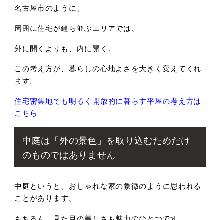
名古屋市のように、
周囲に住宅が建ち並ぶエリアでは、
外に開くよりも、内に開く。
この考え方が、
暮らしの心地よさを大きく変えてくれ
ます。
住宅密集地でも明るく開放的に暮らす平屋の考え方は
こちら
中庭は「外の景色」を取り込むためだけ
のものではありません
中庭というと、
おしゃれな家の象徴のように思われる
ことがあります。
もちろん、見た目の美しさも魅力のひとつです。