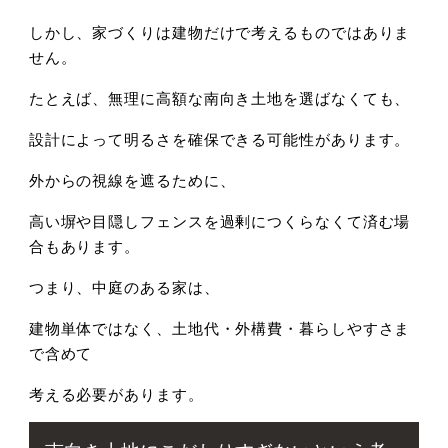
しかし、家づくりは建物だけで考えるものではありま
せん。
たとえば、
無理に高額な南向き土地を選ばなくても、
設計によって明るさを確保できる可能性があります。
外からの視線を遮るために、
高い塀や目隠しフェンスを過剰につくらなくて済む場
合もあります。
つまり、
中庭のある家は、
建物単体ではなく、
土地代・外構費・暮らしやすさま
で含めて
考える必要があります。