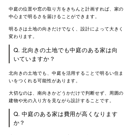
中庭の位置や窓の取り方をきちんと計画すれば、家の
中心まで明るさを届けることができます。
明るさは土地の向きだけでなく、設計によって大きく
変わります。
Q. 北向きの土地でも中庭のある家は向
いていますか？
北向きの土地でも、中庭を活用することで明るい住ま
いをつくれる可能性があります。
大切なのは、南向きかどうかだけで判断せず、周囲の
建物や光の入り方を見ながら設計することです。
Q. 中庭のある家は費用が高くなります
か？