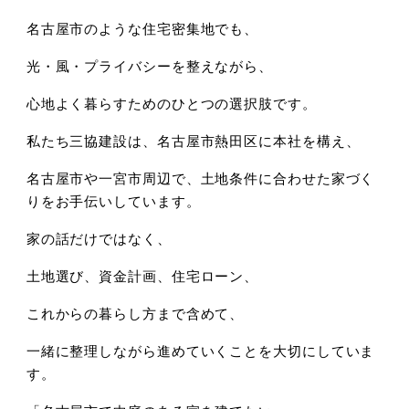
名古屋市のような住宅密集地でも、
光・風・プライバシーを整えながら、
心地よく暮らすためのひとつの選択肢です。
私たち三協建設は、
名古屋市熱田区に本社を構え、
名古屋市や一宮市周辺で、
土地条件に合わせた家づく
りをお手伝いしています。
家の話だけではなく、
土地選び、資金計画、住宅ローン、
これからの暮らし方まで含めて、
一緒に整理しながら進めていくことを大切にしていま
す。