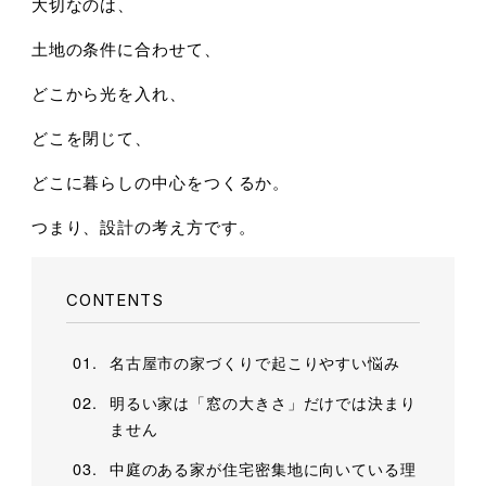
大切なのは、
土地の条件に合わせて、
どこから光を入れ、
どこを閉じて、
どこに暮らしの中心をつくるか。
つまり、設計の考え方です。
CONTENTS
名古屋市の家づくりで起こりやすい悩み
明るい家は「窓の大きさ」だけでは決まり
ません
中庭のある家が住宅密集地に向いている理