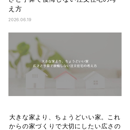
え方
2026.06.19
大きな家より、ちょうどいい家。これ
からの家づくりで大切にしたい広さの