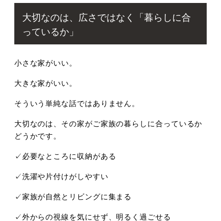
大切なのは、広さではなく「暮らしに合
っているか」
小さな家がいい。
大きな家がいい。
そういう単純な話ではありません。
大切なのは、その家がご家族の暮らしに合っているか
どうかです。
✓必要なところに収納がある
✓洗濯や片付けがしやすい
✓家族が自然とリビングに集まる
✓外からの視線を気にせず、明るく過ごせる