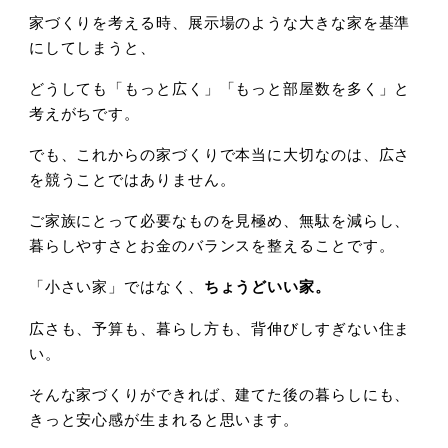
家づくりを考える時、展示場のような大きな家を基準
にしてしまうと、
どうしても「もっと広く」「もっと部屋数を多く」と
考えがちです。
でも、これからの家づくりで本当に大切なのは、広さ
を競うことではありません。
ご家族にとって必要なものを見極め、無駄を減らし、
暮らしやすさとお金のバランスを整えることです。
「小さい家」ではなく、
ちょうどいい家。
広さも、予算も、暮らし方も、背伸びしすぎない住ま
い。
そんな家づくりができれば、建てた後の暮らしにも、
きっと安心感が生まれると思います。