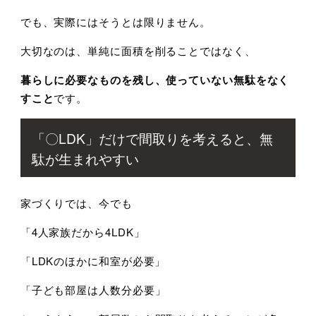
でも、実際にはそうとは限りません。
大切なのは、単純に面積を削ることではなく、
暮らしに必要なものを残し、使っていない無駄をなく
すこと
です。
「〇LDK」だけで間取りを考えると、無
駄が生まれやすい
家づくりでは、今でも
「4人家族だから4LDK」
「LDKのほかに和室が必要」
「子ども部屋は人数分必要」