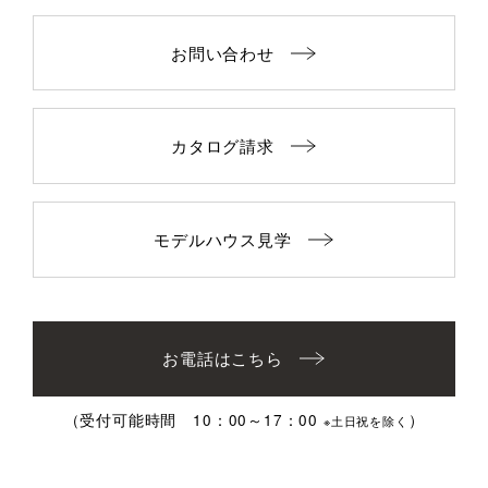
お問い合わせ
カタログ請求
モデルハウス見学
お電話はこちら
（受付可能時間 10：00～17：00
）
※土日祝を除く