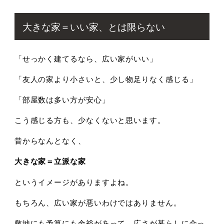
大きな家＝いい家、とは限らない
「せっかく建てるなら、広い家がいい」
「友人の家より小さいと、少し物足りなく感じる」
「部屋数は多い方が安心」
こう感じる方も、少なくないと思います。
昔からなんとなく、
大きな家＝立派な家
というイメージがありますよね。
もちろん、広い家が悪いわけではありません。
敷地にも予算にも余裕があって、広さが暮らしに合っ