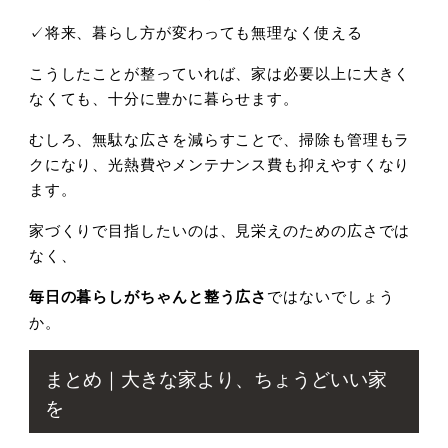
✓将来、暮らし方が変わっても無理なく使える
こうしたことが整っていれば、家は必要以上に大きく
なくても、十分に豊かに暮らせます。
むしろ、無駄な広さを減らすことで、掃除も管理もラ
クになり、光熱費やメンテナンス費も抑えやすくなり
ます。
家づくりで目指したいのは、見栄えのための広さでは
なく、
毎日の暮らしがちゃんと整う広さ
ではないでしょう
か。
まとめ｜大きな家より、ちょうどいい家
を