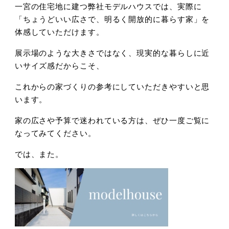
一宮の住宅地に建つ弊社モデルハウスでは、実際に
「ちょうどいい広さで、明るく開放的に暮らす家」を
体感していただけます。
展示場のような大きさではなく、現実的な暮らしに近
いサイズ感だからこそ、
これからの家づくりの参考にしていただきやすいと思
います。
家の広さや予算で迷われている方は、ぜひ一度ご覧に
なってみてください。
では、また。