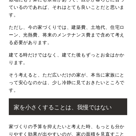
ているのであれば、それはとても良いことだと思いま
す。
ただし、今の家づくりでは、建築費、土地代、住宅ロ
ーン、光熱費、将来のメンテナンス費まで含めて考え
る必要があります。
建てる時だけではなく、建てた後もずっとお金はかか
ります。
そう考えると、ただ広いだけの家が、本当に家族にと
って安心なのかは、少し冷静に見ておきたいところで
す。
家を小さくすることは、我慢ではない
家づくりの予算を抑えたいと考えた時、もっとも分か
りやすく効果が出やすいのが、家の面積を見直すこと