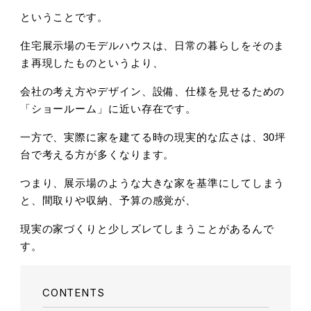
ということです。
住宅展示場のモデルハウスは、日常の暮らしをそのま
ま再現したものというより、
会社の考え方やデザイン、設備、仕様を見せるための
「ショールーム」に近い存在です。
一方で、実際に家を建てる時の現実的な広さは、30坪
台で考える方が多くなります。
つまり、展示場のような大きな家を基準にしてしまう
と、間取りや収納、予算の感覚が、
現実の家づくりと少しズレてしまうことがあるんで
す。
CONTENTS