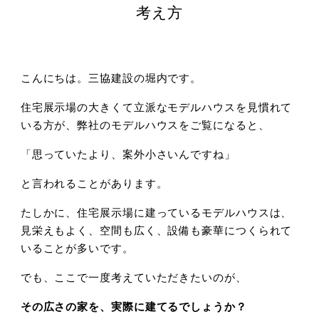
考え方
こんにちは。三協建設の堀内です。
住宅展示場の大きくて立派なモデルハウスを見慣れて
いる方が、弊社のモデルハウスをご覧になると、
「思っていたより、案外小さいんですね」
と言われることがあります。
たしかに、住宅展示場に建っているモデルハウスは、
見栄えもよく、空間も広く、設備も豪華につくられて
いることが多いです。
でも、ここで一度考えていただきたいのが、
その広さの家を、実際に建てるでしょうか？