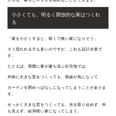
小さくても、明るく開放的な家はつくれ
る
「家を小さくすると、暗くて狭い家になりそう」
そう思われる方も多いのですが、これも設計次第で
す。
たとえば、周囲に家が建ち並ぶ住宅地では、
外側に大きな窓をつくっても、視線が気になって
カーテンを閉めっぱなしになってしまうことがありま
す。
せっかく大きな窓をつくっても、光を取り込めず、外
も見えず、結局暗い家になってしまう。