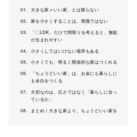
大きな家＝いい家、とは限らない
家を小さくすることは、我慢ではない
「〇LDK」だけで間取りを考えると、無駄
が生まれやすい
小さくしてはいけない場所もある
小さくても、明るく開放的な家はつくれる
「ちょうどいい家」は、お金にも暮らしに
も余白をつくる
大切なのは、広さではなく「暮らしに合っ
ているか」
まとめ｜大きな家より、ちょうどいい家を