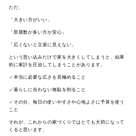
ただ、
「大きい方がいい」
「部屋数が多い方が安心」
「広くないと立派に見えない」
という思い込みだけで家を大きくしてしまうと、結果
的に家計を圧迫してしまうことがあります。
✓本当に必要な広さを見極めること
✓暮らしに合わない無駄を削ること
✓その分、毎日の使いやすさや心地よさに予算を使う
こと
それが、これからの家づくりではとても大切になって
くると思います。