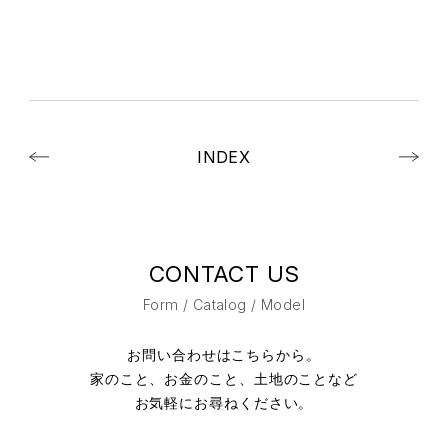
INDEX
CONTACT US
Form / Catalog / Model
お問い合わせはこちらから。
家のこと、お金のこと、土地のことなど
お気軽にお尋ねください。