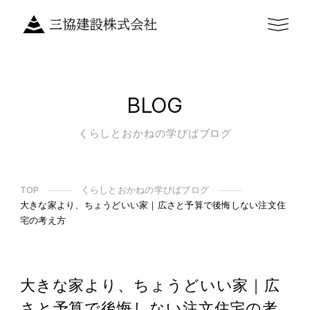
BLOG
くらしとおかねの学びばブログ
TOP
くらしとおかねの学びばブログ
大きな家より、ちょうどいい家｜広さと予算で後悔しない注文住
宅の考え方
大きな家より、ちょうどいい家｜広
さと予算で後悔しない注文住宅の考