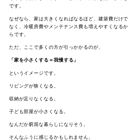
です。
なぜなら、家は大きくなればなるほど、建築費だけで
なく、冷暖房費やメンテナンス費も増えやすくなるか
らです。
ただ、ここで多くの方が引っかかるのが、
「家を小さくする＝我慢する」
というイメージです。
リビングが狭くなる。
収納が足りなくなる。
子ども部屋が小さくなる。
なんだか窮屈な暮らしになりそう。
そんなふうに感じるかもしれません。