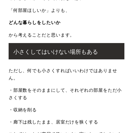
「何部屋ほしいか」よりも、
どんな暮らしをしたいか
から考えることだと思います。
小さくしてはいけない場所もある
ただし、何でも小さくすればいいわけではありませ
ん。
・部屋数をそのままにして、それぞれの部屋をただ小
さくする
・収納を削る
・廊下は残したまま、居室だけを狭くする