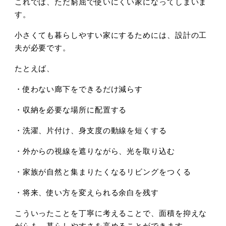
これでは、ただ窮屈で使いにくい家になってしまいま
す。
小さくても暮らしやすい家にするためには、設計の工
夫が必要です。
たとえば、
・使わない廊下をできるだけ減らす
・収納を必要な場所に配置する
・洗濯、片付け、身支度の動線を短くする
・外からの視線を遮りながら、光を取り込む
・家族が自然と集まりたくなるリビングをつくる
・将来、使い方を変えられる余白を残す
こういったことを丁寧に考えることで、面積を抑えな
がらも、暮らしやすさを高めることができます。