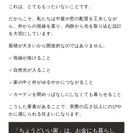
これは、とてももったいないことです。
だからこそ、私たちは中庭や窓の配置を工夫しなが
ら、外からの視線を遮り、内側から光を取り込む設計
を大切にしています。
面積が大きいから開放的なのではありません。
✓視線が抜けること
✓自然光が入ること
✓家の中と外がゆるやかにつながること
✓カーテンを閉めっぱなしにしなくても暮らせること
こうした要素があることで、実際の広さ以上にのびや
かに感じられる住まいになります。
「ちょうどいい家」は、お金にも暮らし