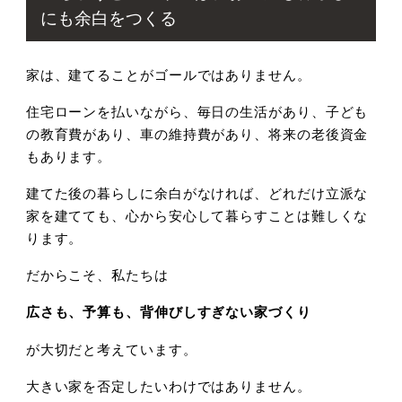
にも余白をつくる
家は、建てることがゴールではありません。
住宅ローンを払いながら、毎日の生活があり、子ども
の教育費があり、車の維持費があり、将来の老後資金
もあります。
建てた後の暮らしに余白がなければ、どれだけ立派な
家を建てても、心から安心して暮らすことは難しくな
ります。
だからこそ、私たちは
広さも、予算も、背伸びしすぎない家づくり
が大切だと考えています。
大きい家を否定したいわけではありません。