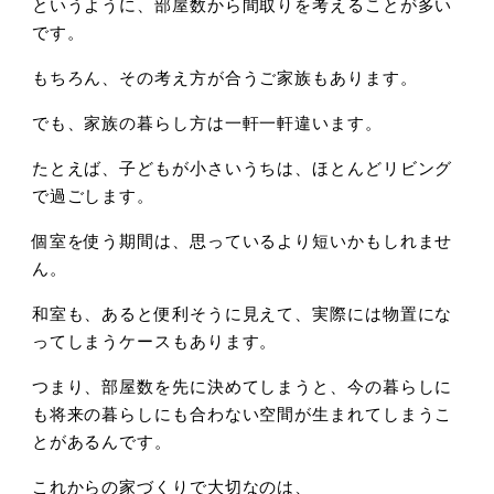
というように、部屋数から間取りを考えることが多い
です。
もちろん、その考え方が合うご家族もあります。
でも、家族の暮らし方は一軒一軒違います。
たとえば、子どもが小さいうちは、ほとんどリビング
で過ごします。
個室を使う期間は、思っているより短いかもしれませ
ん。
和室も、あると便利そうに見えて、実際には物置にな
ってしまうケースもあります。
つまり、部屋数を先に決めてしまうと、今の暮らしに
も将来の暮らしにも合わない空間が生まれてしまうこ
とがあるんです。
これからの家づくりで大切なのは、