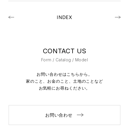
INDEX
CONTACT US
Form / Catalog / Model
お問い合わせはこちらから。
家のこと、お金のこと、土地のことなど
お気軽にお尋ねください。
お問い合わせ