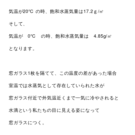
気温が20℃ の時、飽和水蒸気量は17.2ｇ/㎥
そして、
気温が 0℃ の時、飽和水蒸気量は 4.85g/㎥
となります。
窓ガラス1枚を隔てて、この温度の差があった場合
室温では水蒸気として存在していられた水が
窓ガラス付近で外気温近くまで一気に冷やされると
水滴という私たちの目に見える姿になって
窓ガラスにつく。