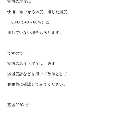
室内の湿度は、
快適に過ごせる温度に適した湿度
（20℃で40～60％）に
達していない場合もあります。
ですので、
室内の温度・湿度は、必ず
温湿度計などを用いて数値として
客観的に確認してみてください。
室温20℃で