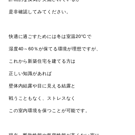
是非確認してみてください。
快適に過ごすためには冬は室温20℃で
湿度40～60％が保てる環境が理想ですが、
これから新築住宅を建てる方は
正しい知識があれば
壁体内結露や目に見える結露と
戦うこともなく、ストレスなく
この室内環境を保つことが可能です。
現在、断熱性能や気密性能が高くない家に