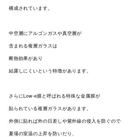
構成されています。
中空層にアルゴンガスや真空層が
含まれる複層ガラスは
断熱効果があり
結露しにくいという特徴があります。
さらにLow-e膜と呼ばれる特殊な金属膜が
貼られている複層ガラスがあります。
外側に貼れば外の日差しや紫外線の侵入を防ぐので
夏場の室温の上昇を防いだり、