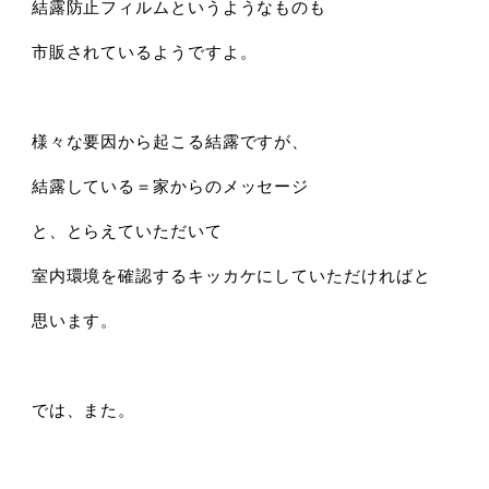
結露防止フィルムというようなものも
市販されているようですよ。
様々な要因から起こる結露ですが、
結露している＝家からのメッセージ
と、とらえていただいて
室内環境を確認するキッカケにしていただければと
思います。
では、また。