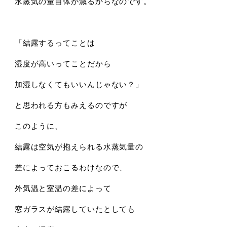
水蒸気の量自体が減るからなのです。
「結露するってことは
湿度が高いってことだから
加湿しなくてもいいんじゃない？」
と思われる方もみえるのですが
このように、
結露は空気が抱えられる水蒸気量の
差によっておこるわけなので、
外気温と室温の差によって
窓ガラスが結露していたとしても