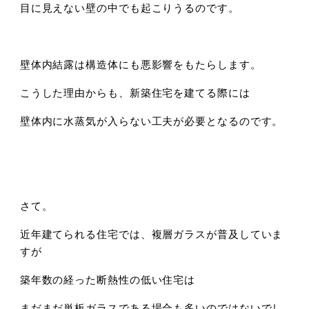
目に見えない壁の中でも起こりうるのです。
壁体内結露は構造体にも悪影響をもたらします。
こうした理由からも、新築住宅を建てる際には
壁体内に水蒸気が入らない工夫が必要となるのです。
さて。
近年建てられる住宅では、複層ガラスが普及していま
すが
築年数の経った断熱性の低い住宅は
まだまだ単板ガラスである場合も多いのではないでし