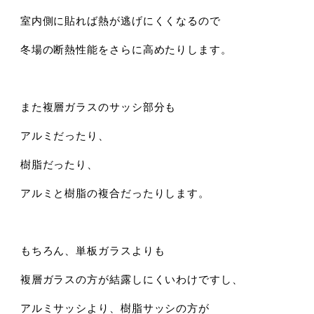
室内側に貼れば熱が逃げにくくなるので
冬場の断熱性能をさらに高めたりします。
また複層ガラスのサッシ部分も
アルミだったり、
樹脂だったり、
アルミと樹脂の複合だったりします。
もちろん、単板ガラスよりも
複層ガラスの方が結露しにくいわけですし、
アルミサッシより、樹脂サッシの方が