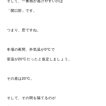
そして、一番熱が逃げやすいのは
「開口部」です。
つまり、窓ですね。
冬場の夜間、外気温が0℃で
室温が20℃だったと仮定しましょう。
その差は20℃。
そして、その間を隔てるのが