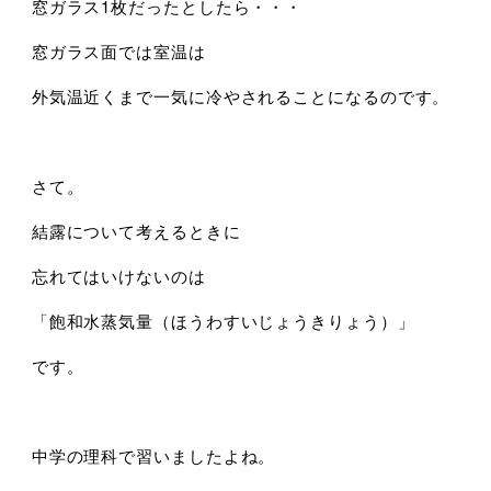
窓ガラス1枚だったとしたら・・・
窓ガラス面では室温は
外気温近くまで一気に冷やされることになるのです。
さて。
結露について考えるときに
忘れてはいけないのは
「飽和水蒸気量（ほうわすいじょうきりょう）」
です。
中学の理科で習いましたよね。