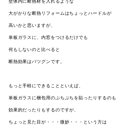
壁体内に断熱材を入れるような
大がかりな断熱リフォームはちょっとハードルが
高いかと思いますが、
単板ガラスに、内窓をつけるだけでも
何もしないのと比べると
断熱効果はバツグンです。
もっと手軽にできることといえば、
単板ガラスに梱包用のぷちぷちを貼ったりするのも
効果的だったりもするのですが、
ちょっと見た目が・・・微妙・・・という方は