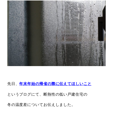
先日、
年末年始の帰省の際に伝えてほしいこと
というブログにて、断熱性の低い戸建住宅の
冬の温度差についてお伝えしました。