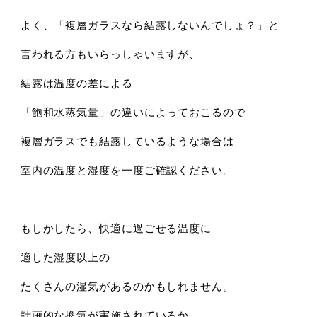
よく、「複層ガラスなら結露しないんでしょ？」と
言われる方もいらっしゃいますが、
結露は温度の差による
「飽和水蒸気量」の違いによっておこるので
複層ガラスでも結露しているような場合は
室内の温度と湿度を一度ご確認ください。
もしかしたら、快適に過ごせる温度に
適した湿度以上の
たくさんの湿気があるのかもしれません。
計画的な換気が実施されているか