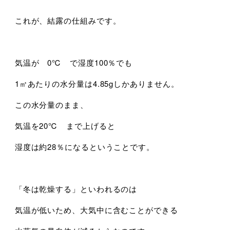
これが、結露の仕組みです。
気温が 0℃ で湿度100％でも
1㎥あたりの水分量は4.85gしかありません。
この水分量のまま、
気温を20℃ まで上げると
湿度は約28％になるということです。
「冬は乾燥する」といわれるのは
気温が低いため、大気中に含むことができる