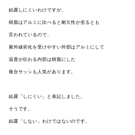
結露しにくいわけですが、
樹脂はアルミに比べると耐久性が劣るとも
言われているので、
紫外線劣化を受けやすい外部はアルミにして
温度が伝わる内部は樹脂にした
複合サッシも人気があります。
結露「しにくい」と表記しました。
そうです。
結露「しない」わけではないのです。