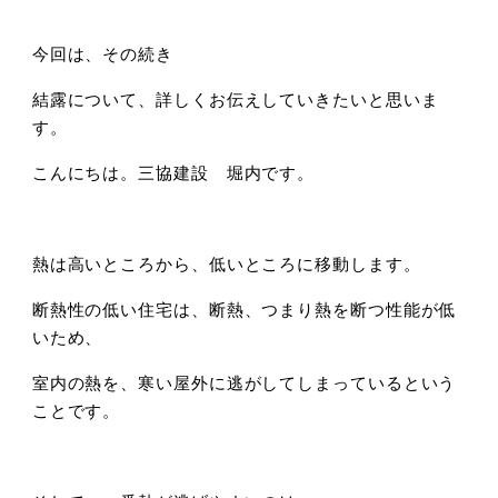
今回は、その続き
結露について、詳しくお伝えしていきたいと思いま
す。
こんにちは。三協建設 堀内です。
熱は高いところから、低いところに移動します。
断熱性の低い住宅は、断熱、つまり熱を断つ性能が低
いため、
室内の熱を、寒い屋外に逃がしてしまっているという
ことです。