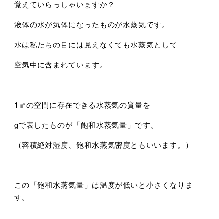
覚えていらっしゃいますか？
液体の水が気体になったものが水蒸気です。
水は私たちの目には見えなくても水蒸気として
空気中に含まれています。
1㎥の空間に存在できる水蒸気の質量を
gで表したものが「飽和水蒸気量」です。
（容積絶対湿度、飽和水蒸気密度ともいいます。）
この「飽和水蒸気量」は温度が低いと小さくなりま
す。