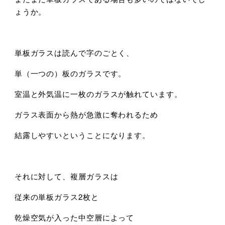
ょうか。
単板ガラスは読んで字のごとく、
単（一つの）板のガラスです。
室温と外気温に一枚のガラスが触れています。
ガラス表面から熱が急激に奪われるため
結露しやすいということになります。
それに対して、複層ガラスは
従来の単板ガラス2枚と
乾燥空気が入った中空層によって