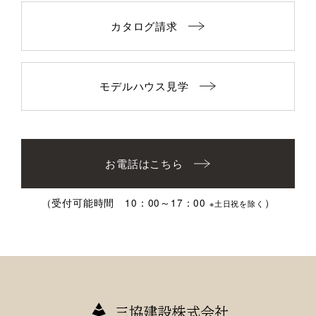
カタログ請求
モデルハウス見学
お電話はこちら
（受付可能時間 10：00～17：00
）
※土日祝を除く