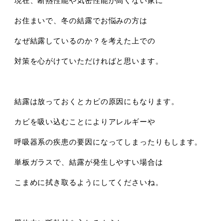
お住まいで、冬の結露でお悩みの方は
なぜ結露しているのか？を考えた上での
対策を心がけていただければと思います。
結露は放っておくとカビの原因にもなります。
カビを吸い込むことによりアレルギーや
呼吸器系の疾患の要因になってしまったりもします。
単板ガラスで、結露が発生しやすい場合は
こまめに拭き取るようにしてくださいね。