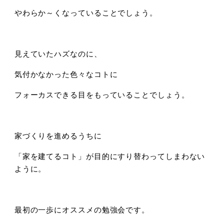
やわらか～くなっていることでしょう。
見えていたハズなのに、
気付かなかった色々なコトに
フォーカスできる目をもっていることでしょう。
家づくりを進めるうちに
「家を建てるコト」が目的にすり替わってしまわない
ように。
最初の一歩にオススメの勉強会です。