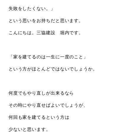
失敗をしたくない。」
という思いをお持ちだと思います。
こんにちは。三協建設 堀内です。
「家を建てるのは一生に一度のこと」
という方がほとんどではないでしょうか。
何度でもやり直しが出来るなら
その時にやり直せばよいでしょうが、
何回も家を建てるという方は
少ないと思います。