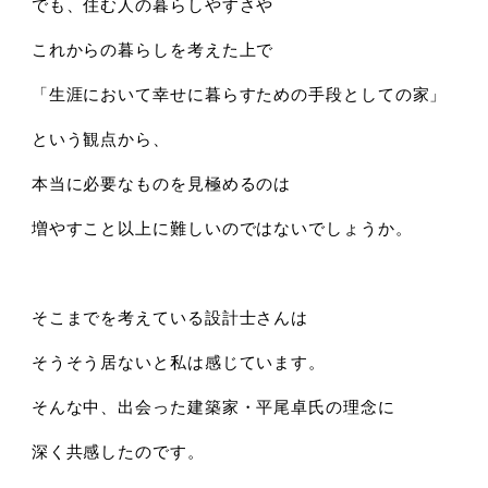
でも、住む人の暮らしやすさや
これからの暮らしを考えた上で
「生涯において幸せに暮らすための手段としての家」
という観点から、
本当に必要なものを見極めるのは
増やすこと以上に難しいのではないでしょうか。
そこまでを考えている設計士さんは
そうそう居ないと私は感じています。
そんな中、出会った建築家・平尾卓氏の理念に
深く共感したのです。