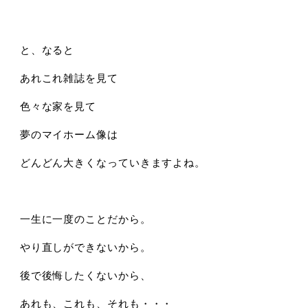
と、なると
あれこれ雑誌を見て
色々な家を見て
夢のマイホーム像は
どんどん大きくなっていきますよね。
一生に一度のことだから。
やり直しができないから。
後で後悔したくないから、
あれも、これも、それも・・・