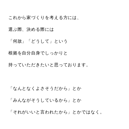
これから家づくりを考える方には、
選ぶ際、決める際には
「何故」「どうして」という
根拠を自分自身でしっかりと
持っていただきたいと思っております。
「なんとなくよさそうだから」とか
「みんながそうしているから」とか
「それがいいと言われたから」とかではなく。