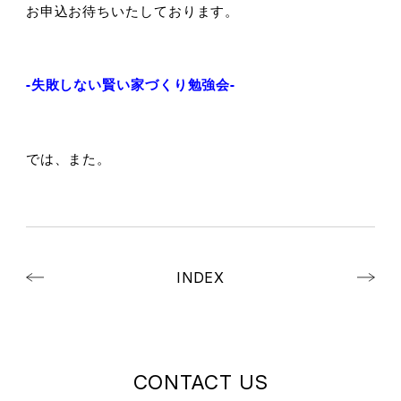
お申込お待ちいたしております。
-失敗しない賢い家づくり勉強会-
では、また。
INDEX
CONTACT US