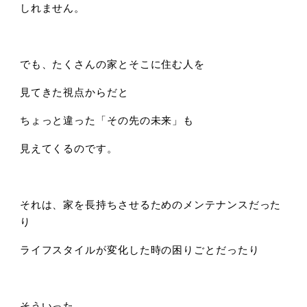
しれません。
でも、たくさんの家とそこに住む人を
見てきた視点からだと
ちょっと違った「その先の未来」も
見えてくるのです。
それは、家を長持ちさせるためのメンテナンスだった
り
ライフスタイルが変化した時の困りごとだったり
そういった