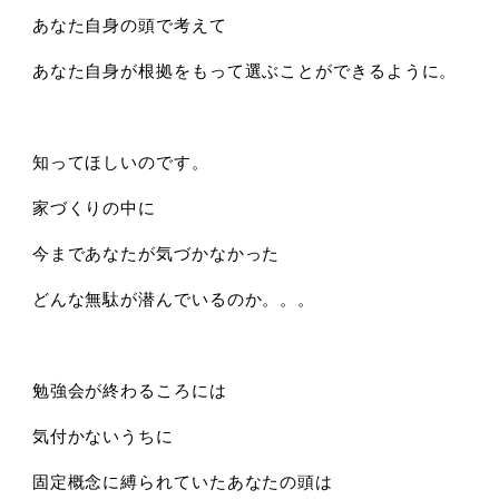
あなた自身の頭で考えて
あなた自身が根拠をもって選ぶことができるように。
知ってほしいのです。
家づくりの中に
今まであなたが気づかなかった
どんな無駄が潜んでいるのか。。。
勉強会が終わるころには
気付かないうちに
固定概念に縛られていたあなたの頭は