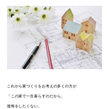
これから家づくりをお考えの多くの方が
「この家で一生暮らすのだから、
後悔をしたくない。