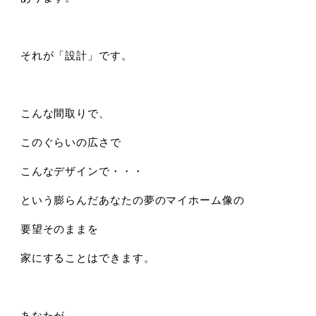
それが「設計」です。
こんな間取りで、
このぐらいの広さで
こんなデザインで・・・
という膨らんだあなたの夢のマイホーム像の
要望そのままを
家にすることはできます。
あなたが