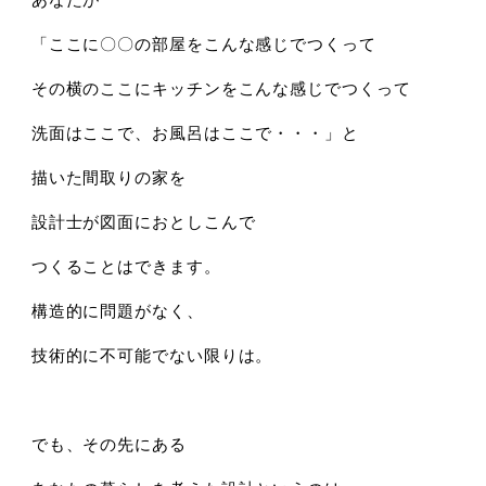
「ここに〇〇の部屋をこんな感じでつくって
その横のここにキッチンをこんな感じでつくって
洗面はここで、お風呂はここで・・・」と
描いた間取りの家を
設計士が図面におとしこんで
つくることはできます。
構造的に問題がなく、
技術的に不可能でない限りは。
でも、その先にある