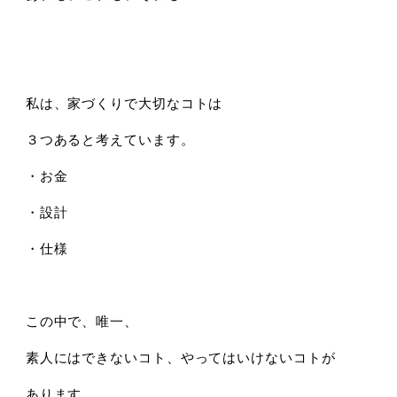
私は、家づくりで大切なコトは
３つあると考えています。
・お金
・設計
・仕様
この中で、唯一、
素人にはできないコト、やってはいけないコトが
あります。