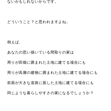
ないかもしれないからです。
どういうこと？と思われますよね。
例えば、
あなたの思い描いている間取りの家は
周りが田畑に囲まれた土地に建てる場合にも
周りが高層の建物に囲まれた土地に建てる場合にも
前面が大きな道路に面した土地に建てる場合にも
同じような暮らしやすさの家になるでしょうか？