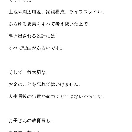
土地や周辺環境、家族構成、ライフスタイル、
あらゆる要素をすべて考え抜いた上で
導き出される設計には
すべて理由があるのです。
そして一番大切な
お金のことを忘れてはいけません。
人生最後の出費が家づくりではないからです。
お子さんの教育費も、