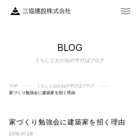
BLOG
くらしとおかねの学びばブログ
TOP
くらしとおかねの学びばブログ
家づくり勉強会に建築家を招く理由
家づくり勉強会に建築家を招く理由
2019.01.28