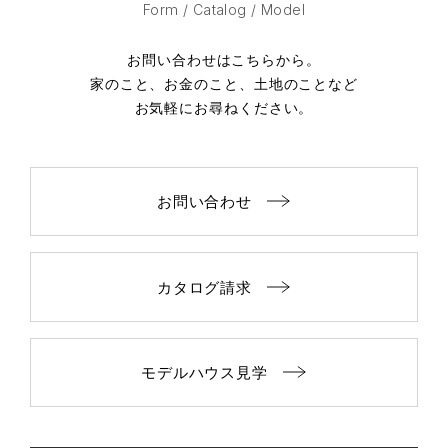
Form / Catalog / Model
お問い合わせはこちらから。
家のこと、お金のこと、土地のことなど
お気軽にお尋ねください。
お問い合わせ
カタログ請求
モデルハウス見学