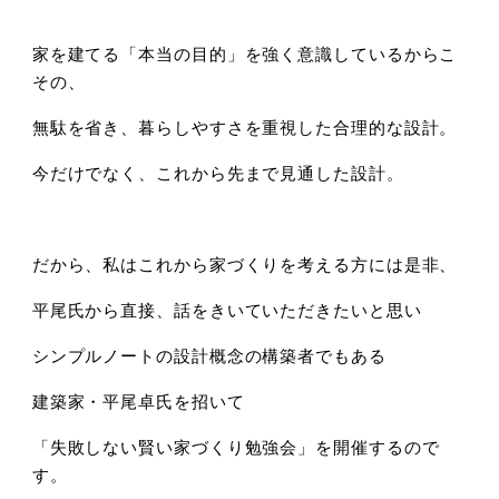
家を建てる「本当の目的」を強く意識しているからこ
その、
無駄を省き、暮らしやすさを重視した合理的な設計。
今だけでなく、これから先まで見通した設計。
だから、私はこれから家づくりを考える方には是非、
平尾氏から直接、話をきいていただきたいと思い
シンプルノートの設計概念の構築者でもある
建築家・平尾卓氏を招いて
「失敗しない賢い家づくり勉強会」を開催するので
す。