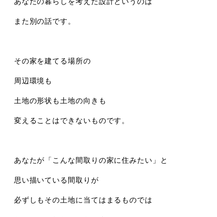
あなたの暮らしを考えた設計というのは
また別の話です。
その家を建てる場所の
周辺環境も
土地の形状も土地の向きも
変えることはできないものです。
あなたが「こんな間取りの家に住みたい」と
思い描いている間取りが
必ずしもその土地に当てはまるものでは