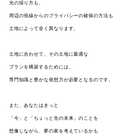
光の採り方も、
周辺の視線からのプライバシーの確保の方法も
土地によって全く異なります。
土地に合わせて、その土地に最適な
プランを構築するためには、
専門知識と豊かな発想力が必要となるのです。
また、あなたはきっと
「今」と「ちょっと先の未来」のことを
想像しながら、夢の家を考えているかも