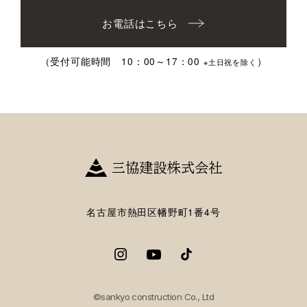
お電話はこちら
（受付可能時間 10：00～17：00
）
※土日祝を除く
名古屋市熱田区幡野町1番4号
©sankyo construction Co., Ltd