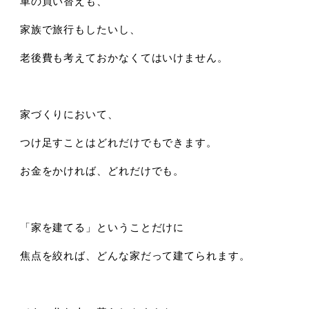
車の買い替えも、
家族で旅行もしたいし、
老後費も考えておかなくてはいけません。
家づくりにおいて、
つけ足すことはどれだけでもできます。
お金をかければ、どれだけでも。
「家を建てる」ということだけに
焦点を絞れば、どんな家だって建てられます。