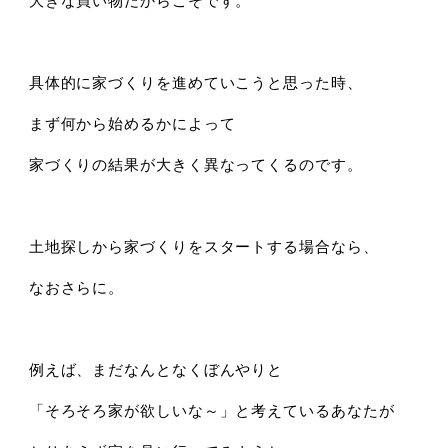
具体的に家づくりを進めていこうと思った時、
まず何から始めるかによって
家づくりの結果が大きく異なってくるのです。
土地探しから家づくりをスタートする場合なら、
なおさらに。
例えば、まだなんとなくぼんやりと
「そろそろ家が欲しいな～」と考えているあなたが