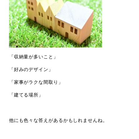
「収納量が多いこと」
「好みのデザイン」
「家事がラクな間取り」
「建てる場所」
他にも色々な答えがあるかもしれませんね。