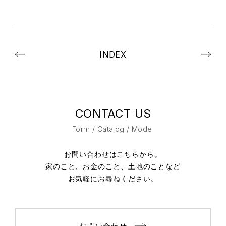
INDEX
CONTACT US
Form / Catalog / Model
お問い合わせはこちらから。
家のこと、お金のこと、土地のことなど
お気軽にお尋ねください。
お問い合わせ