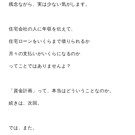
残念ながら、実は少ない気がします。
住宅会社の人に年収を伝えて、
住宅ローンをいくらまで借りられるか
月々の支払いがいくらになるのか
ってことではありませんよ？
「資金計画」って、本当はどういうことなのか。
続きは、次回。
では、また。