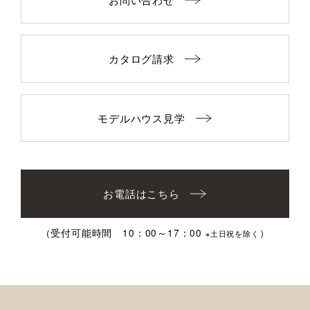
カタログ請求
モデルハウス見学
お電話はこちら
（受付可能時間 10：00～17：00
）
※土日祝を除く