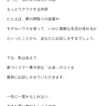
もっとワクワクする内容
たとえば、夢の間取りの提案や、
モデルハウスを使って、いかに素敵な生活が送れるか
といったことから、あなたにお話しをするでしょう。
でも、私はあえて、
家づくりで一番大切な「お金」のコトを
最初にお話しさせていただきます。
一生に一度かもしれない、
大きな買い物だからこそです。