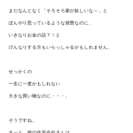
まだなんとなく「そろそろ家が欲しいな～」と
ぼんやり思っているような状態なのに、
いきなりお金の話？！と
げんなりする方もいらっしゃるかもしれません。
せっかくの
一生に一度かもしれない
大きな買い物なのに・・・。
そうですね。
きっと、他の住宅会社さんは