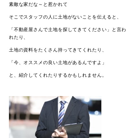
素敵な家だな～と惹かれて
そこでスタッフの人に土地がないことを伝えると、
「不動産屋さんで土地を探してきてください」と言わ
れたり、
土地の資料をたくさん持ってきてくれたり、
「今、オススメの良い土地があるんですよ」
と、紹介してくれたりするかもしれません。