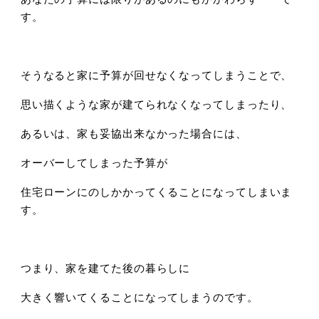
す。
そうなると家に予算が回せなくなってしまうことで、
思い描くような家が建てられなくなってしまったり、
あるいは、家も妥協出来なかった場合には、
オーバーしてしまった予算が
住宅ローンにのしかかってくることになってしまいま
す。
つまり、家を建てた後の暮らしに
大きく響いてくることになってしまうのです。