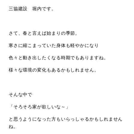
三協建設 堀内です。
さて、春と言えば始まりの季節。
寒さに縮こまっていた身体も軽やかになり
色々と動き出したくなる時期でもありますね。
様々な環境の変化もあるかもしれません。
そんな中で
「そろそろ家が欲しいな～」
と思うようになった方もいらっしゃるかもしれません
ね。