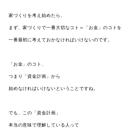
家づくりを考え始めたら、
まず、家づくりで一番大切なコト＝「お金」のコトを
一番最初に考えておかなければいけないのです。
「お金」のコト、
つまり「資金計画」から
始めなければいけないということですね。
でも、この「資金計画」
本当の意味で理解している人って