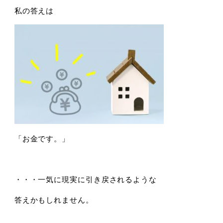
私の答えは
「お金です。」
・・・一気に現実に引き戻されるような
答えかもしれません。