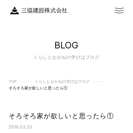
BLOG
くらしとおかねの学びばブログ
TOP
くらしとおかねの学びばブログ
そろそろ家が欲しいと思ったら①
そろそろ家が欲しいと思ったら①
2019.03.20