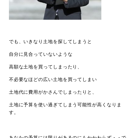
でも、いきなり土地を探してしまうと
自分に見合っていないような
高額な土地を買ってしまったり、
不必要なほどの広い土地を買ってしまい
土地代に費用がかさんでしまったりと、
土地に予算を使い過ぎてしまう可能性が高くなりま
す。
あなたの予算には限りがあるのにもかかわらず・・で