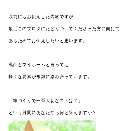
以前にもお伝えした内容ですが
最近このブログにたどりついてくださった方に向けて
あらためてお伝えしたいと思います。
漠然とマイホームと言っても
様々な要素が複雑に絡み合っています。
「家づくりで一番大切なコトは？」
という質問にあなたなら何と答えますか？