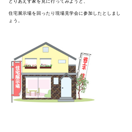
とりあえず家を見に行ってみようと、
住宅展示場を回ったり現場見学会に参加したとしまし
ょう。