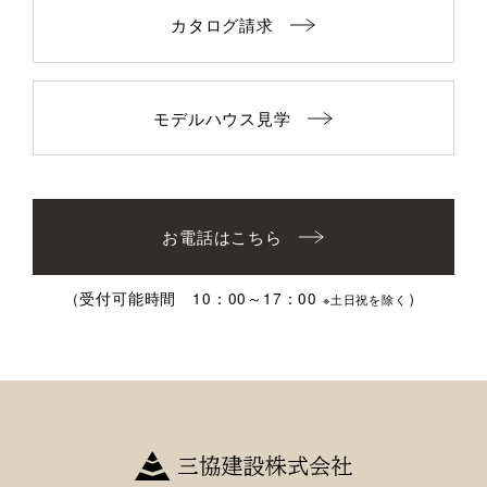
カタログ請求
モデルハウス見学
お電話はこちら
（受付可能時間 10：00～17：00
）
※土日祝を除く