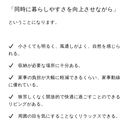
「同時に暮らしやすさを向上させながら」
ということになります。
小さくても明るく、風通しがよく、自然を感じら
れる。
収納が必要な場所に十分ある。
家事の負担が大幅に軽減できるくらい、家事動線
に優れている。
狭苦しくなく開放的で快適に過ごすことのできる
リビングがある。
周囲の目を気にすることなくリラックスできる。