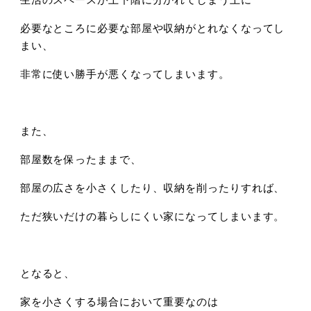
必要なところに必要な部屋や収納がとれなくなってし
まい、
非常に使い勝手が悪くなってしまいます。
また、
部屋数を保ったままで、
部屋の広さを小さくしたり、収納を削ったりすれば、
ただ狭いだけの暮らしにくい家になってしまいます。
となると、
家を小さくする場合において重要なのは