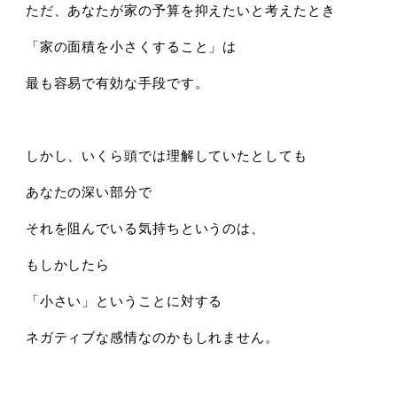
ただ、あなたが家の予算を抑えたいと考えたとき
「家の面積を小さくすること」は
最も容易で有効な手段です。
しかし、いくら頭では理解していたとしても
あなたの深い部分で
それを阻んでいる気持ちというのは、
もしかしたら
「小さい」ということに対する
ネガティブな感情なのかもしれません。