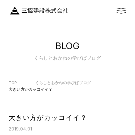
BLOG
くらしとおかねの学びばブログ
TOP
くらしとおかねの学びばブログ
大きい方がカッコイイ？
大きい方がカッコイイ？
2019.04.01