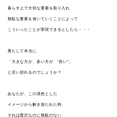
暮らす上で大切な要素を取り入れ
無駄な要素を省いていくことによって
こういったことが実現できるとしたら・・・
果たして本当に
「大きな方が、多い方が “良い”」
と言い切れるのでしょうか？
あなたが、この漠然とした
イメージから解き放たれた時、
それは贅沢なのに無駄のない