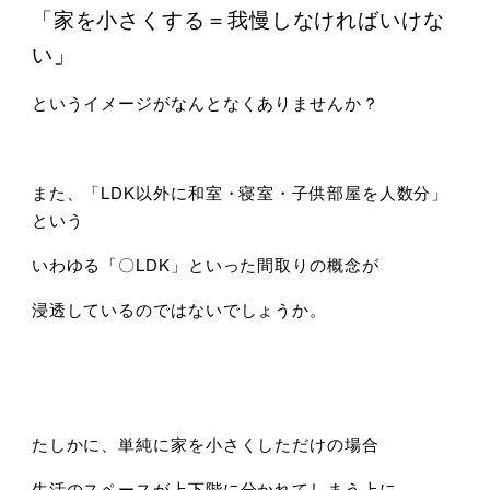
「家を小さくする＝我慢しなければいけな
い」
というイメージがなんとなくありませんか？
また、「LDK以外に和室・寝室・子供部屋を人数分」
という
いわゆる「〇LDK」といった間取りの概念が
浸透しているのではないでしょうか。
たしかに、単純に家を小さくしただけの場合
生活のスペースが上下階に分かれてしまう上に