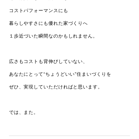
コストパフォーマンスにも
暮らしやすさにも優れた家づくりへ
１歩近づいた瞬間なのかもしれません。
広さもコストも背伸びしていない、
あなたにとって“ちょうどいい”住まいづくりを
ぜひ、実現していただければと思います。
では、また。