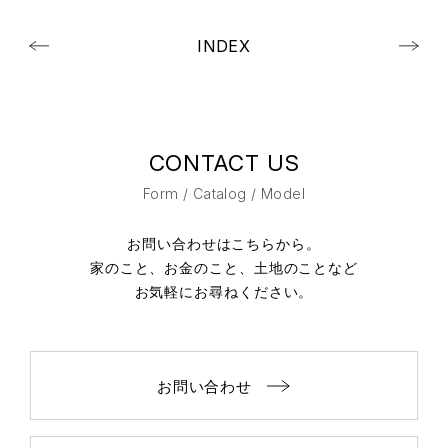
INDEX
CONTACT US
Form / Catalog / Model
お問い合わせはこちらから。
家のこと、お金のこと、土地のことなど
お気軽にお尋ねください。
お問い合わせ