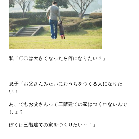
私「〇〇は大きくなったら何になりたい？」
息子「お父さんみたいにおうちをつくる人になりた
い！
あ、でもお父さんって三階建ての家はつくれないんで
しょ？
ぼくは三階建ての家をつくりたい～！」