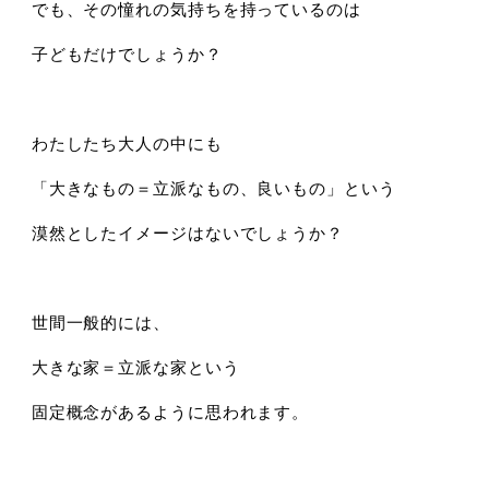
でも、その憧れの気持ちを持っているのは
子どもだけでしょうか？
わたしたち大人の中にも
「大きなもの＝立派なもの、良いもの」という
漠然としたイメージはないでしょうか？
世間一般的には、
大きな家＝立派な家という
固定概念があるように思われます。