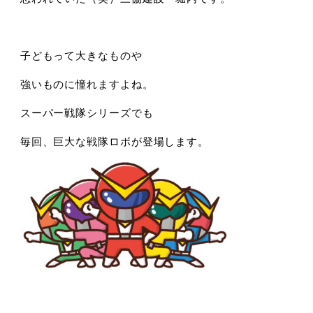
子どもって大きなものや
強いものに憧れますよね。
スーパー戦隊シリーズでも
毎回、巨大な戦隊ロボが登場します。