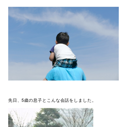
先日、5歳の息子とこんな会話をしました。