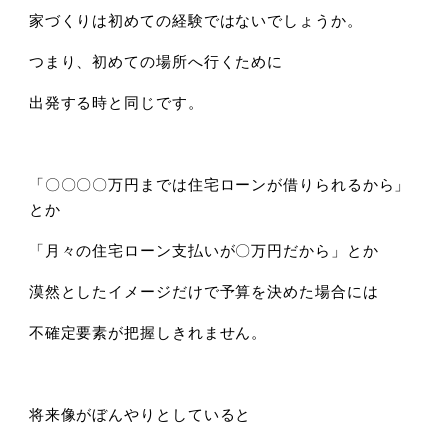
家づくりは初めての経験ではないでしょうか。
つまり、初めての場所へ行くために
出発する時と同じです。
「〇〇〇〇万円までは住宅ローンが借りられるから」
とか
「月々の住宅ローン支払いが〇万円だから」とか
漠然としたイメージだけで予算を決めた場合には
不確定要素が把握しきれません。
将来像がぼんやりとしていると