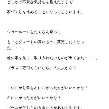
どこかで不安な気持ちを抱えたままで
家づくりを進めることになってしまいます。
ショールームをたくさん巡って、
もっとグレードの高いものに変更したくなっ
た・・・。
他の家を見て、取り入れたいものが出てきた・・・。
プラス〇万円くらいなら、大丈夫かな？
この曲がり角を右に曲がった方がいいのかな？
左に曲がった方がいいのかな？
ゴールがどちらの方角なのかあやふやです。