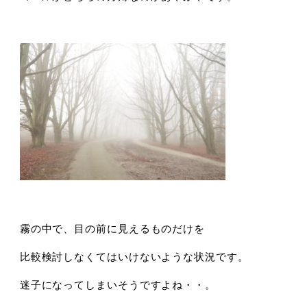
霧の中で、目の前に見えるものだけを
比較検討しなくてはいけないような状況です。
迷子になってしまいそうですよね・・。