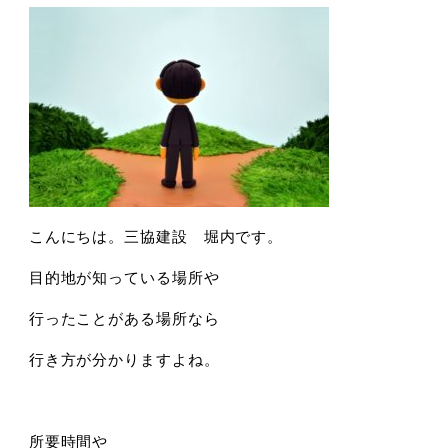
こんにちは。三協建設 堀内です。
目的地が知っている場所や
行ったことがある場所なら
行き方が分かりますよね。
所要時間や