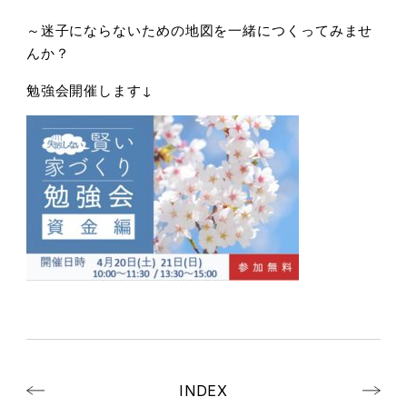
～迷子にならないための地図を一緒につくってみませ
んか？
勉強会開催します↓
INDEX