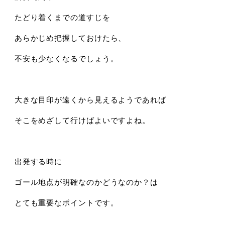
たどり着くまでの道すじを
あらかじめ把握しておけたら、
不安も少なくなるでしょう。
大きな目印が遠くから見えるようであれば
そこをめざして行けばよいですよね。
出発する時に
ゴール地点が明確なのかどうなのか？は
とても重要なポイントです。