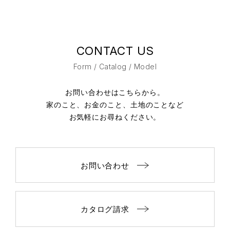
CONTACT US
Form / Catalog / Model
お問い合わせはこちらから。
家のこと、お金のこと、土地のことなど
お気軽にお尋ねください。
お問い合わせ
カタログ請求