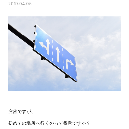
2019.04.05
突然ですが、
初めての場所へ行くのって得意ですか？