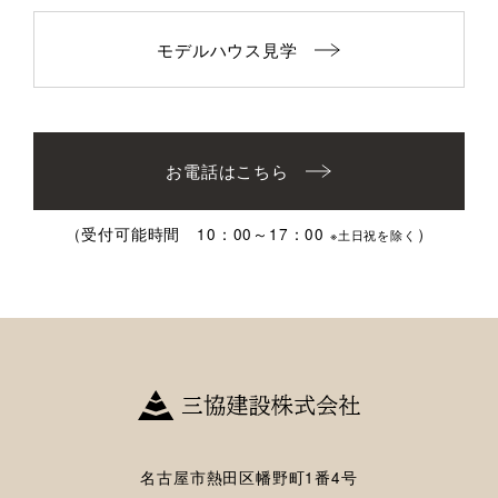
モデルハウス見学
お電話はこちら
（受付可能時間 10：00～17：00
）
※土日祝を除く
名古屋市熱田区幡野町1番4号