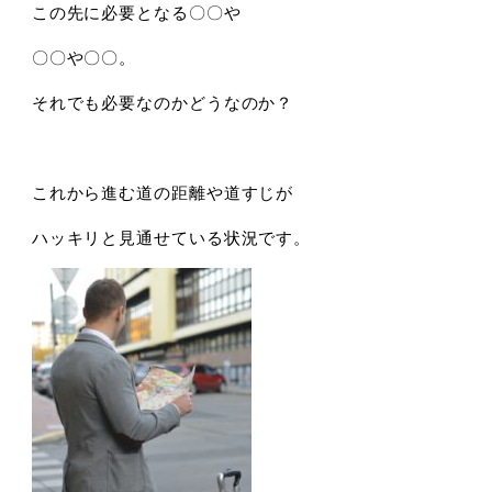
この先に必要となる〇〇や
〇〇や〇〇。
それでも必要なのかどうなのか？
これから進む道の距離や道すじが
ハッキリと見通せている状況です。