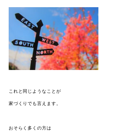
これと同じようなことが
家づくりでも言えます。
おそらく多くの方は