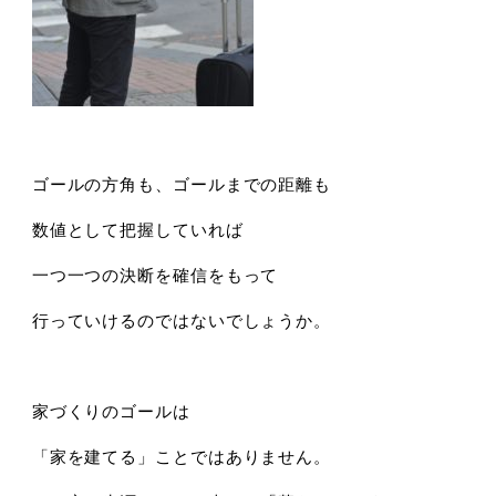
ゴールの方角も、ゴールまでの距離も
数値として把握していれば
一つ一つの決断を確信をもって
行っていけるのではないでしょうか。
家づくりのゴールは
「家を建てる」ことではありません。