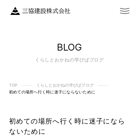
BLOG
くらしとおかねの学びばブログ
TOP
くらしとおかねの学びばブログ
初めての場所へ行く時に迷子にならないために
初めての場所へ行く時に迷子になら
ないために