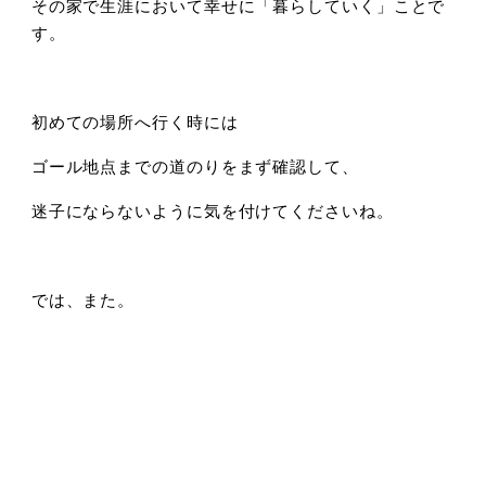
その家で生涯において幸せに「暮らしていく」ことで
す。
初めての場所へ行く時には
ゴール地点までの道のりをまず確認して、
迷子にならないように気を付けてくださいね。
では、また。