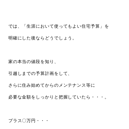
では、「生涯において使ってもよい住宅予算」を
明確にした後ならどうでしょう。
家の本当の値段を知り、
引越しまでの予算計画をして、
さらに住み始めてからのメンテナンス等に
必要な金額をしっかりと把握していたら・・・。
プラス〇万円・・・