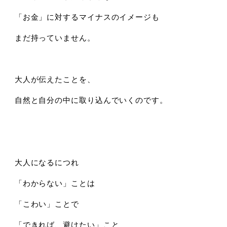
「お金」に対するマイナスのイメージも
まだ持っていません。
大人が伝えたことを、
自然と自分の中に取り込んでいくのです。
大人になるにつれ
「わからない」ことは
「こわい」ことで
「できれば、避けたい」こと