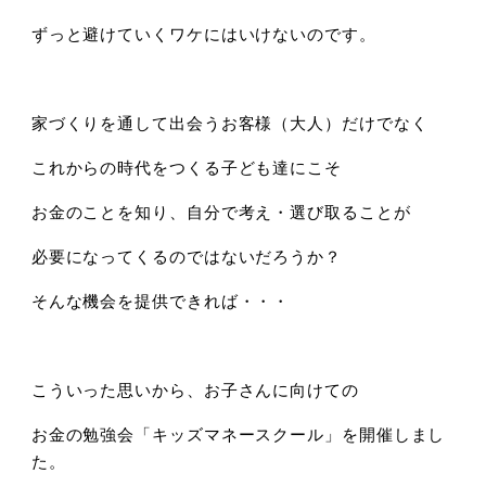
ずっと避けていくワケにはいけないのです。
家づくりを通して出会うお客様（大人）だけでなく
これからの時代をつくる子ども達にこそ
お金のことを知り、自分で考え・選び取ることが
必要になってくるのではないだろうか？
そんな機会を提供できれば・・・
こういった思いから、お子さんに向けての
お金の勉強会「キッズマネースクール」を開催しまし
た。