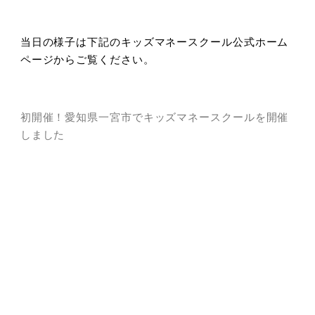
当日の様子は下記のキッズマネースクール公式ホーム
ページからご覧ください。
初開催！愛知県一宮市でキッズマネースクールを開催
しました