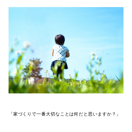
「家づくりで一番大切なことは何だと思いますか？」