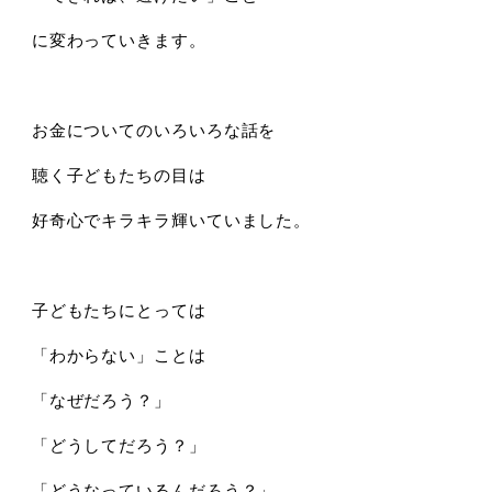
に変わっていきます。
お金についてのいろいろな話を
聴く子どもたちの目は
好奇心でキラキラ輝いていました。
子どもたちにとっては
「わからない」ことは
「なぜだろう？」
「どうしてだろう？」
「どうなっているんだろう？」