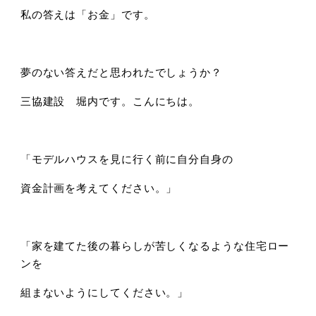
私の答えは「お金」です。
夢のない答えだと思われたでしょうか？
三協建設 堀内です。こんにちは。
「モデルハウスを見に行く前に自分自身の
資金計画を考えてください。」
「家を建てた後の暮らしが苦しくなるような住宅ロー
ンを
組まないようにしてください。」