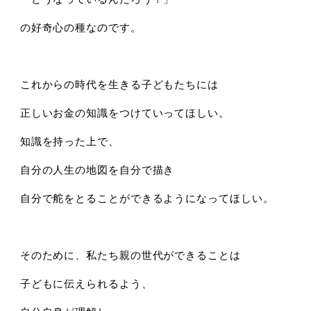
の好奇心の種なのです。
これからの時代を生きる子どもたちには
正しいお金の知識をつけていってほしい。
知識を持った上で、
自分の人生の地図を自分で描き
自分で舵をとることができるようになってほしい。
そのために、私たち親の世代ができることは
子どもに伝えられるよう、