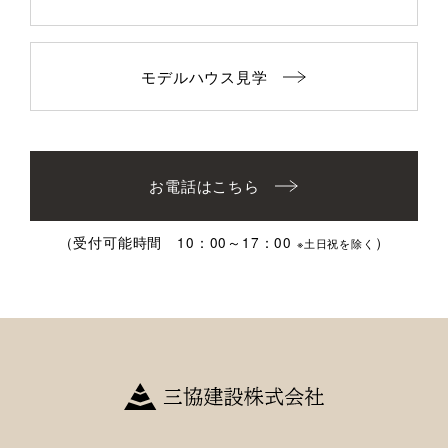
モデルハウス見学
お電話はこちら
（受付可能時間 10：00～17：00
）
※土日祝を除く