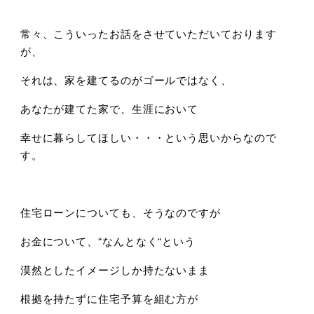
常々、こういったお話をさせていただいております
が、
それは、家を建てるのがゴールではなく、
あなたが建てた家で、生涯において
幸せに暮らしてほしい・・・という思いからなので
す。
住宅ローンについても、そうなのですが
お金について、“なんとなく“という
漠然としたイメージしか持たないまま
根拠を持たずに住宅予算を組む方が