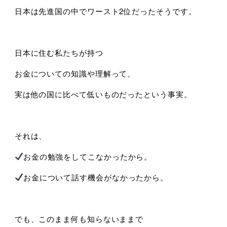
日本は先進国の中でワースト2位だったそうです。
日本に住む私たちが持つ
お金についての知識や理解って、
実は他の国に比べて低いものだったという事実。
それは、
お金の勉強をしてこなかったから。
お金について話す機会がなかったから。
でも、このまま何も知らないままで