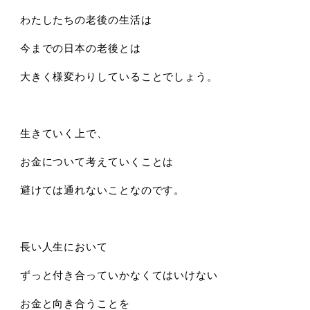
わたしたちの老後の生活は
今までの日本の老後とは
大きく様変わりしていることでしょう。
生きていく上で、
お金について考えていくことは
避けては通れないことなのです。
長い人生において
ずっと付き合っていかなくてはいけない
お金と向き合うことを