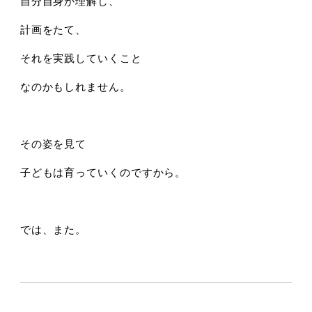
自分自身が理解し、
計画をたて、
それを実践していくこと
なのかもしれません。
その姿を見て
子どもは育っていくのですから。
では、また。