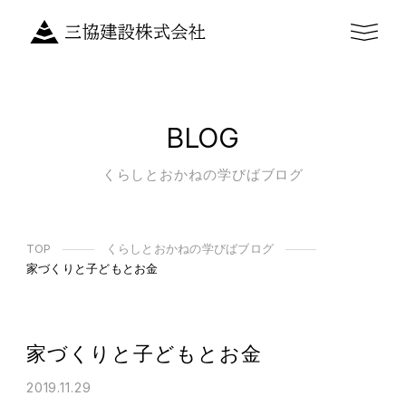
BLOG
くらしとおかねの学びばブログ
TOP
くらしとおかねの学びばブログ
家づくりと子どもとお金
家づくりと子どもとお金
2019.11.29