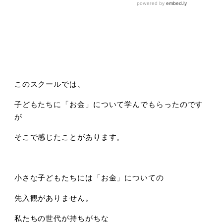
このスクールでは、
子どもたちに「お金」について学んでもらったのです
が
そこで感じたことがあります。
小さな子どもたちには「お金」についての
先入観がありません。
私たちの世代が持ちがちな