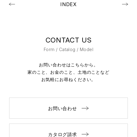
INDEX
CONTACT US
Form / Catalog / Model
お問い合わせはこちらから。
家のこと、お金のこと、土地のことなど
お気軽にお尋ねください。
お問い合わせ
カタログ請求