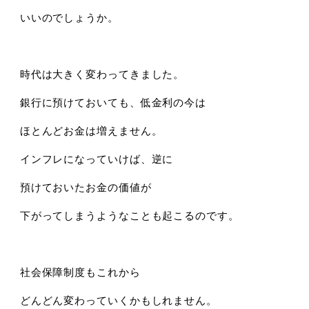
いいのでしょうか。
時代は大きく変わってきました。
銀行に預けておいても、低金利の今は
ほとんどお金は増えません。
インフレになっていけば、逆に
預けておいたお金の価値が
下がってしまうようなことも起こるのです。
社会保障制度もこれから
どんどん変わっていくかもしれません。