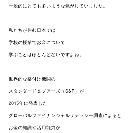
一般的にとても多いような気がしていました。
私たちが住む日本では
学校の授業でお金について
学ぶことはほとんどないですよね。
世界的な格付け機関の
スタンダード＆プアーズ（S&P）が
2015年に発表した
グローバルファイナンシャルリテラシー調査によると
お金の知識や活用能力が