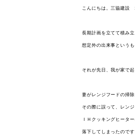
こんにちは。三協建設 
長期計画を立てて積み立
想定外の出来事というも
それが先日、我が家で起
妻がレンジフードの掃除
その際に誤って、レンジ
ＩＨクッキングヒーター
落下してしまったのです