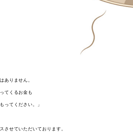
はありません。
ってくるお金も
もってください。」
スさせていただいております。