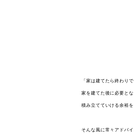
「家は建てたら終わりで
家を建てた後に必要とな
積み立てていける余裕を
そんな風に常々アドバイ