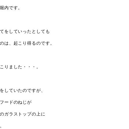
堀内です。
てをしていったとしても
のは、起こり得るのです。
こりました・・・。
をしていたのですが、
フードのねじが
のガラストップの上に
。