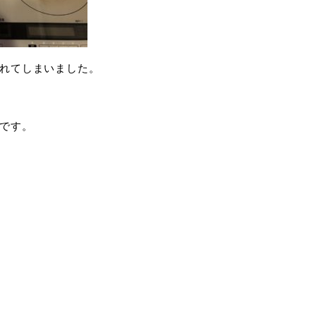
れてしまいました。
です。