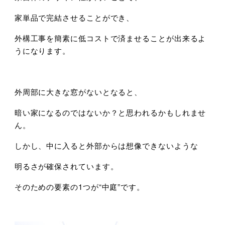
家単品で完結させることができ、
外構工事を簡素に低コストで済ませることが出来るよ
うになります。
外周部に大きな窓がないとなると、
暗い家になるのではないか？と思われるかもしれませ
ん。
しかし、中に入ると外部からは想像できないような
明るさが確保されています。
そのための要素の1つが“中庭”です。