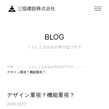
BLOG
くらしとおかねの学びばブログ
TOP
くらしとおかねの学びばブログ
デザイン重視？機能重視？
デザイン重視？機能重視？
2020.02.17