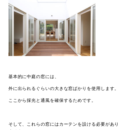
基本的に中庭の窓には、
外に出られるぐらいの大きな窓ばかりを使用します。
ここから採光と通風を確保するためです。
そして、これらの窓にはカーテンを設ける必要があり