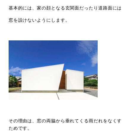
基本的には、家の顔となる玄関面だったり道路面には
窓を設けないようにします。
その理由は、窓の両脇から垂れてくる雨だれをなくす
ためです。