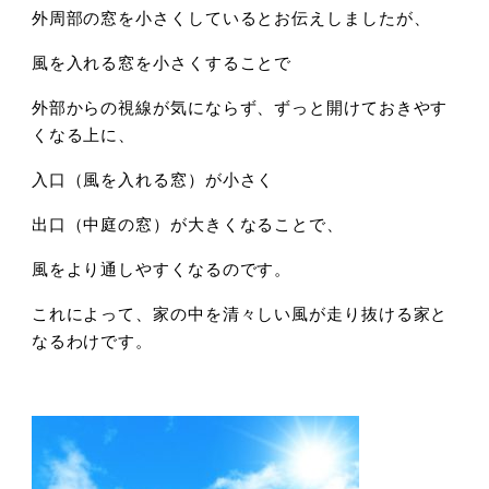
外周部の窓を小さくしているとお伝えしましたが、
風を入れる窓を小さくすることで
外部からの視線が気にならず、ずっと開けておきやす
くなる上に、
入口（風を入れる窓）が小さく
出口（中庭の窓）が大きくなることで、
風をより通しやすくなるのです。
これによって、家の中を清々しい風が走り抜ける家と
なるわけです。