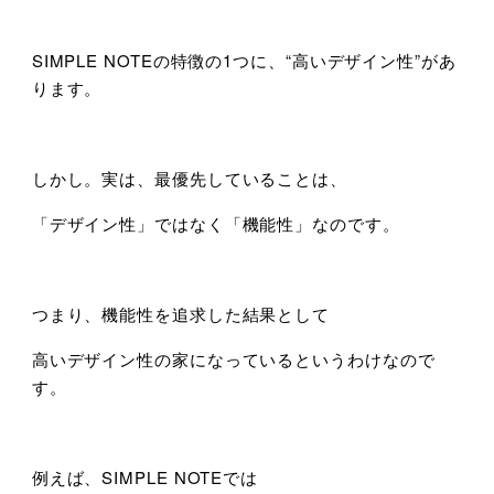
SIMPLE NOTEの特徴の1つに、“高いデザイン性”があ
ります。
しかし。実は、最優先していることは、
「デザイン性」ではなく「機能性」なのです。
つまり、機能性を追求した結果として
高いデザイン性の家になっているというわけなので
す。
例えば、SIMPLE NOTEでは