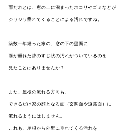
雨だれとは、窓の上に溜まったホコリやゴミなどが
ジワジワ垂れてくることによる汚れですね。
築数十年経った家の、窓の下の壁面に
雨が垂れた跡のすじ状の汚れがついているのを
見たことはありませんか？
また、屋根の流れる方向も、
できるだけ家の顔となる面（玄関面や道路面）に
流れるようにはしません。
これも、屋根から外壁に垂れてくる汚れを