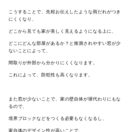
こうすることで、先程お伝えしたような雨だれがつき
にくくなり、
どこから見ても家が美しく見えるようになる上に、
どこにどんな部屋があるか？と推測されやすい窓が少
ないことによって、
間取りが外部から分かりにくくなります。
これによって、防犯性も高くなります。
また窓が少ないことで、家の壁自体が塀代わりにもな
るので、
境界ブロックなどをつくる必要もなくなるし、
家自体のデザイン性が高いことで、