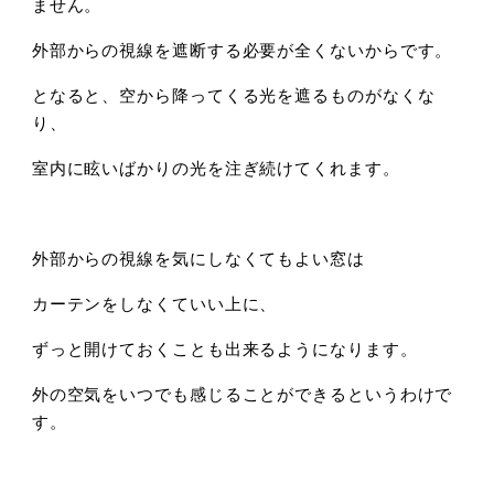
ません。
外部からの視線を遮断する必要が全くないからです。
となると、空から降ってくる光を遮るものがなくな
り、
室内に眩いばかりの光を注ぎ続けてくれます。
外部からの視線を気にしなくてもよい窓は
カーテンをしなくていい上に、
ずっと開けておくことも出来るようになります。
外の空気をいつでも感じることができるというわけで
す。