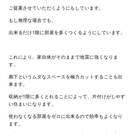
ご提案させていただくようにもしています。
もし無理な場合でも、
出来るだけ1階に部屋を多くつくるようにしています。
これにより、家自体がそのままで地震に強くなりま
す。
廊下というムダなスペースを極力カットすることも出
来ます。
収納が1階に多くとれることによって、片付けがしやす
い住まいになります。
使わなくなる部屋をゼロに出来るので効率もよくなり
ます。