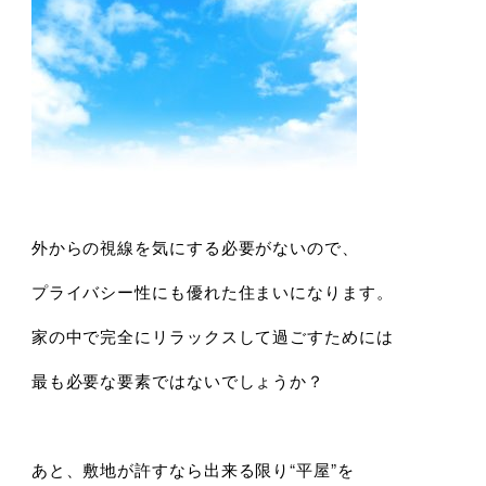
外からの視線を気にする必要がないので、
プライバシー性にも優れた住まいになります。
家の中で完全にリラックスして過ごすためには
最も必要な要素ではないでしょうか？
あと、敷地が許すなら出来る限り“平屋”を