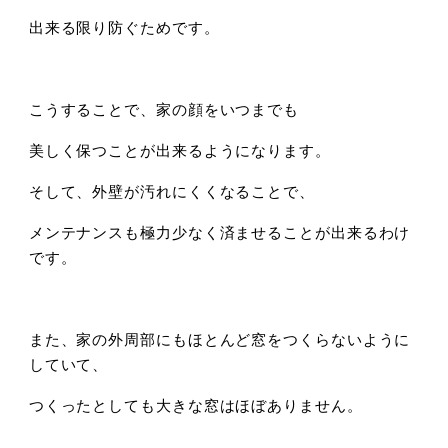
出来る限り防ぐためです。
こうすることで、家の顔をいつまでも
美しく保つことが出来るようになります。
そして、外壁が汚れにくくなることで、
メンテナンスも極力少なく済ませることが出来るわけ
です。
また、家の外周部にもほとんど窓をつくらないように
していて、
つくったとしても大きな窓はほぼありません。