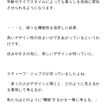
年齢やライフスタイルによっても暮らしを自由に変化
させられるようになります。
・・・と、様々な機能性を追求した結果、
高いデザイン性の住まいができあがっているというわ
けです。
住みやすさの先に、美しいデザインが待っていた。
スティーブ・ジョブズが言っていましたよね。
「多くの人がデザインと聞くと、どのように見えるか
を重視して考えるが、
私たちはどのように”機能”するかを一番に考える。」