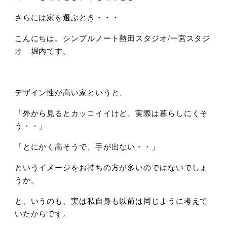
さらには家を選ぶとき・・・
こんにちは。シンプルノート熱田スタジオ/一宮スタジ
オ 堀内です。
デザイン性が高い家というと、
「外から見るとカッコイイけど、実際は暮らしにくそ
う・・」
「とにかく高そうで、手が出ない・・」
というイメージをお持ちの方が多いのではないでしょ
うか。
と、いうのも、実は私自身も以前は同じように考えて
いたからです。