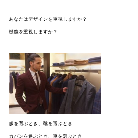
あなたはデザインを重視しますか？
機能を重視しますか？
服を選ぶとき、靴を選ぶとき
カバンを選ぶとき、車を選ぶとき