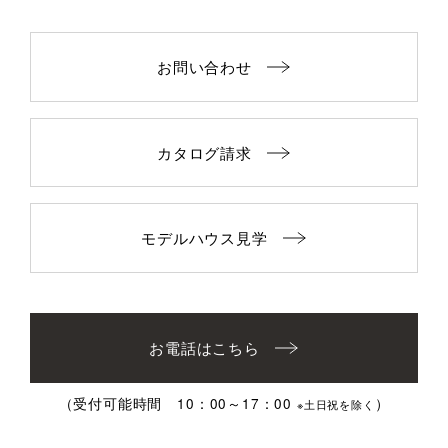
お問い合わせ
カタログ請求
モデルハウス見学
お電話はこちら
（受付可能時間 10：00～17：00
）
※土日祝を除く