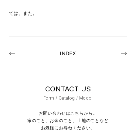
では、また。
INDEX
CONTACT US
Form / Catalog / Model
お問い合わせはこちらから。
家のこと、お金のこと、土地のことなど
お気軽にお尋ねください。