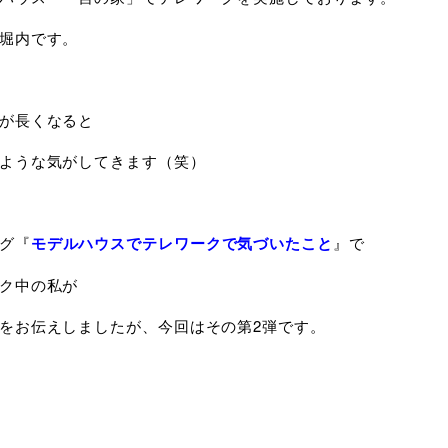
堀内です。
が長くなると
ような気がしてきます（笑）
グ『
モデルハウスでテレワークで気づいたこと
』で
ク中の私が
をお伝えしましたが、今回はその第2弾です。