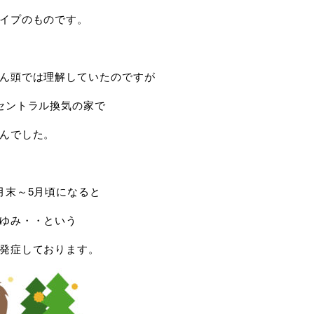
イプのものです。
ん頭では理解していたのですが
セントラル換気の家で
んでした。
月末～5月頃になると
ゆみ・・という
発症しております。