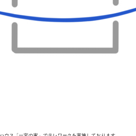
ハウス「一宮の家」でテレワークを実施しております。