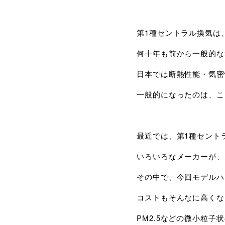
第1種セントラル換気は
何十年も前から一般的な
日本では断熱性能・気密
一般的になったのは、こ
最近では、第1種セント
いろいろなメーカーが、
その中で、今回モデルハ
コストもそんなに高くな
PM2.5などの微小粒