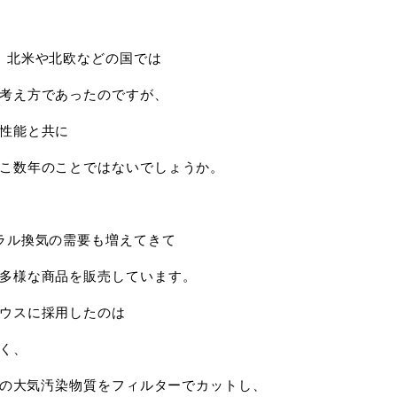
、北米や北欧などの国では
考え方であったのですが、
性能と共に
こ数年のことではないでしょうか。
ラル換気の需要も増えてきて
多様な商品を販売しています。
ウスに採用したのは
く、
子状の大気汚染物質をフィルターでカットし、