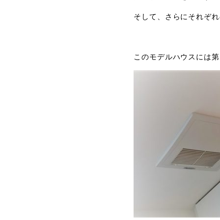
そして、さらにそれぞれ
このモデルハウスには第