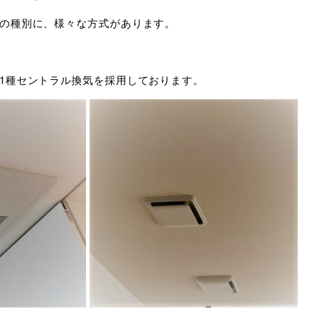
の種別に、様々な方式があります。
1種セントラル換気を採用しております。