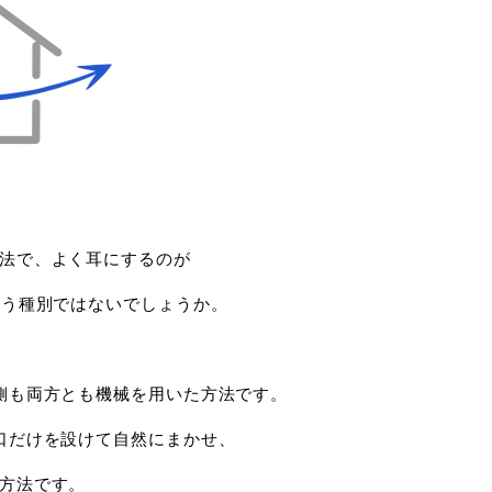
法で、よく耳にするのが
いう種別ではないでしょうか。
側も両方とも機械を用いた方法です。
口だけを設けて自然にまかせ、
方法です。