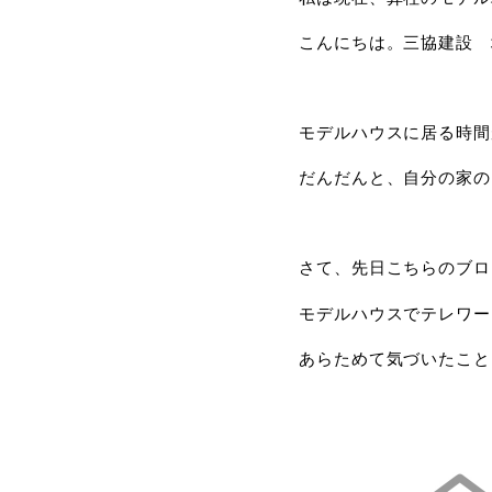
こんにちは。三協建設 
モデルハウスに居る時間
だんだんと、自分の家の
さて、先日こちらのブロ
モデルハウスでテレワー
あらためて気づいたこと