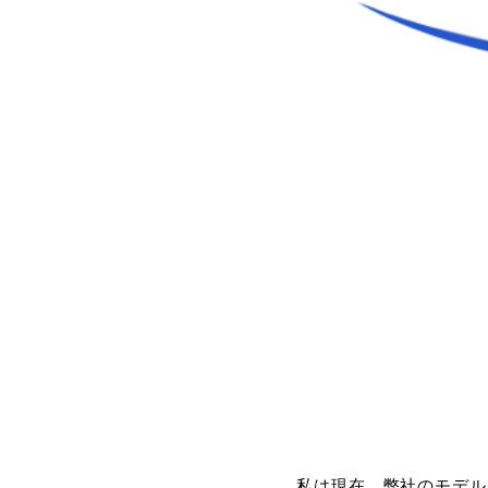
私は現在、弊社のモデル