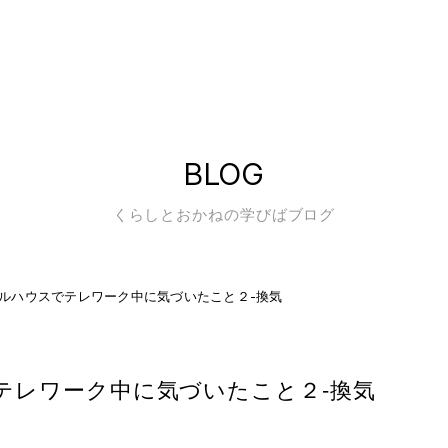
BLOG
くらしとおかねの学びばブログ
ルハウスでテレワーク中に気づいたこと２-換気
テレワーク中に気づいたこと２-換気