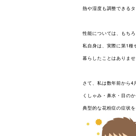
熱や湿度も調整できるタ
性能については、もちろ
私自身は、実際に第1種
暮らしたことはありませ
さて、私は数年前から4
くしゃみ・鼻水・目のか
典型的な花粉症の症状を