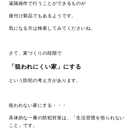
遠隔操作で行うことができるものが
後付け製品でもあるようです。
気になる方は検索してみてくださいね。
さて、家づくりの段階で
「狙われにくい家」にする
という防犯の考え方があります。
狙われない家にする・・・
具体的な一番の防犯対策は、「生活習慣を悟られない
こと」です。