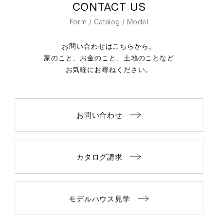
CONTACT US
Form / Catalog / Model
お問い合わせはこちらから。
家のこと、お金のこと、土地のことなど
お気軽にお尋ねください。
お問い合わせ
カタログ請求
モデルハウス見学