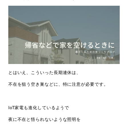
とはいえ、こういった長期連休は、
不在を狙う空き巣などに、特に注意が必要です。
IoT家電も進化しているようで
夜に不在と悟られないような照明を