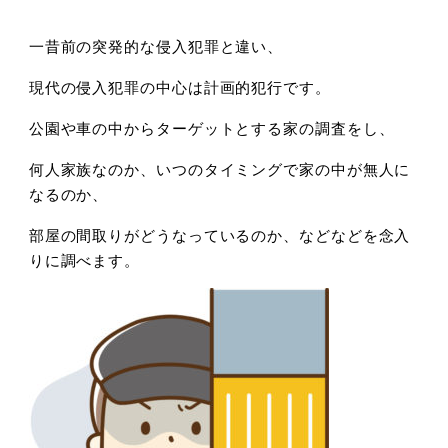
一昔前の突発的な侵入犯罪と違い、
現代の侵入犯罪の中心は計画的犯行です。
公園や車の中からターゲットとする家の調査をし、
何人家族なのか、いつのタイミングで家の中が無人に
なるのか、
部屋の間取りがどうなっているのか、などなどを念入
りに調べます。