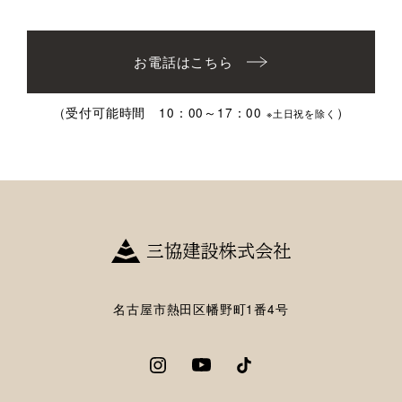
お電話はこちら
（受付可能時間 10：00～17：00
）
※土日祝を除く
名古屋市熱田区幡野町1番4号