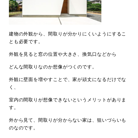
建物の外観から、間取りが分かりにくいようにするこ
とも必要です。
外観を見ると窓の位置や大きさ、換気口などから
どんな間取りなのか想像がつくのです。
外観に壁面を増やすことで、家が頑丈になるだけでな
く、
室内の間取りが想像できないというメリットがありま
す。
外から見て、間取りが分からない家は、狙いづらいも
のなのです。