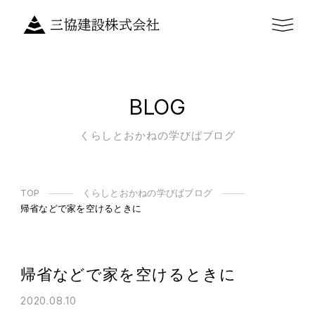
BLOG
くらしとおかねの学びばブログ
TOP
くらしとおかねの学びばブログ
帰省などで家を空けるときに
帰省などで家を空けるときに
2020.08.10