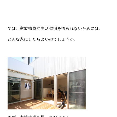
では、家族構成や生活習慣を悟られないためには、
どんな家にしたらよいのでしょうか。
まず、家族構成を悟られないよう、