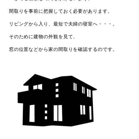
間取りを事前に把握しておく必要があります。
リビングから入り、最短で夫婦の寝室へ・・・。
そのために建物の外観を見て、
窓の位置などから家の間取りを確認するのです。