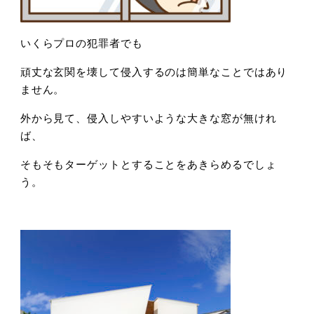
いくらプロの犯罪者でも
頑丈な玄関を壊して侵入するのは簡単なことではあり
ません。
外から見て、侵入しやすいような大きな窓が無けれ
ば、
そもそもターゲットとすることをあきらめるでしょ
う。