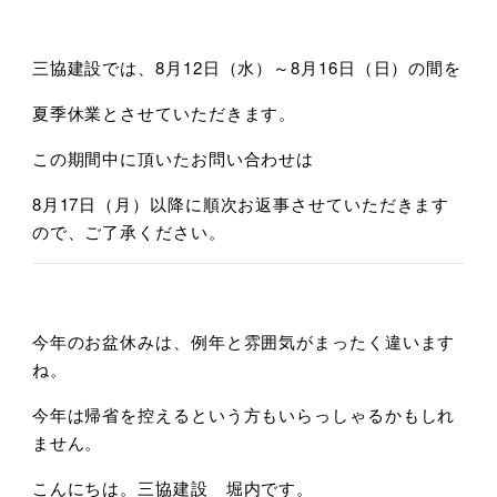
三協建設では、8月12日（水）～8月16日（日）の間を
夏季休業とさせていただきます。
この期間中に頂いたお問い合わせは
8月17日（月）以降に順次お返事させていただきます
ので、ご了承ください。
今年のお盆休みは、例年と雰囲気がまったく違います
ね。
今年は帰省を控えるという方もいらっしゃるかもしれ
ません。
こんにちは。三協建設 堀内です。