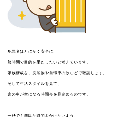
犯罪者はとにかく安全に、
短時間で目的を果たしたいと考えています。
家族構成を、洗濯物や自転車の数などで確認します。
そして生活スタイルを見て、
家の中が空になる時間帯を見定めるのです。
一秒でも無駄な時間をかけないよう、