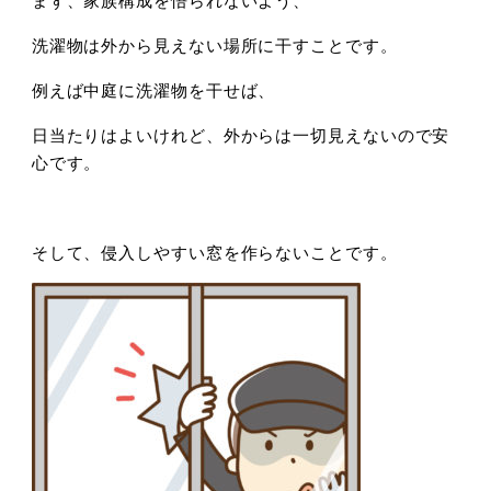
洗濯物は外から見えない場所に干すことです。
例えば中庭に洗濯物を干せば、
日当たりはよいけれど、外からは一切見えないので安
心です。
そして、侵入しやすい窓を作らないことです。