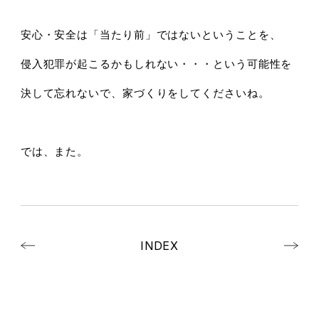
安心・安全は「当たり前」ではないということを、
侵入犯罪が起こるかもしれない・・・という可能性を
決して忘れないで、家づくりをしてくださいね。
では、また。
INDEX