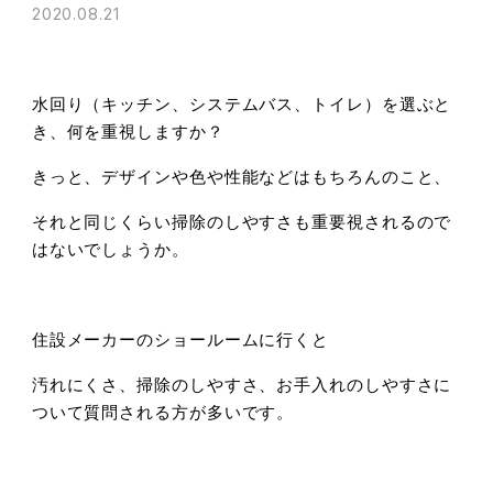
2020.08.21
水回り（キッチン、システムバス、トイレ）を選ぶと
き、何を重視しますか？
きっと、デザインや色や性能などはもちろんのこと、
それと同じくらい掃除のしやすさも重要視されるので
はないでしょうか。
住設メーカーのショールームに行くと
汚れにくさ、掃除のしやすさ、お手入れのしやすさに
ついて質問される方が多いです。