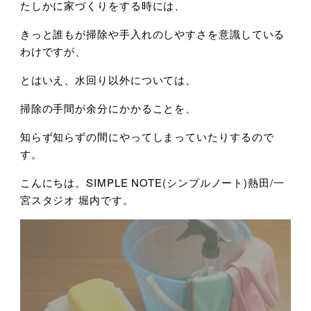
たしかに家づくりをする時には、
きっと誰もが掃除や手入れのしやすさを意識している
わけですが、
とはいえ、水回り以外については、
掃除の手間が余分にかかることを、
知らず知らずの間にやってしまっていたりするので
す。
こんにちは。SIMPLE NOTE(シンプルノート)熱田/一
宮スタジオ 堀内です。