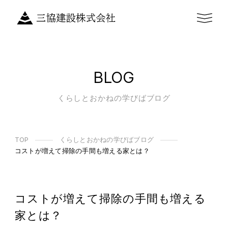
BLOG
くらしとおかねの学びばブログ
TOP
くらしとおかねの学びばブログ
コストが増えて掃除の手間も増える家とは？
コストが増えて掃除の手間も増える
家とは？