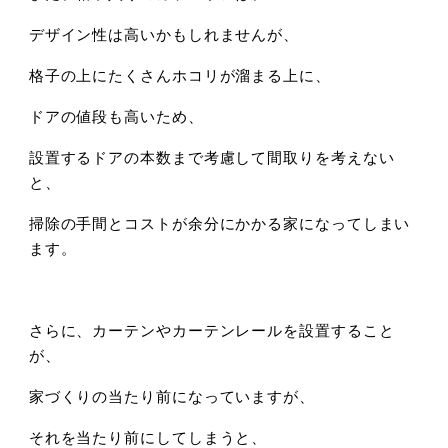
デザイン性は高いかもしれませんが、
格子の上にたくさんホコリが溜まる上に、
ドアの値段も高いため、
設置するドアの本数まで考慮して間取りを考えない
と、
掃除の手間とコストが余分にかかる家になってしまい
ます。
さらに、カーテンやカーテンレールを設置すること
が、
家づくりの当たり前になっていますが、
それを当たり前にしてしまうと、