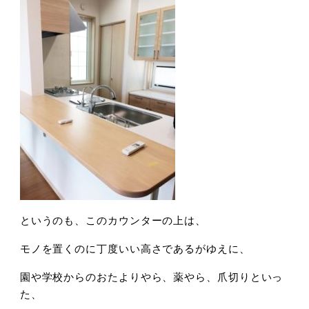
というのも、このカウンターの上は、
モノを置くのに丁度いい高さであるがゆえに、
園や学校からのおたよりやら、薬やら、爪切りといっ
た、