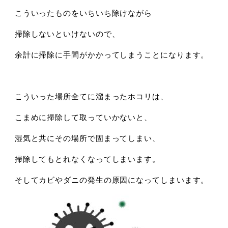
こういったものをいちいち除けながら
掃除しないといけないので、
余計に掃除に手間がかかってしまうことになります。
こういった場所全てに溜まったホコリは、
こまめに掃除して取っていかないと、
湿気と共にその場所で固まってしまい、
掃除してもとれなくなってしまいます。
そしてカビやダニの発生の原因になってしまいます。