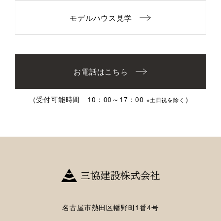
モデルハウス見学
お電話はこちら
（受付可能時間 10：00～17：00
）
※土日祝を除く
名古屋市熱田区幡野町1番4号