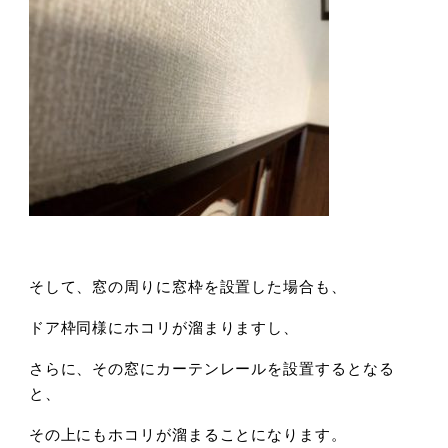
そして、窓の周りに窓枠を設置した場合も、
ドア枠同様にホコリが溜まりますし、
さらに、その窓にカーテンレールを設置するとなる
と、
その上にもホコリが溜まることになります。