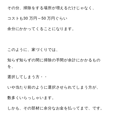
その分、掃除をする場所が増えるだけじゃなく、
コストも30 万円～50 万円ぐらい
余分にかかってくることになります。
このように、家づくりでは、
知らず知らずの間に掃除の手間が余計にかかるもの
を、
選択してしまう方・・
いや当たり前のように選択させられてしまう方が、
数多くいらっしゃいます。
しかも、その部材に余分なお金を払ってまで、です。