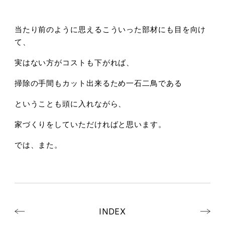
当たり前のように思えるこういった部材にも目を向け
て、
実はない方がコストも下がれば、
掃除の手間もカット出来るため一石二鳥である
ということも頭に入れながら、
家づくりをしていただければと思います。
では、また。
INDEX