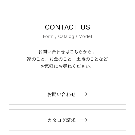
CONTACT US
Form / Catalog / Model
お問い合わせはこちらから。
家のこと、お金のこと、土地のことなど
お気軽にお尋ねください。
お問い合わせ
カタログ請求