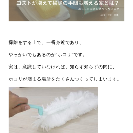
掃除をする上で、一番身近であり、
やっかいでもあるのが“ホコリ”です。
実は、意識していなければ、知らず知らずの間に、
ホコリが溜まる場所をたくさんつくってしまいます。