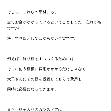
そして、これらの部材にも、
全てお金がかかっているということもまた、忘れがち
ですが
決して見落としてはならない事実です。
例えば、飾り棚を１つつくるためには、
そこに使う棚板に費用がかかるだけじゃなく、
大工さんにその棚を設置してもらう費用も、
同時に必要になってきます。
また、格子入りのガラスドアは、