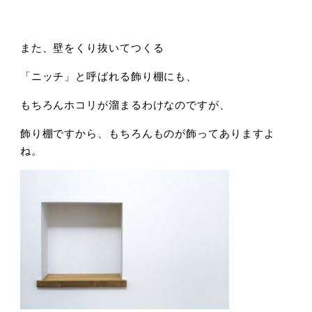
また、壁をくり抜いてつくる
「ニッチ」と呼ばれる飾り棚にも、
もちろんホコリが溜まるわけなのですが、
飾り棚ですから、もちろんものが飾ってありますよ
ね。