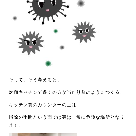
そして、そう考えると、
対面キッチンで多くの方が当たり前のようにつくる、
キッチン前のカウンターの上は
掃除の手間という面では実は非常に危険な場所となり
ます。