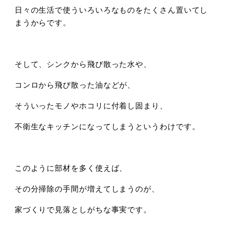
日々の生活で使ういろいろなものをたくさん置いてし
まうからです。
そして、シンクから飛び散った水や、
コンロから飛び散った油などが、
そういったモノやホコリに付着し固まり、
不衛生なキッチンになってしまうというわけです。
このように部材を多く使えば、
その分掃除の手間が増えてしまうのが、
家づくりで見落としがちな事実です。