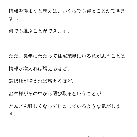
情報を得ようと思えば、いくらでも得ることができま
すし、
何でも選ぶことができます。
ただ、長年にわたって住宅業界にいる私が思うことは
情報が増えれば増えるほど、
選択肢が増えれば増えるほど、
お客様がその中から選び取るということが
どんどん難しくなってしまっているような気がしま
す。