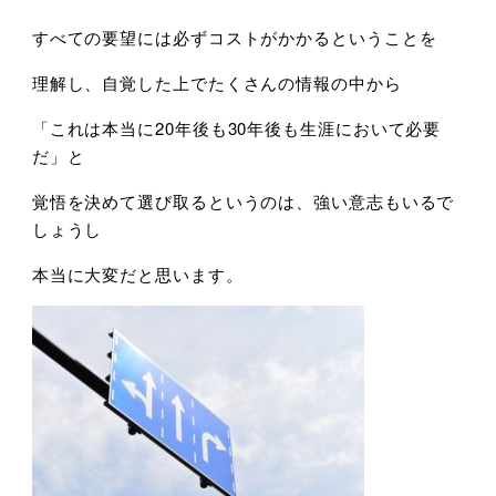
すべての要望には必ずコストがかかるということを
理解し、自覚した上でたくさんの情報の中から
「これは本当に20年後も30年後も生涯において必要
だ」と
覚悟を決めて選び取るというのは、強い意志もいるで
しょうし
本当に大変だと思います。