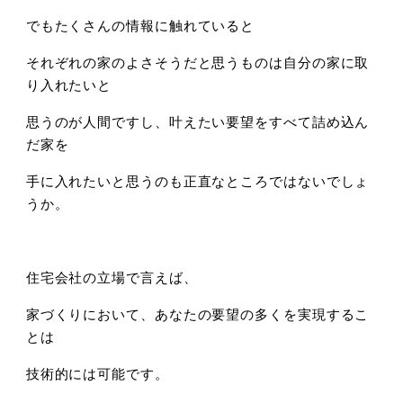
でもたくさんの情報に触れていると
それぞれの家のよさそうだと思うものは自分の家に取
り入れたいと
思うのが人間ですし、叶えたい要望をすべて詰め込ん
だ家を
手に入れたいと思うのも正直なところではないでしょ
うか。
住宅会社の立場で言えば、
家づくりにおいて、あなたの要望の多くを実現するこ
とは
技術的には可能です。