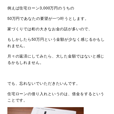
例えば住宅ローン3,000万円のうちの
50万円であなたの要望が一つ叶うとします。
家づくりでは桁の大きなお金の話が多いので、
もしかしたら50万円という金額が少なく感じるかもし
れません。
月々の返済にしてみたら、大した金額ではないと感じ
るかもしれません。
でも、忘れないでいただきたいんです。
住宅ローンの借り入れというのは、借金をするという
ことです。