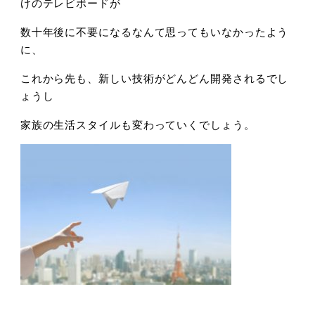
けのテレビボードが
数十年後に不要になるなんて思ってもいなかったよう
に、
これから先も、新しい技術がどんどん開発されるでし
ょうし
家族の生活スタイルも変わっていくでしょう。