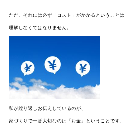
ただ、それには必ず「コスト」がかかるということは
理解しなくてはなりません。
私が繰り返しお伝えしているのが、
家づくりで一番大切なのは「お金」ということです。