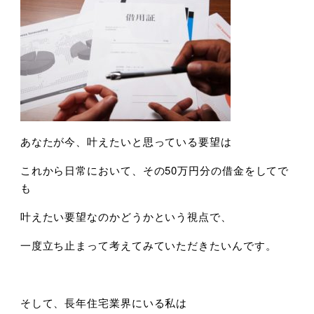
あなたが今、叶えたいと思っている要望は
これから日常において、その50万円分の借金をしてで
も
叶えたい要望なのかどうかという視点で、
一度立ち止まって考えてみていただきたいんです。
そして、長年住宅業界にいる私は