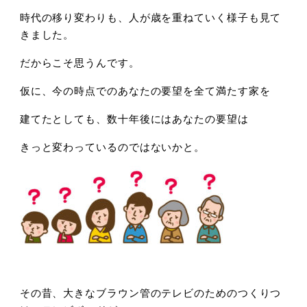
時代の移り変わりも、人が歳を重ねていく様子も見て
きました。
だからこそ思うんです。
仮に、今の時点でのあなたの要望を全て満たす家を
建てたとしても、数十年後にはあなたの要望は
きっと変わっているのではないかと。
その昔、大きなブラウン管のテレビのためのつくりつ