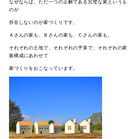
なぜならば、ただ一つの正解である完璧な家というも
のが
存在しないのが家づくりです。
Ａさんの家も、Ｂさんの家も、Ｃさんの家も、
それぞれの土地で、それぞれの予算で、それぞれの家
族構成にあわせて
家づくりをおこなっています。