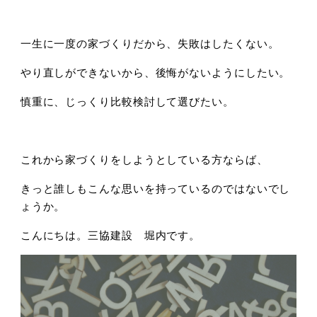
一生に一度の家づくりだから、失敗はしたくない。
やり直しができないから、後悔がないようにしたい。
慎重に、じっくり比較検討して選びたい。
これから家づくりをしようとしている方ならば、
きっと誰しもこんな思いを持っているのではないでし
ょうか。
こんにちは。三協建設 堀内です。