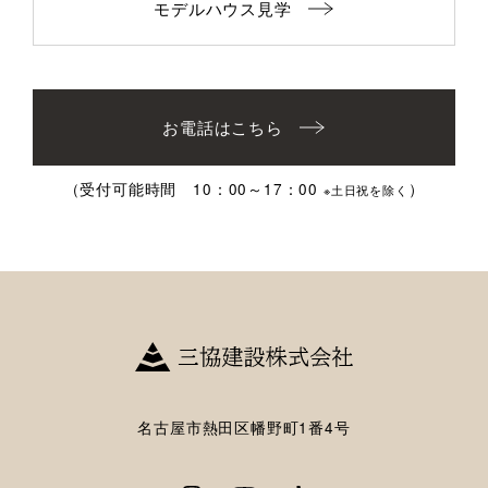
モデルハウス見学
お電話はこちら
（受付可能時間 10：00～17：00
）
※土日祝を除く
名古屋市熱田区幡野町1番4号