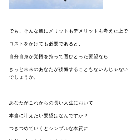
でも、そんな風にメリットもデメリットも考えた上で
コストをかけても必要であると、
自分自身が覚悟を持って選びとった要望なら
きっと未来のあなたが後悔することもないんじゃない
でしょうか。
あなたがこれからの長い人生において
本当に叶えたい要望はなんですか？
つきつめていくとシンプルな本質に