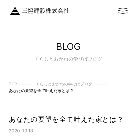
BLOG
くらしとおかねの学びばブログ
TOP
くらしとおかねの学びばブログ
あなたの要望を全て叶えた家とは？
あなたの要望を全て叶えた家とは？
2020.09.18