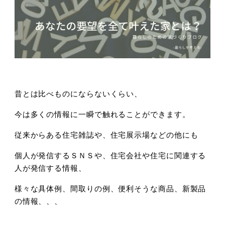
昔とは比べものにならないくらい、
今は多くの情報に一瞬で触れることができます。
従来からある住宅雑誌や、住宅展示場などの他にも
個人が発信するＳＮＳや、住宅会社や住宅に関連する
人が発信する情報、
様々な具体例、間取りの例、便利そうな商品、新製品
の情報、、、