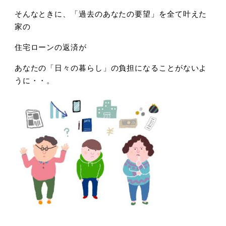
そんなときに、「過去のあなたの要望」を全て叶えた
家の
住宅ローンの返済が
あなたの「日々の暮らし」の負担になることがないよ
うに・・。