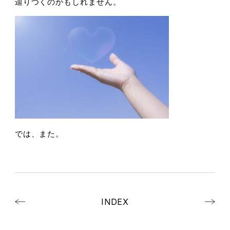
辿りつくのかもしれません。
では、また。
INDEX