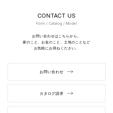
CONTACT US
Form / Catalog / Model
お問い合わせはこちらから。
家のこと、お金のこと、土地のことなど
お気軽にお尋ねください。
お問い合わせ
カタログ請求