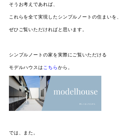
そうお考えであれば、
これらを全て実現したシンプルノートの住まいを、
ぜひご覧いただければと思います。
シンプルノートの家を実際にご覧いただける
モデルハウスは
こちら
から。
では、また。