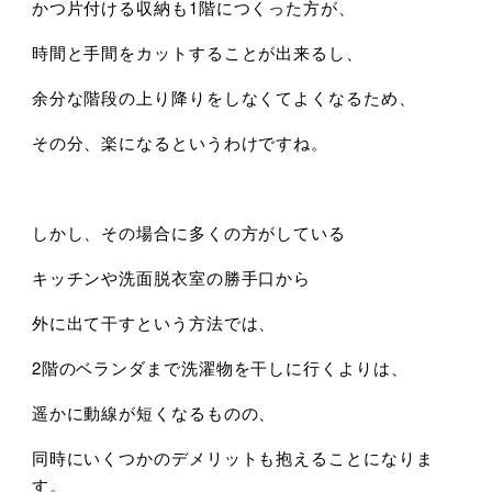
かつ片付ける収納も1階につくった方が、
時間と手間をカットすることが出来るし、
余分な階段の上り降りをしなくてよくなるため、
その分、楽になるというわけですね。
しかし、その場合に多くの方がしている
キッチンや洗面脱衣室の勝手口から
外に出て干すという方法では、
2階のベランダまで洗濯物を干しに行くよりは、
遥かに動線が短くなるものの、
同時にいくつかのデメリットも抱えることになりま
す。