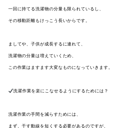
一回に持てる洗濯物の分量も限られているし、
その移動距離もけっこう長いからです。
ましてや、子供が成長するに連れて、
洗濯物の分量は増えていくため、
この作業はますます大変なものになっていきます。
洗濯作業を楽にこなせるようにするためには？
洗濯作業の手間を減らすためには、
まず、干す動線を短くする必要があるのですが、