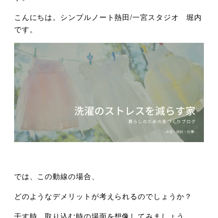
こんにちは。シンプルノート熱田/一宮スタジオ 堀内
です。
では、この動線の場合、
どのようなデメリットが考えられるのでしょうか？
干す時、取り込む時の場面を想像してみましょう。