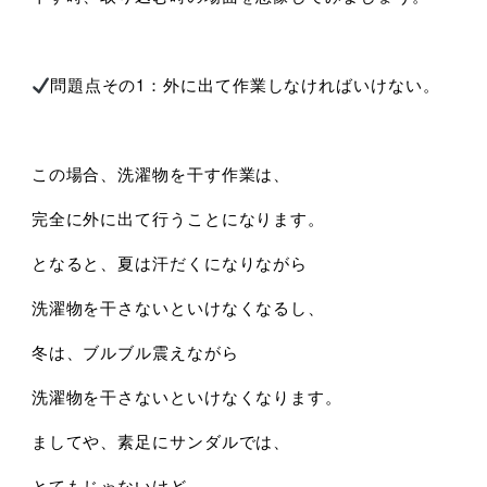
問題点その1：外に出て作業しなければいけない。
この場合、洗濯物を干す作業は、
完全に外に出て行うことになります。
となると、夏は汗だくになりながら
洗濯物を干さないといけなくなるし、
冬は、ブルブル震えながら
洗濯物を干さないといけなくなります。
ましてや、素足にサンダルでは、
とてもじゃないけど