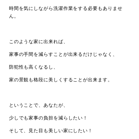
時間を気にしながら洗濯作業をする必要もありませ
ん。
このような家に出来れば、
家事の手間を減らすことが出来るだけじゃなく、
防犯性も高くなるし、
家の景観も格段に美しくすることが出来ます。
ということで、あなたが、
少しでも家事の負担を減らしたい！
そして、見た目も美しい家にしたい！