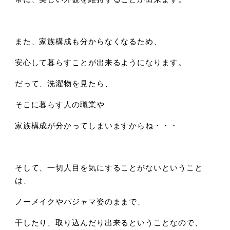
また、家族構成も分からなくなるため、
安心して暮らすことが出来るようになります。
だって、洗濯物を見たら、
そこに暮らす人の職業や
家族構成が分かってしまいますからね・・・
そして、一切人目を気にすることがないということ
は、
ノーメイクやパジャマ姿のままで、
干したり、取り込んだり出来るということなので、