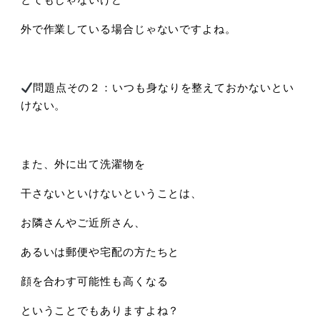
外で作業している場合じゃないですよね。
問題点その２：いつも身なりを整えておかないとい
けない。
また、外に出て洗濯物を
干さないといけないということは、
お隣さんやご近所さん、
あるいは郵便や宅配の方たちと
顔を合わす可能性も高くなる
ということでもありますよね？