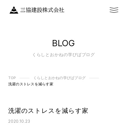
BLOG
くらしとおかねの学びばブログ
TOP
くらしとおかねの学びばブログ
洗濯のストレスを減らす家
洗濯のストレスを減らす家
2020.10.23