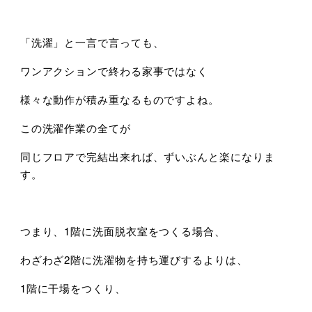
「洗濯」と一言で言っても、
ワンアクションで終わる家事ではなく
様々な動作が積み重なるものですよね。
この洗濯作業の全てが
同じフロアで完結出来れば、ずいぶんと楽になりま
す。
つまり、1階に洗面脱衣室をつくる場合、
わざわざ2階に洗濯物を持ち運びするよりは、
1階に干場をつくり、