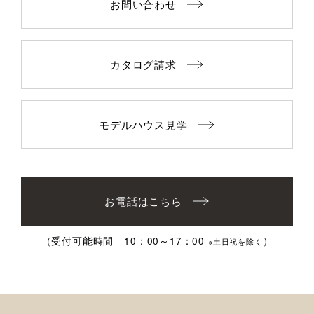
お問い合わせ
カタログ請求
モデルハウス見学
お電話はこちら
（受付可能時間 10：00～17：00
）
※土日祝を除く