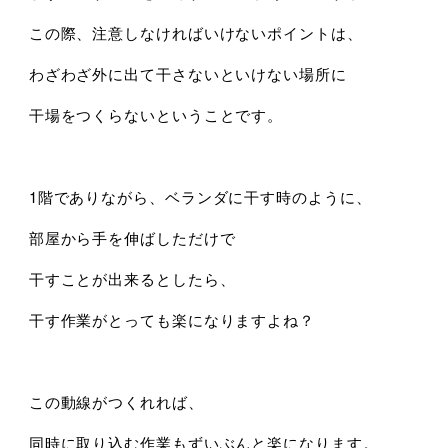
この際、注意しなければいけないポイントは、
わざわざ外に出て干さないといけない場所に
干場をつくらないということです。
1階でありながら、ベランダに干す時のように、
部屋から手を伸ばしただけで
干すことが出来るとしたら、
干す作業がとっても楽になりますよね？
この動線がつくれれば、
同時に取り込む作業もずいぶんと楽になります。