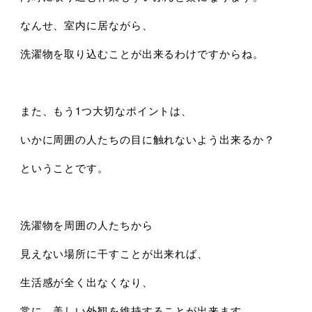
なんせ、室内に居ながら、
洗濯物を取り込むことが出来るわけですからね。
また、もう1つ大切なポイントは、
いかに周囲の人たちの目に触れないよう出来るか？
ということです。
洗濯物を周囲の人たちから
見えない場所に干すことが出来れば、
生活感が全く出なくなり、
常に、美しい外観を維持することが出来ます。