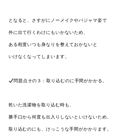
となると、さすがにノーメイクやパジャマ姿で
外に出て行くわけにもいかないため、
ある程度いつも身なりを整えておかないと
いけなくなってしまいます。
問題点その３：取り込むのに手間がかかる。
乾いた洗濯物を取り込む時も、
勝手口から何度も出入りしないといけないため、
取り込むのにも、けっこうな手間がかかります。