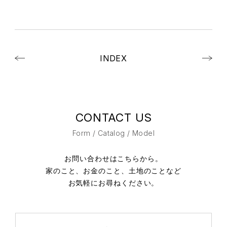
INDEX
CONTACT US
Form / Catalog / Model
お問い合わせはこちらから。
家のこと、お金のこと、土地のことなど
お気軽にお尋ねください。