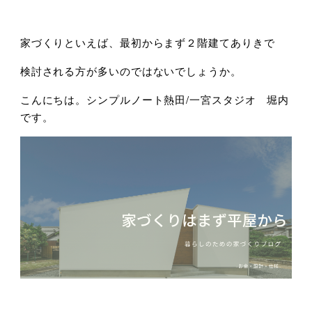
家づくりといえば、最初からまず２階建てありきで
検討される方が多いのではないでしょうか。
こんにちは。シンプルノート熱田/一宮スタジオ 堀内
です。