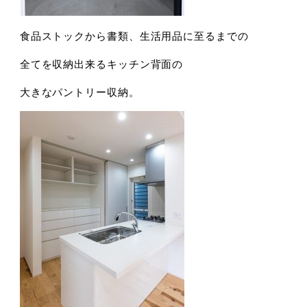
食品ストックから書類、生活用品に至るまでの
全てを収納出来るキッチン背面の
大きなパントリー収納。