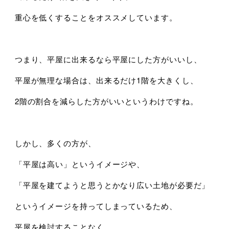
重心を低くすることをオススメしています。
つまり、平屋に出来るなら平屋にした方がいいし、
平屋が無理な場合は、出来るだけ1階を大きくし、
2階の割合を減らした方がいいというわけですね。
しかし、多くの方が、
「平屋は高い」というイメージや、
「平屋を建てようと思うとかなり広い土地が必要だ」
というイメージを持ってしまっているため、
平屋を検討することなく、