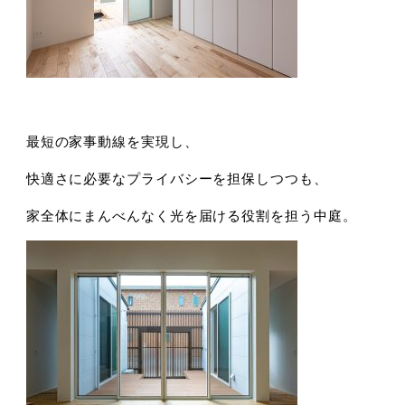
最短の家事動線を実現し、
快適さに必要なプライバシーを担保しつつも、
家全体にまんべんなく光を届ける役割を担う中庭。