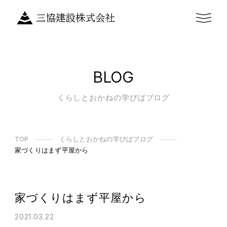
BLOG
くらしとおかねの学びばブログ
TOP
くらしとおかねの学びばブログ
家づくりはまず平屋から
家づくりはまず平屋から
2021.03.22