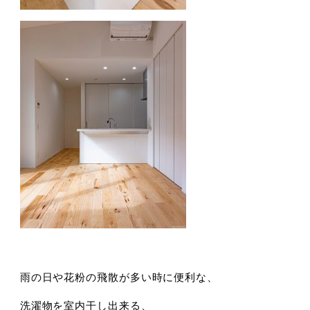
雨の日や花粉の飛散が多い時に便利な、
洗濯物を室内干し出来る、