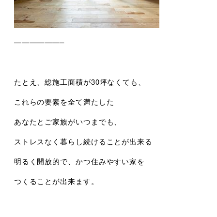
——————–
たとえ、総施工面積が30坪なくても、
これらの要素を全て満たした
あなたとご家族がいつまでも、
ストレスなく暮らし続けることが出来る
明るく開放的で、かつ住みやすい家を
つくることが出来ます。