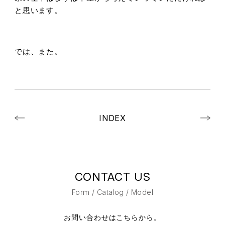
と思います。
では、また。
INDEX
CONTACT US
Form / Catalog / Model
お問い合わせはこちらから。