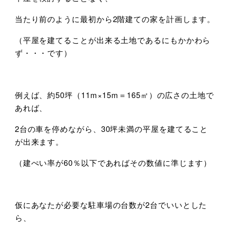
当たり前のように最初から2階建ての家を計画します。
（平屋を建てることが出来る土地であるにもかかわら
ず・・・です）
例えば、約50坪（11m×15m＝165㎡）の広さの土地で
あれば、
2台の車を停めながら、30坪未満の平屋を建てること
が出来ます。
（建ぺい率が60％以下であればその数値に準じます）
仮にあなたが必要な駐車場の台数が2台でいいとした
ら、