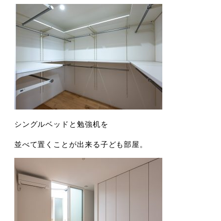
シングルベッドと勉強机を
並べて置くことが出来る子ども部屋。