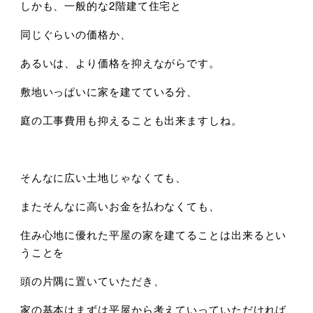
しかも、一般的な2階建て住宅と
同じぐらいの価格か、
あるいは、より価格を抑えながらです。
敷地いっぱいに家を建てている分、
庭の工事費用も抑えることも出来ますしね。
そんなに広い土地じゃなくても、
またそんなに高いお金を払わなくても、
住み心地に優れた平屋の家を建てることは出来るとい
うことを
頭の片隅に置いていただき、
家の基本はまずは平屋から考えていっていただければ