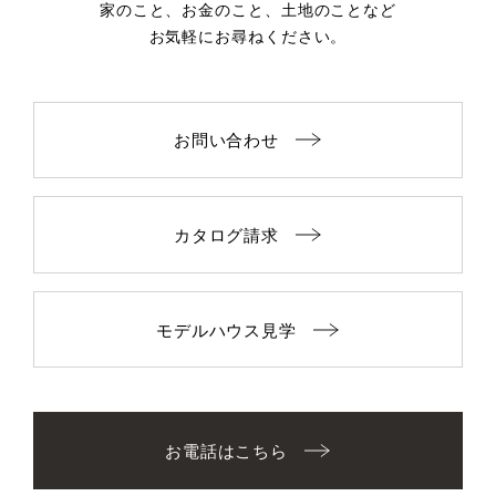
家のこと、お金のこと、土地のことなど
お気軽にお尋ねください。
お問い合わせ
カタログ請求
モデルハウス見学
お電話はこちら