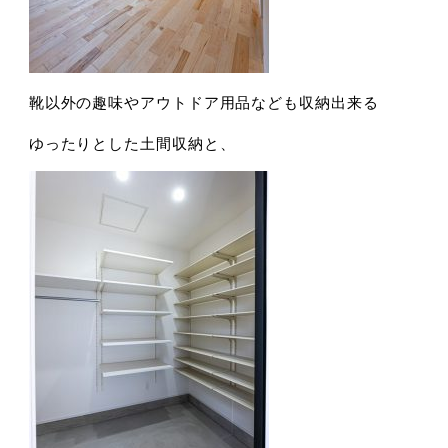
靴以外の趣味やアウトドア用品なども収納出来る
ゆったりとした土間収納と、