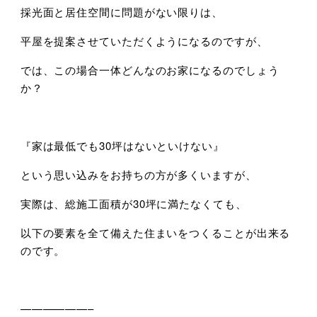
採光面と居住空間に問題がない限りは、
平屋を提案させていただくようになるのですが、
では、この場合一体どんなのお家になるのでしょう
か？
『家は最低でも30坪はないといけない』
という思い込みをお持ちの方が多くいますが、
実際は、総施工面積が30坪に満たなくても、
以下の要素を全て備えた住まいをつくることが出来る
のです。
——————–