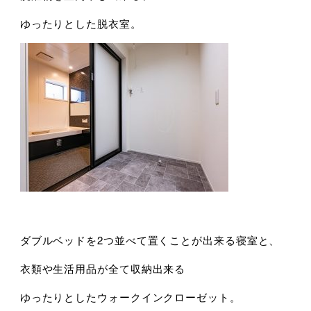
ゆったりとした脱衣室。
ダブルベッドを2つ並べて置くことが出来る寝室と、
衣類や生活用品が全て収納出来る
ゆったりとしたウォークインクローゼット。