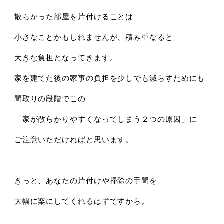
散らかった部屋を片付けることは
小さなことかもしれませんが、積み重なると
大きな負担となってきます。
家を建てた後の家事の負担を少しでも減らすためにも
間取りの段階でこの
「家が散らかりやすくなってしまう２つの原因」に
ご注意いただければと思います。
きっと、あなたの片付けや掃除の手間を
大幅に楽にしてくれるはずですから。