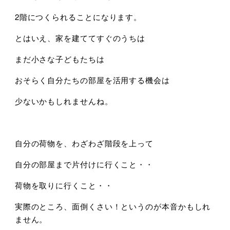
2階につくられることになります。
とはいえ、家を建ててすぐのうちは
まだ小さな子どもたちは
おそらく自分たちの部屋を活用する機会は
少ないかもしれませんね。
自分の荷物を、わざわざ階段を上って
自分の部屋まで片付けに行くこと・・
荷物を取りに行くこと・・
実際のところ、面倒くさい！というのが本音かもしれ
ません。