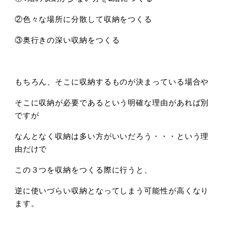
②色々な場所に分散して収納をつくる
③奥行きの深い収納をつくる
もちろん、そこに収納するものが決まっている場合や
そこに収納が必要であるという明確な理由があれば別
ですが
なんとなく収納は多い方がいいだろう・・・という理
由だけで
この３つを収納をつくる際に行うと、
逆に使いづらい収納となってしまう可能性が高くなり
ます。