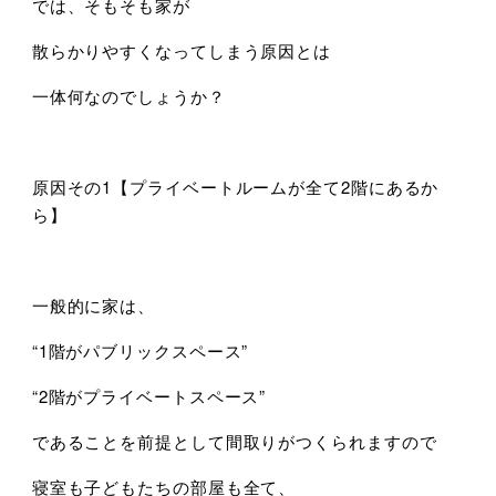
では、そもそも家が
散らかりやすくなってしまう原因とは
一体何なのでしょうか？
原因その1【プライベートルームが全て2階にあるか
ら】
一般的に家は、
“1階がパブリックスペース”
“2階がプライベートスペース”
であることを前提として間取りがつくられますので
寝室も子どもたちの部屋も全て、