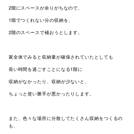
2階にスペースが余りがちなので、
1階でつくれない分の収納を、
2階のスペースで補おうとします。
家全体でみると収納量が確保されていたとしても
長い時間を過ごすことになる1階に
収納がなかったり、収納が少ないと、
ちょっと使い勝手が悪かったりします。
また、色々な場所に分散してたくさん収納をつくるの
も、