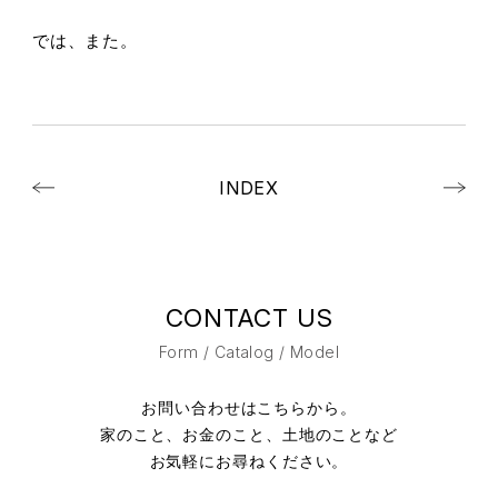
では、また。
INDEX
CONTACT US
Form / Catalog / Model
お問い合わせはこちらから。
家のこと、お金のこと、土地のことなど
お気軽にお尋ねください。