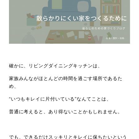
確かに、リビングダイニングキッチンは、
家族みんながほとんどの時間を過ごす場所であるた
め、
“いつもキレイに片付いている”なんてことは、
普通に考えると、あり得ないことかもしれません。
でも、できるだけスッキリとキレイに保ちたいという