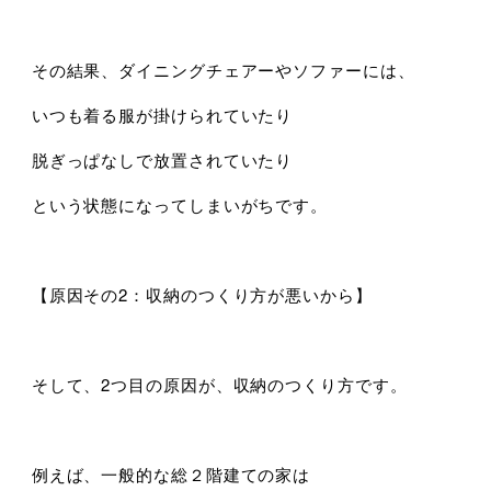
その結果、ダイニングチェアーやソファーには、
いつも着る服が掛けられていたり
脱ぎっぱなしで放置されていたり
という状態になってしまいがちです。
【原因その2：収納のつくり方が悪いから】
そして、2つ目の原因が、収納のつくり方です。
例えば、一般的な総２階建ての家は