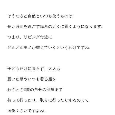
そうなると自然といつも使うものは
長い時間を過ごす場所の近くに置くようになります。
つまり、リビング付近に
どんどんモノが増えていくというわけですね。
子どもだけに限らず、大人も
脱いだ服やいつも着る服を
わざわざ2階の自分の部屋まで
持って行ったり、取りに行ったりするのって、
面倒くさいですよね。