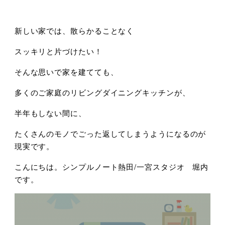
新しい家では、散らかることなく
スッキリと片づけたい！
そんな思いで家を建てても、
多くのご家庭のリビングダイニングキッチンが、
半年もしない間に、
たくさんのモノでごった返してしまうようになるのが
現実です。
こんにちは。シンプルノート熱田/一宮スタジオ 堀内
です。