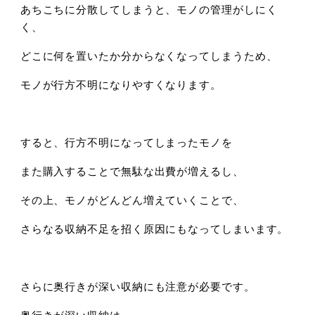
あちこちに分散してしまうと、モノの管理がしにく
く、
どこに何を置いたか分からなくなってしまうため、
モノが行方不明になりやすくなります。
すると、行方不明になってしまったモノを
また購入することで無駄な出費が増えるし、
その上、モノがどんどん増えていくことで、
さらなる収納不足を招く原因にもなってしまいます。
さらに奥行きが深い収納にも注意が必要です。
奥行きが深い収納は、