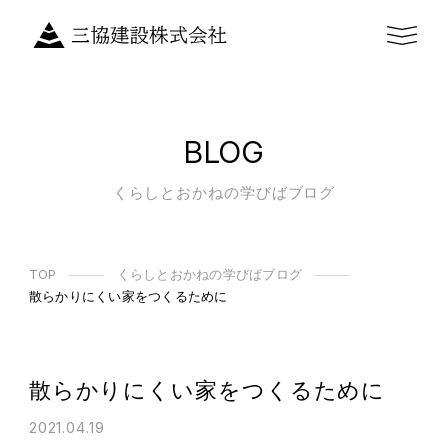
BLOG
くらしとおかねの学びばブログ
TOP
くらしとおかねの学びばブログ
散らかりにくい家をつくるために
散らかりにくい家をつくるために
2021.04.19