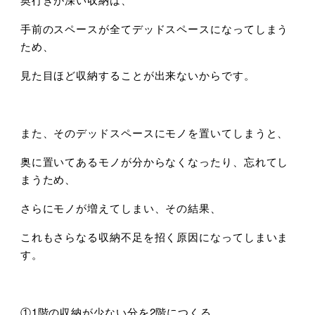
手前のスペースが全てデッドスペースになってしまう
ため、
見た目ほど収納することが出来ないからです。
また、そのデッドスペースにモノを置いてしまうと、
奥に置いてあるモノが分からなくなったり、忘れてし
まうため、
さらにモノが増えてしまい、その結果、
これもさらなる収納不足を招く原因になってしまいま
す。
①1階の収納が少ない分を2階につくる