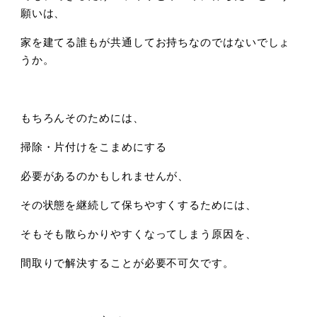
願いは、
家を建てる誰もが共通してお持ちなのではないでしょ
うか。
もちろんそのためには、
掃除・片付けをこまめにする
必要があるのかもしれませんが、
その状態を継続して保ちやすくするためには、
そもそも散らかりやすくなってしまう原因を、
間取りで解決することが必要不可欠です。