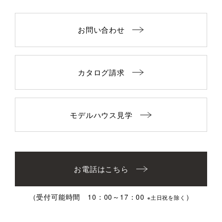
お問い合わせ
カタログ請求
モデルハウス見学
お電話はこちら
（受付可能時間 10：00～17：00
）
※土日祝を除く