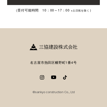
（受付可能時間 10：00～17：00
）
※土日祝を除く
名古屋市熱田区幡野町1番4号
©sankyo construction Co., Ltd