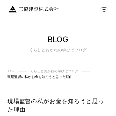
BLOG
くらしとおかねの学びばブログ
TOP
くらしとおかねの学びばブログ
現場監督の私がお金を知ろうと思った理由
現場監督の私がお金を知ろうと思っ
た理由