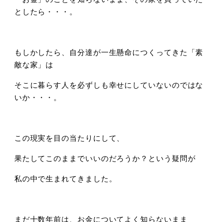
としたら・・・。
もしかしたら、自分達が一生懸命につくってきた「素
敵な家」は
そこに暮らす人を必ずしも幸せにしていないのではな
いか・・・。
この現実を目の当たりにして、
果たしてこのままでいいのだろうか？という疑問が
私の中で生まれてきました。
まだ十数年前は、お金についてよく知らないまま