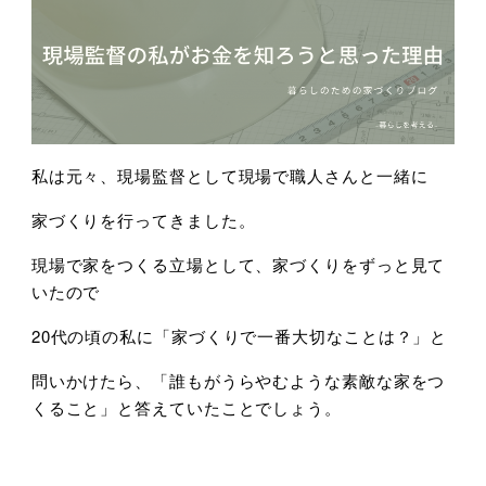
私は元々、現場監督として現場で職人さんと一緒に
家づくりを行ってきました。
現場で家をつくる立場として、家づくりをずっと見て
いたので
20代の頃の私に「家づくりで一番大切なことは？」と
問いかけたら、「誰もがうらやむような素敵な家をつ
くること」と答えていたことでしょう。