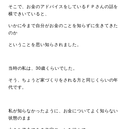
そこで、お金のアドバイスをしているＦＰさんの話を
横できいていると、
いかに今まで自分がお金のことを知らずに生きてきた
のか
ということを思い知らされました。
当時の私は、30歳くらいでした。
そう、ちょうど家づくりをされる方と同じくらいの年
代です。
私が知らなかったように、お金についてよく知らない
状態のまま