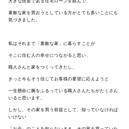
大きな借金である住宅ローンを組んで、
素敵な家を買おうとしている方がとても多いことにも
気づきました。
私はそれまで「素敵な家」に暮らすことが
そこに住む人の幸せにつながると思い、
職人さんと家をつくってきたし、
きっと今もそう信じてお客様の要望に応えようと
一生懸命に腕をふるっている職人さんたちがたくさん
いると思います。
しかし、その家を買う前提として、知っていなければ
いけない
「お金」のことを知らないまま、その家を買っていた