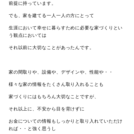
前提に持っています。
でも、家を建てる一人一人の方にとって
生涯において幸せに暮らすために必要な家づくりとい
う観点においては
それ以前に大切なことがあったんです。
家の間取りや、設備や、デザインや、性能や・・
様々な家の情報をたくさん取り入れることも
家づくりにはもちろん大切なことですが、
それ以上に、不安から目を背けずに
お金についての情報もしっかりと取り入れていただけ
れば・・と強く思うし