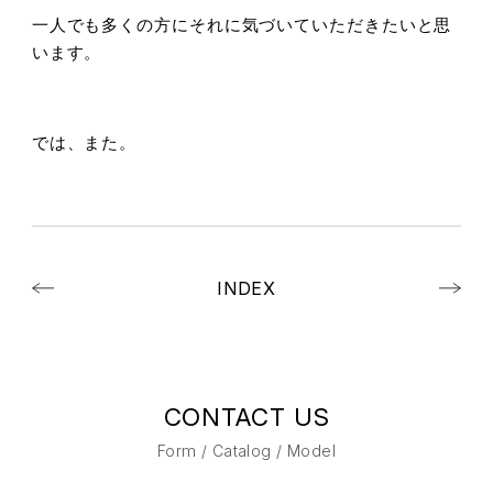
一人でも多くの方にそれに気づいていただきたいと思
います。
では、また。
INDEX
CONTACT US
Form / Catalog / Model