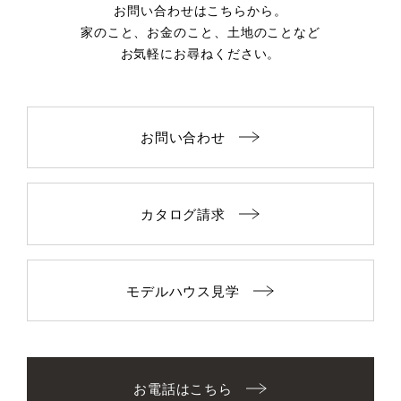
お問い合わせはこちらから。
家のこと、お金のこと、土地のことなど
お気軽にお尋ねください。
お問い合わせ
カタログ請求
モデルハウス見学
お電話はこちら