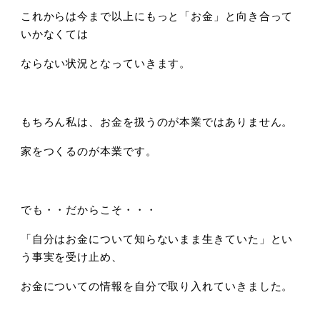
これからは今まで以上にもっと「お金」と向き合って
いかなくては
ならない状況となっていきます。
もちろん私は、お金を扱うのが本業ではありません。
家をつくるのが本業です。
でも・・だからこそ・・・
「自分はお金について知らないまま生きていた」とい
う事実を受け止め、
お金についての情報を自分で取り入れていきました。