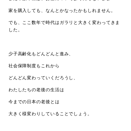
家を購入しても、なんとかなったかもしれません。
でも、ここ数年で時代はガラリと大きく変わってきま
した。
少子高齢化もどんどんと進み、
社会保障制度もこれから
どんどん変わっていくだろうし、
わたしたちの老後の生活は
今までの日本の老後とは
大きく様変わりしていることでしょう。