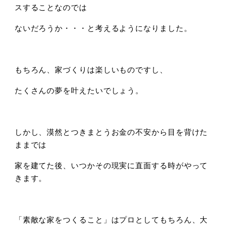
スすることなのでは
ないだろうか・・・と考えるようになりました。
もちろん、家づくりは楽しいものですし、
たくさんの夢を叶えたいでしょう。
しかし、漠然とつきまとうお金の不安から目を背けた
ままでは
家を建てた後、いつかその現実に直面する時がやって
きます。
「素敵な家をつくること」はプロとしてもちろん、大