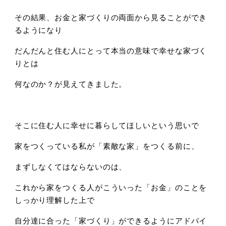
その結果、お金と家づくりの両面から見ることができ
るようになり
だんだんと住む人にとって本当の意味で幸せな家づく
りとは
何なのか？が見えてきました。
そこに住む人に幸せに暮らしてほしいという思いで
家をつくっている私が「素敵な家」をつくる前に、
まずしなくてはならないのは、
これから家をつくる人がこういった「お金」のことを
しっかり理解した上で
自分達に合った「家づくり」ができるようにアドバイ