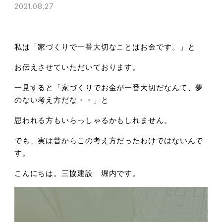
2021.08.27
私は「家づくりで一番大切なことはお金です。」と
お伝えさせていただいております。
一見すると「家づくりでお金が一番大切だなんて、夢
のない考え方だな・・」と
思われる方もいらっしゃるかもしれません。
でも、実は昔からこの考え方だったわけではないんで
す。
こんにちは。三協建設 堀内です。