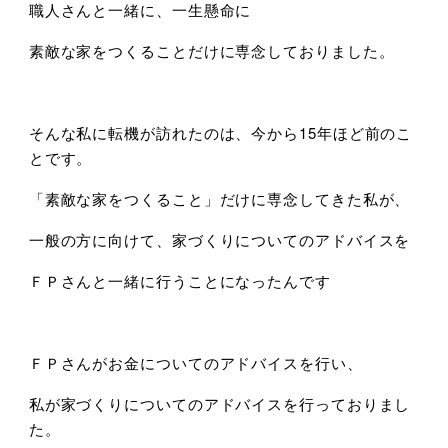
職人さんと一緒に、一生懸命に
素敵な家をつくることだけに専念しておりました。
そんな私に転機が訪れたのは、今から15年ほど前のこ
とです。
「素敵な家をつくること」だけに専念してきた私が、
一般の方に向けて、家づくりについてのアドバイスを
ＦＰさんと一緒に行うことになったんです
ＦＰさんがお金についてのアドバイスを行い、
私が家づくりについてのアドバイスを行っておりまし
た。