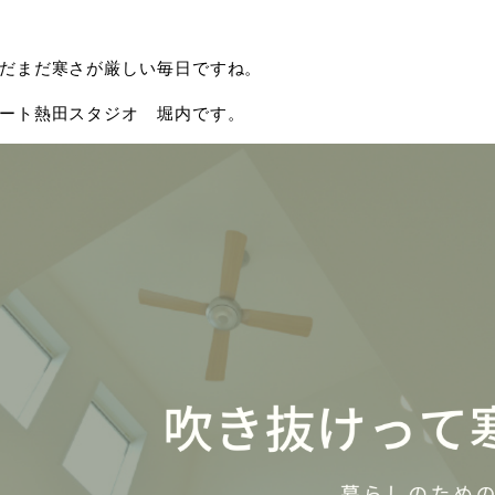
だまだ寒さが厳しい毎日ですね。
ート熱田スタジオ 堀内です。