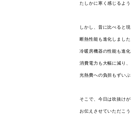
たしかに寒く感じるよう
しかし、昔に比べると現
断熱性能も進化しました
冷暖房機器の性能も進化
消費電力も大幅に減り、
光熱費への負担もずいぶ
そこで、今日は吹抜けが
お伝えさせていただこう