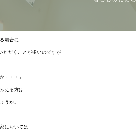
る場合に
ていただくことが多いのですが
か・・・」
みえる方は
ょうか。
家においては