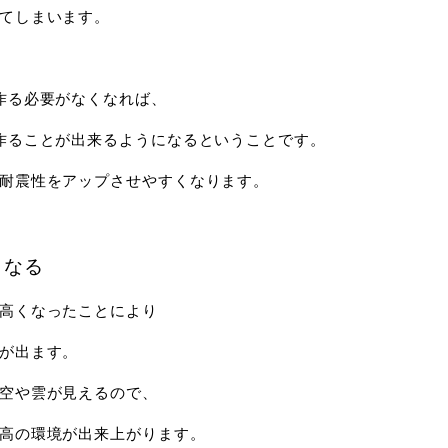
てしまいます。
作る必要がなくなれば、
作ることが出来るようになるということです。
耐震性をアップさせやすくなります。
くなる
高くなったことにより
が出ます。
空や雲が見えるので、
高の環境が出来上がります。