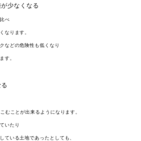
差が少なくなる
比べ
くなります。
クなどの危険性も低くなり
ます。
なる
りこむことが出来るようになります。
ていたり
している土地であったとしても、