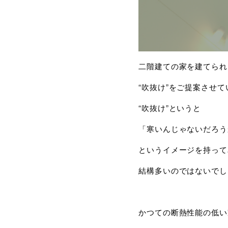
二階建ての家を建てられ
“吹抜け”をご提案させ
“吹抜け”というと
「寒いんじゃないだろう
というイメージを持って
結構多いのではないでし
かつての断熱性能の低い