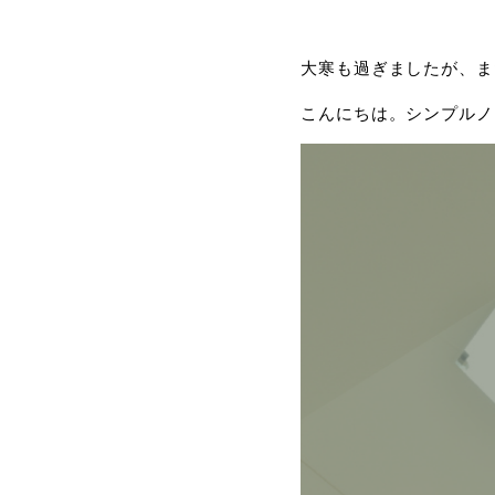
大寒も過ぎましたが、ま
こんにちは。シンプルノ