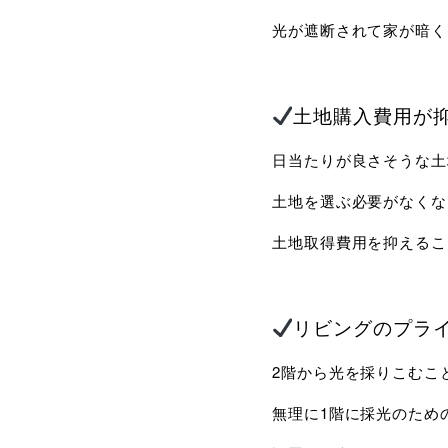
光が遮断されて家が暗
土地購入費用が
日当たりが良さそうな土
土地を選ぶ必要がなくな
土地取得費用を抑えるこ
リビングのプラ
2階から光を採りこむこ
無理に1階に採光のため