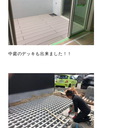
中庭のデッキも出来ました！！