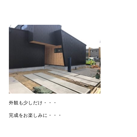
外観も少しだけ・・・
完成をお楽しみに・・・