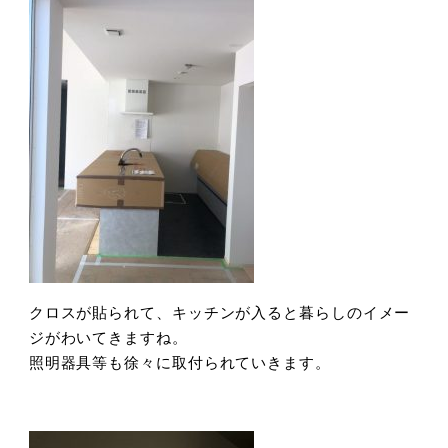
クロスが貼られて、キッチンが入ると暮らしのイメー
ジがわいてきますね。
照明器具等も徐々に取付られていきます。