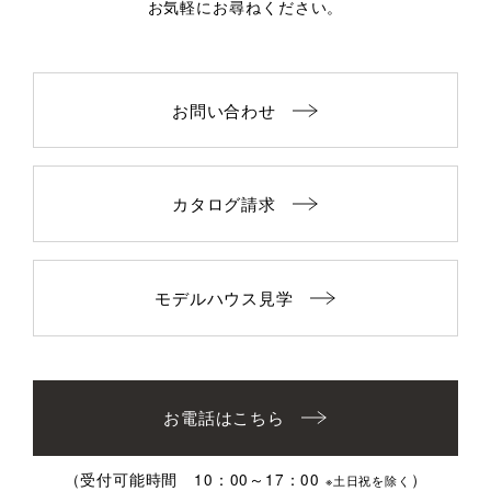
お気軽にお尋ねください。
お問い合わせ
カタログ請求
モデルハウス見学
お電話はこちら
（受付可能時間 10：00～17：00
）
※土日祝を除く