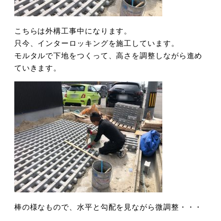
こちらは外構工事中になります。
只今、インターロッキングを施工しています。
モルタルで下地をつくって、高さを調整しながら進め
ていきます。
棒の様なもので、水平と勾配を見ながら微調整・・・