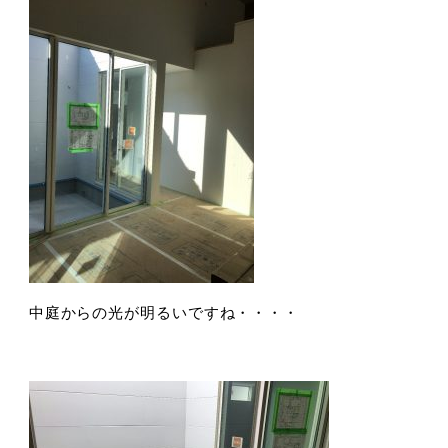
中庭からの光が明るいですね・・・・