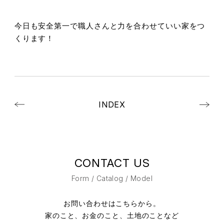
今日も安全第一で職人さんと力を合わせていい家をつ
くります！
INDEX
CONTACT US
Form / Catalog / Model
お問い合わせはこちらから。
家のこと、お金のこと、土地のことなど