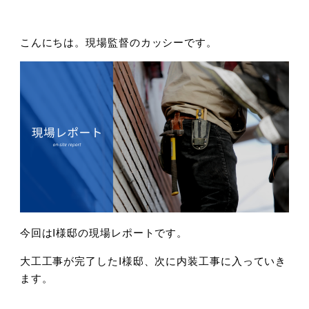
こんにちは。現場監督のカッシーです。
今回はI様邸の現場レポートです。
大工工事が完了したI様邸、次に内装工事に入っていき
ます。