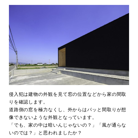
侵入犯は建物の外観を見て窓の位置などから家の間取
りを確認します。
道路側の窓を極力なくし、外からはパッと間取りが想
像できないような外観となっています。
「でも、家の中は暗いんじゃないの？」「風が通らな
いのでは？」と思われましたか？