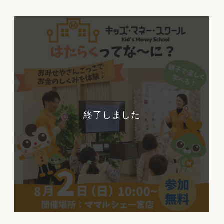
終了しました