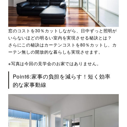
窓のコストを30％カットしながら、日中ずっと照明が
いらないほどの明るい室内を実現させる秘訣とは？
さらにこの秘訣はカーテンコストを80％カットし、カ
ーテン無しの開放的な暮らしも実現させます。
※写真は今回の見学会のお家ではありません。
Point6:家事の負担を減らす！短く効率
的な家事動線