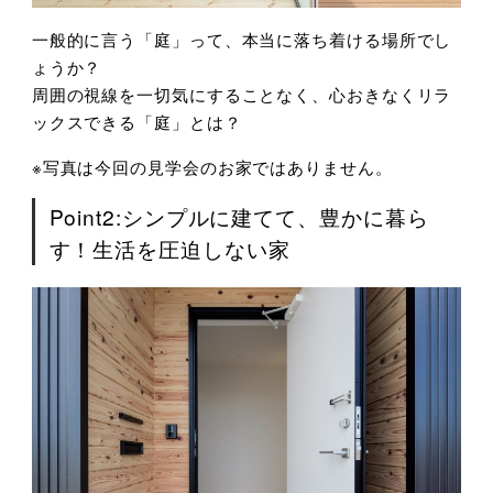
一般的に言う「庭」って、本当に落ち着ける場所でし
ょうか？
周囲の視線を一切気にすることなく、心おきなくリラ
ックスできる「庭」とは？
※写真は今回の見学会のお家ではありません。
Point2:シンプルに建てて、豊かに暮ら
す！生活を圧迫しない家