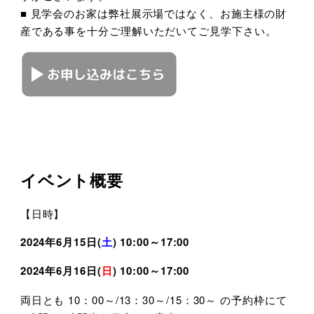
■ 見学会のお家は弊社展示場ではなく、お施主様の財
産である事を十分ご理解いただいてご見学下さい。
イベント概要
【日時】
2024年6月15日(
土
) 10:00～17:00
2024年6月16日(
日
) 10:00～17:00
両日とも 10：00～/13：30～/15：30～ の予約枠にて