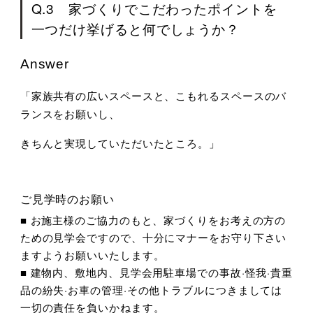
Q.3 家づくりでこだわったポイントを
一つだけ挙げると何でしょうか？
Answer
「家族共有の広いスペースと、こもれるスペースのバ
ランスをお願いし、
きちんと実現していただいたところ。」
ご見学時のお願い
■ お施主様のご協力のもと、家づくりをお考えの方の
ための見学会ですので、十分にマナーをお守り下さい
ますようお願いいたします。
■ 建物内、敷地内、見学会用駐車場での事故·怪我·貴重
品の紛失·お車の管理·その他トラブルにつきましては
一切の責任を負いかねます。