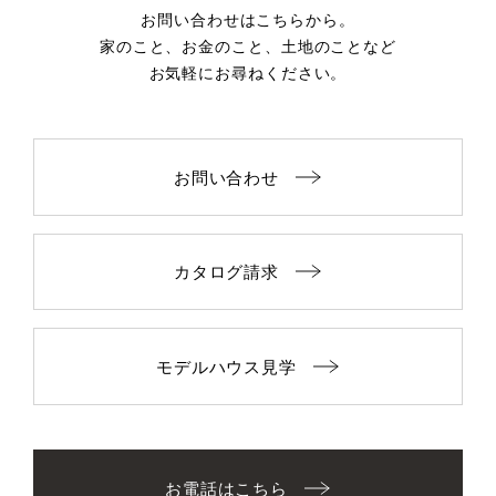
お問い合わせはこちらから。
家のこと、お金のこと、土地のことなど
お気軽にお尋ねください。
お問い合わせ
カタログ請求
モデルハウス見学
お電話はこちら