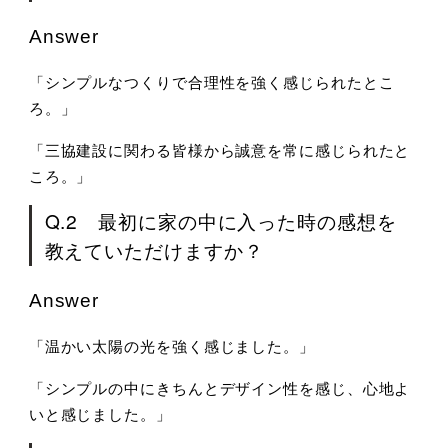
Answer
「シンプルなつくりで合理性を強く感じられたとこ
ろ。」
「三協建設に関わる皆様から誠意を常に感じられたと
ころ。」
Q.2 最初に家の中に入った時の感想を
教えていただけますか？
Answer
「温かい太陽の光を強く感じました。」
「シンプルの中にきちんとデザイン性を感じ、心地よ
いと感じました。」