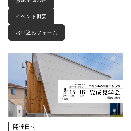
イベント概要
お申込みフォーム
開催日時