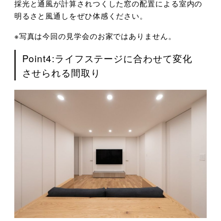
採光と通風が計算されつくした窓の配置による室内の
明るさと風通しをぜひ体感ください。
※写真は今回の見学会のお家ではありません。
Point4:ライフステージに合わせて変化
させられる間取り