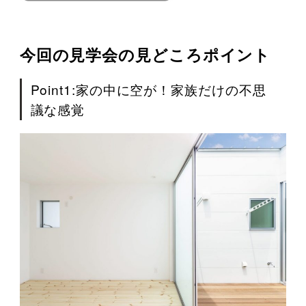
今回の見学会の見どころポイント
Point1:家の中に空が！家族だけの不思
議な感覚