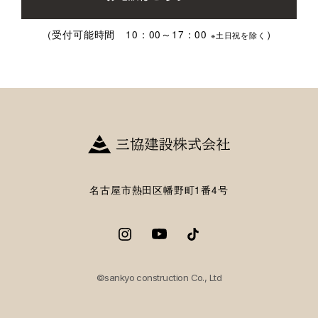
（受付可能時間 10：00～17：00
）
※土日祝を除く
名古屋市熱田区幡野町1番4号
©sankyo construction Co., Ltd