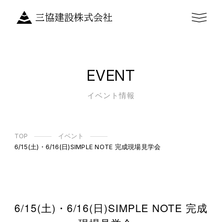
EVENT
イベント情報
TOP
イベント
6/15(土)・6/16(日)SIMPLE NOTE 完成現場見学会
6/15(土)・6/16(日)SIMPLE NOTE 完成