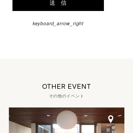
keyboard_arrow_right
OTHER EVENT
その他のイベント