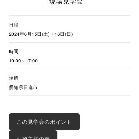
現場見学会
日程
2024年6月15日(土)・16日(日)
時間
10:00～17:00
場所
愛知県日進市
この見学会のポイント
お施主様の声