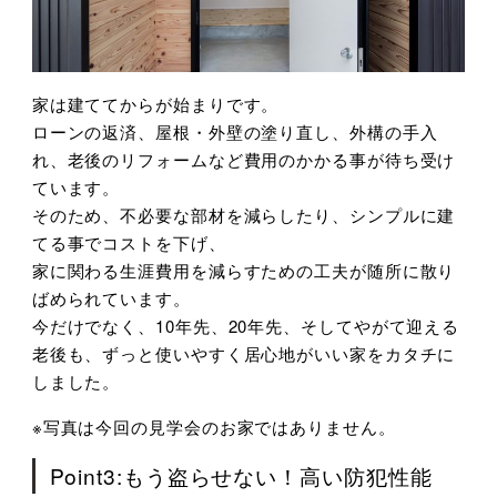
家は建ててからが始まりです。
ローンの返済、屋根・外壁の塗り直し、外構の手入
れ、老後のリフォームなど費用のかかる事が待ち受け
ています。
そのため、不必要な部材を減らしたり、シンプルに建
てる事でコストを下げ、
家に関わる生涯費用を減らすための工夫が随所に散り
ばめられています。
今だけでなく、10年先、20年先、そしてやがて迎える
老後も、ずっと使いやすく居心地がいい家をカタチに
しました。
※写真は今回の見学会のお家ではありません。
Point3:もう盗らせない！高い防犯性能