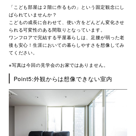
「こども部屋は２階に作るもの」という固定観念にし
ばられていませんか？
こどもの成長に合わせて、使い方をどんどん変化させ
られる可変性のある間取りとなっています。
ワンフロアで完結する平屋暮らしは、足腰が弱った老
後も安心！生涯においての暮らしやすさを想像してみ
てください。
※写真は今回の見学会のお家ではありません。
Point5:外観からは想像できない室内