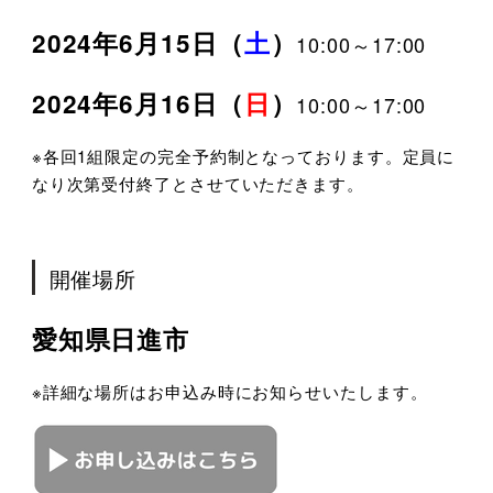
2024年6月15日（
土
）
10:00～17:00
2024年6月16日（
日
）
10:00～17:00
※各回1組限定の完全予約制となっております。定員に
なり次第受付終了とさせていただきます。
開催場所
愛知県日進市
※詳細な場所はお申込み時にお知らせいたします。