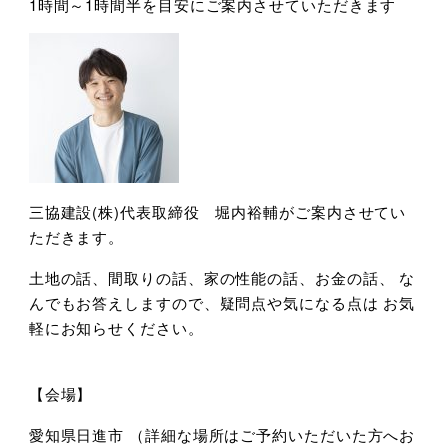
1時間～1時間半を目安にご案内させていただきます
三協建設(株)代表取締役 堀内裕輔がご案内させてい
ただきます。
土地の話、間取りの話、家の性能の話、お金の話、 な
んでもお答えしますので、疑問点や気になる点は お気
軽にお知らせください。
【会場】
愛知県日進市 （詳細な場所はご予約いただいた方へお