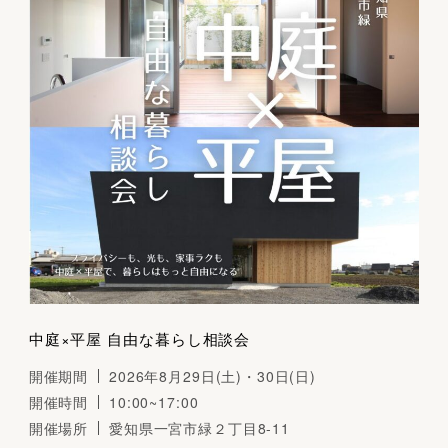
中庭×平屋 自由な暮らし相談会
開催期間
2026年8月29日(土)・30日(日)
開催時間
10:00~17:00
開催場所
愛知県一宮市緑２丁目8-11