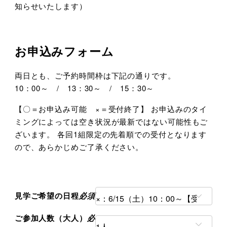
知らせいたします）
お申込みフォーム
両日とも、ご予約時間枠は下記の通りです。
10：00～ / 13：30～ / 15：30～
【〇＝お申込み可能 ×＝受付終了】 お申込みのタイ
ミングによっては空き状況が最新ではない可能性もご
ざいます。 各回1組限定の先着順での受付となります
ので、あらかじめご了承ください。
見学ご希望の日程
必須
ご参加人数（大人）
必