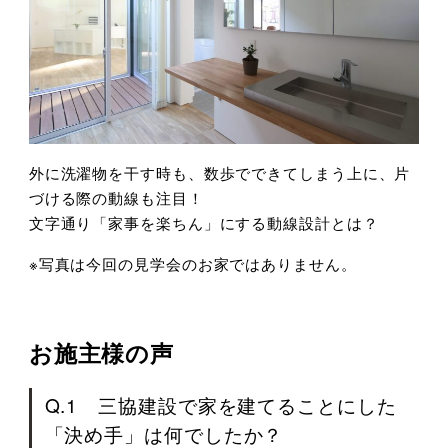
外に洗濯物を干す時も、数歩でできてしまう上に、片
づける際の動線も注目！
文字通り「家事を楽ちん」にする動線設計とは？
※写真は今回の見学会のお家ではありません。
お施主様の声
Q.1 三協建設で家を建てることにした
「決め手」は何でしたか？