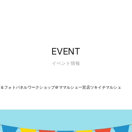
EVENT
イベント情報
あそび＆フォトパネルワークショップ＠ママルシェ一宮店ツキイチマルシェ