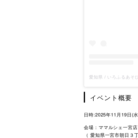
イベント概要
日時:2025年11月19日(
会場：ママルシェ一宮店
（ 愛知県一宮市朝日３