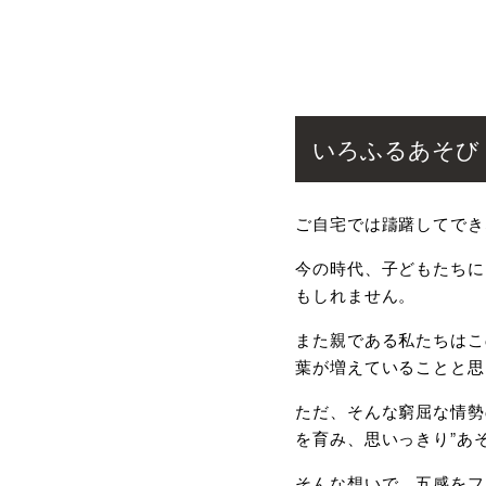
いろふるあそび
ご自宅では躊躇してでき
今の時代、子どもたちに
もしれません。
また親である私たちはこ
葉が増えていることと思
ただ、そんな窮屈な情勢
を育み、思いっきり”あ
そんな想いで、五感をフ