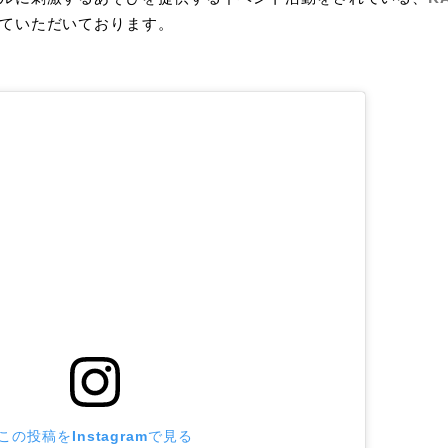
ていただいております。
この投稿をInstagramで見る