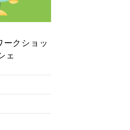
ワークショッ
シェ