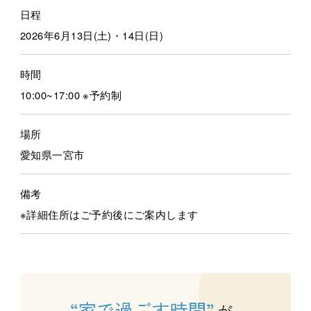
日程
2026年6月13日(土)・14日(日)
時間
10:00~17:00 ※予約制
場所
愛知県一宮市
備考
※詳細住所はご予約後にご案内します