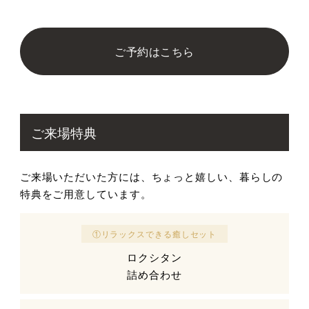
ご予約はこちら
ご来場特典
ご来場いただいた方には、ちょっと嬉しい、
暮らしの
特典
をご用意しています。
①リラックスできる癒しセット
ロクシタン
詰め合わせ