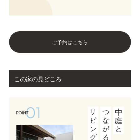
ご予約はこちら
この家の見どころ