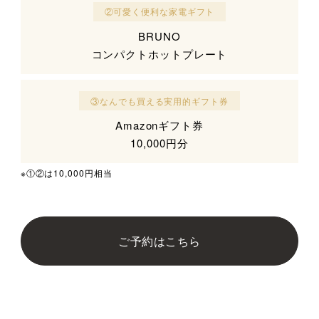
②可愛く便利な家電ギフト
BRUNO
コンパクトホットプレート
③なんでも買える実用的ギフト券
Amazonギフト券
10,000円分
※①②は10,000円相当
ご予約はこちら