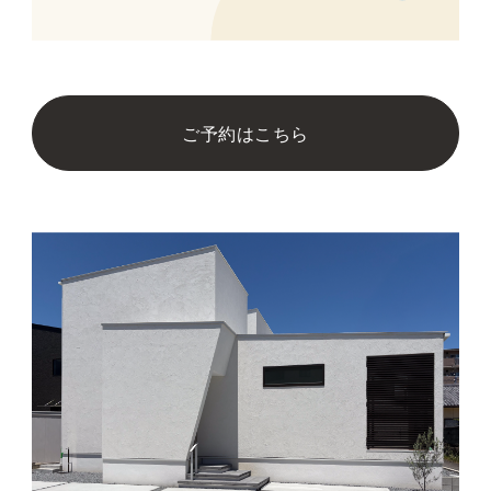
ご予約はこちら