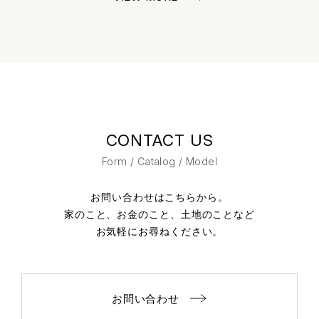
CONTACT US
Form / Catalog / Model
お問い合わせはこちらから。
家のこと、お金のこと、土地のことなど
お気軽にお尋ねください。
お問い合わせ