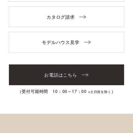
カタログ請求
モデルハウス見学
お電話はこちら
（受付可能時間 10：00～17：00
）
※土日祝を除く