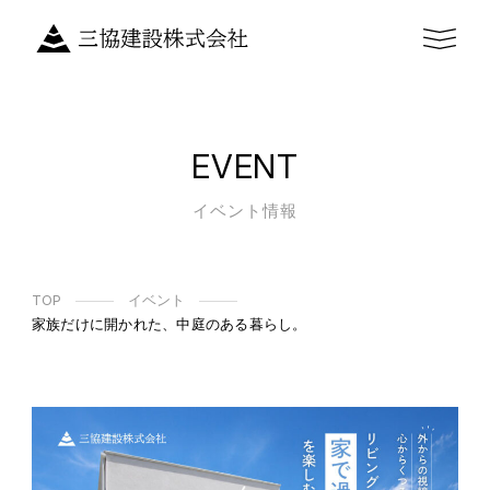
EVENT
イベント情報
TOP
イベント
家族だけに開かれた、中庭のある暮らし。