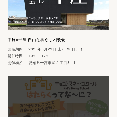
中庭×平屋 自由な暮らし相談会
開催期間
2026年8月29日(土)・30日(日)
開催時間
10:00~17:00
開催場所
愛知県一宮市緑２丁目8-11