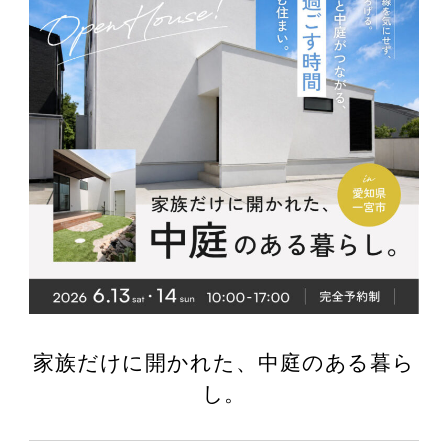
家族だけに開かれた、中庭のある暮ら
し。