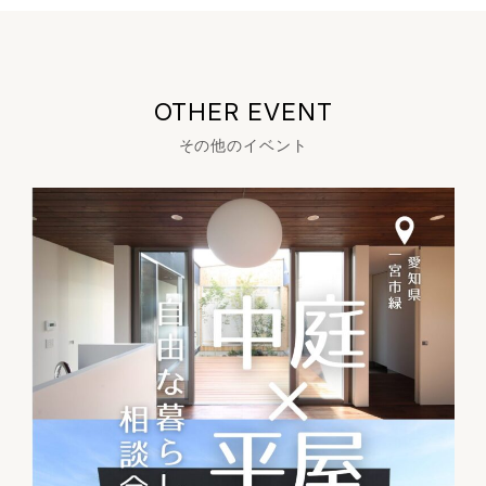
OTHER EVENT
その他のイベント