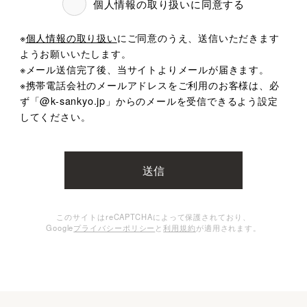
個人情報の取り扱いに同意する
※
個人情報の取り扱い
にご同意のうえ、送信いただきます
ようお願いいたします。
※メール送信完了後、当サイトよりメールが届きます。
※携帯電話会社のメールアドレスをご利用のお客様は、
必
ず「@k-sankyo.jp」からのメールを受信できるよう設定
してください。
このサイトはreCAPTCHAによって保護されており、
Google
プライバシーポリシー
と
利用規約
が適用されます。