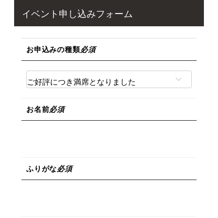
イベント申し込みフォーム
お申込みの種類
必須
お名前
必須
ふりがな
必須