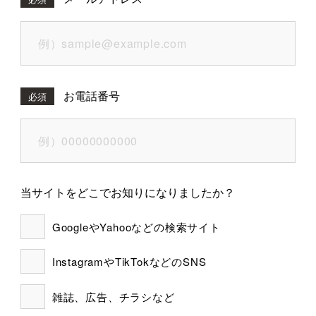
お電話番号
必須
当サイトをどこでお知りになりましたか？
GoogleやYahooなどの検索サイト
InstagramやTikTokなどのSNS
雑誌、広告、チラシなど