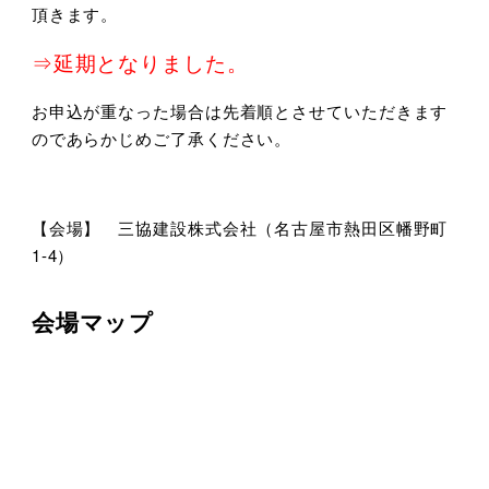
頂きます。
⇒延期となりました。
お申込が重なった場合は先着順とさせていただきます
のであらかじめご了承ください。
【会場】 三協建設株式会社（名古屋市熱田区幡野町
1‐4）
会場マップ