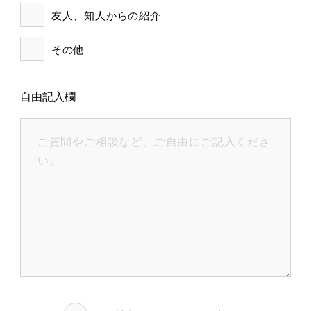
友人、知人からの紹介
その他
自由記入欄