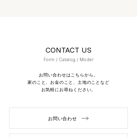
CONTACT US
Form / Catalog / Model
お問い合わせはこちらから。
家のこと、お金のこと、土地のことなど
お気軽にお尋ねください。
お問い合わせ