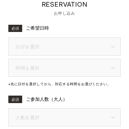
RESERVATION
お申し込み
ご希望日時
必須
※先に日付を選択してから、対応する時間をお選びください。
ご参加人数（大人）
必須