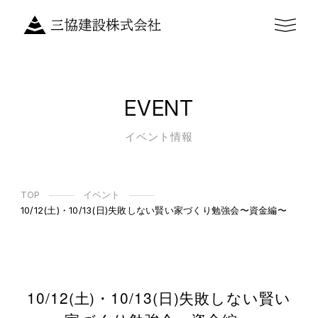
EVENT
イベント情報
TOP
イベント
10/12(土)・10/13(日)失敗しない賢い家づくり勉強会〜資金編〜
10/12(土)・10/13(日)失敗しない賢い