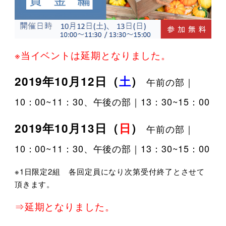
※当イベントは延期となりました。
2019年10月12日（
土
）
午前の部｜
10：00~11：30、午後の部｜13：30~15：00
2019年10月13日（
日
）
午前の部｜
10：00~11：30、午後の部｜13：30~15：00
※1日限定2組 各回定員になり次第受付終了とさせて
頂きます。
⇒延期となりました。