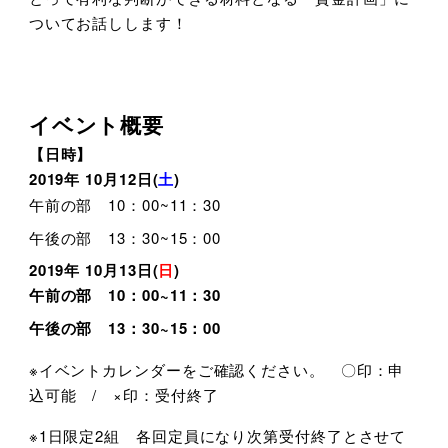
ついてお話しします！
イベント概要
【日時】
2019年 10月12日(
土
)
午前の部 10：00~11：30
午後の部 13：30~15：00
2019年 10月13日(
日
)
午前の部 10：00~11：30
午後の部 13：30~15：00
※イベントカレンダーをご確認ください。 〇印：申
込可能 / ×印：受付終了
※1日限定2組 各回定員になり次第受付終了とさせて