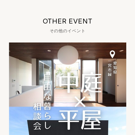
OTHER EVENT
その他のイベント