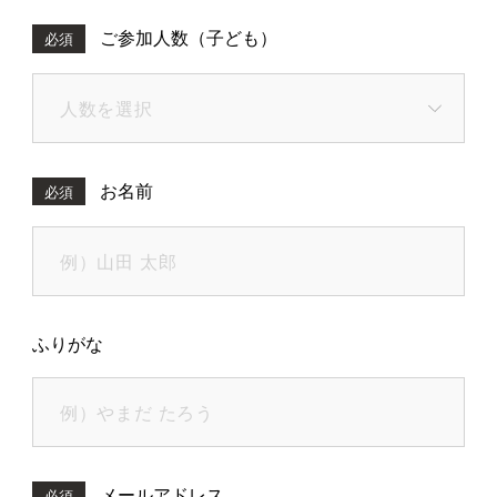
ご参加人数（子ども）
必須
お名前
必須
ふりがな
メールアドレス
必須