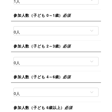
参加人数（子ども 0～1歳）
必須
参加人数（子ども 2～3歳）
必須
参加人数（子ども 4～6歳）
必須
参加人数（子ども 6歳以上）
必須