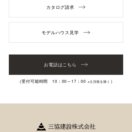
カタログ請求
モデルハウス見学
お電話はこちら
（受付可能時間 10：00～17：00
）
※土日祝を除く